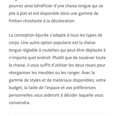
pourrez ainsi bénéficier d’une chaise longue qui se
plie à plat et est disponible dans une gamme de
finition résistante à la décoloration.
La conception épurée s’adapte à tous les types de
corps. Une autre option populaire est la chaise
longue réglable à roulettes qui peut être déplacée à
n’importe quel endroit. Plutôt que de soulever toute
la chaise, il vous suffit d’utiliser les deux roues pour
réorganiser les meubles ou les ranger. Avec la
gamme de styles et de matériaux disponibles, votre
budget, la taille de l’espace et vos préférences
personnelles vous aideront à décider laquelle vous
conviendra.