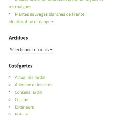
microalgues
Plantes sauvages blanches de France :
identification et dangers
Archives
Archives
Catégories
Actualités Jardin
Animaux et insectes
Conseils Jardin
Cuisine
Extérieurs
Habitat