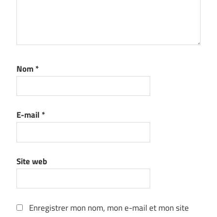
Nom
*
E-mail
*
Site web
Enregistrer mon nom, mon e-mail et mon site