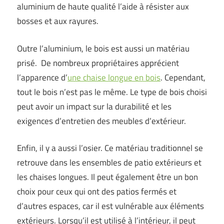
aluminium de haute qualité l’aide à résister aux
bosses et aux rayures.
Outre l’aluminium, le bois est aussi un matériau
prisé. De nombreux propriétaires apprécient
l’apparence d’
une chaise longue en bois
. Cependant,
tout le bois n’est pas le même. Le type de bois choisi
peut avoir un impact sur la durabilité et les
exigences d’entretien des meubles d’extérieur.
Enfin, il y a aussi l’osier. Ce matériau traditionnel se
retrouve dans les ensembles de patio extérieurs et
les chaises longues. Il peut également être un bon
choix pour ceux qui ont des patios fermés et
d’autres espaces, car il est vulnérable aux éléments
extérieurs. Lorsqu’il est utilisé à l’intérieur, il peut