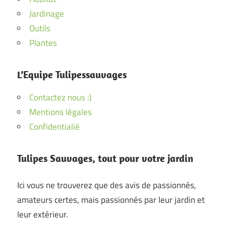
Jardinage
Outils
Plantes
L’Equipe Tulipessauvages
Contactez nous :)
Mentions légales
Confidentialié
Tulipes Sauvages, tout pour votre jardin
Ici vous ne trouverez que des avis de passionnés,
amateurs certes, mais passionnés par leur jardin et
leur extérieur.