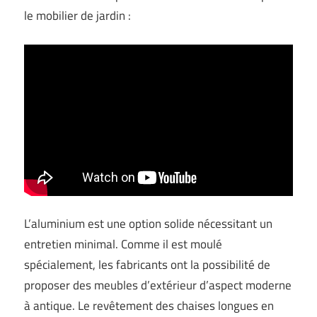
le mobilier de jardin :
L’aluminium est une option solide nécessitant un
entretien minimal. Comme il est moulé
spécialement, les fabricants ont la possibilité de
proposer des meubles d’extérieur d’aspect moderne
à antique. Le revêtement des chaises longues en