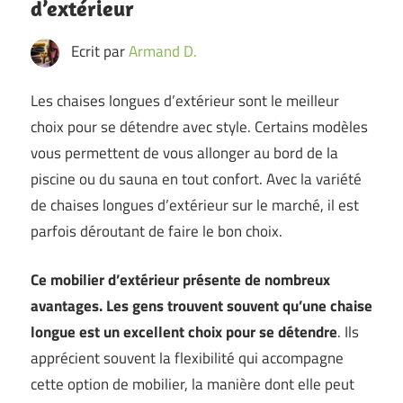
d’extérieur
Ecrit par
Armand D.
Les chaises longues d’extérieur sont le meilleur
choix pour se détendre avec style. Certains modèles
vous permettent de vous allonger au bord de la
piscine ou du sauna en tout confort. Avec la variété
de chaises longues d’extérieur sur le marché, il est
parfois déroutant de faire le bon choix.
Ce mobilier d’extérieur présente de nombreux
avantages. Les gens trouvent souvent qu’une chaise
longue est un excellent choix pour se détendre
. Ils
apprécient souvent la flexibilité qui accompagne
cette option de mobilier, la manière dont elle peut