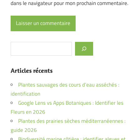
dans le navigateur pour mon prochain commentaire.
Rechercher
Articles récents
Plantes sauvages des cours d’eau asséchés :
identification
Google Lens vs Apps Botaniques : Identifier les
Fleurs en 2026
Plantes des prairies sèches méditerranéennes :
guide 2026
Biodiversité marine côtière : identifier algues et