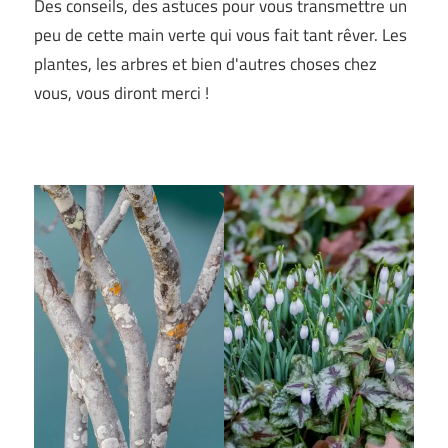
Des conseils, des astuces pour vous transmettre un
peu de cette main verte qui vous fait tant rêver. Les
plantes, les arbres et bien d'autres choses chez
vous, vous diront merci !