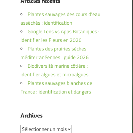
Articles récents
Plantes sauvages des cours d’eau
asséchés : identification
Google Lens vs Apps Botaniques :
Identifier les Fleurs en 2026
Plantes des prairies sèches
méditerranéennes : guide 2026
Biodiversité marine côtière :
identifier algues et microalgues
Plantes sauvages blanches de
France : identification et dangers
Archives
Archives