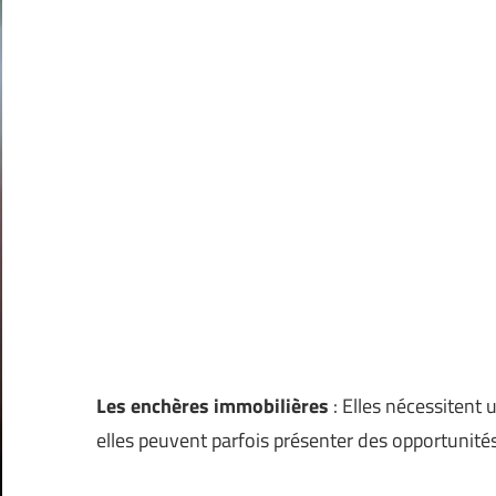
Les enchères immobilières
: Elles nécessitent
elles peuvent parfois présenter des opportunité