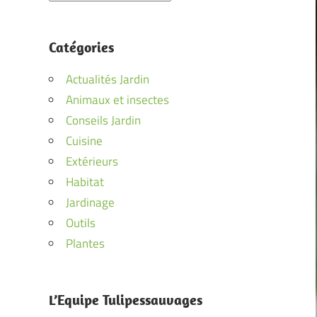
Catégories
Actualités Jardin
Animaux et insectes
Conseils Jardin
Cuisine
Extérieurs
Habitat
Jardinage
Outils
Plantes
L’Equipe Tulipessauvages