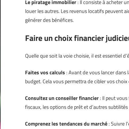
Le piratage immobilier
: Il consiste à acheter un
louer les autres. Les revenus locatifs peuvent 
générer des bénéfices.
Faire un choix financier judici
Quelle que soit la voie choisie, il est essentiel d
Faites vos calculs
: Avant de vous lancer dans l
budget. Cela vous permettra de cibler vos choix et
Consultez un conseiller financier
: Il peut vous
fiscaux, les options de prêt et d’autres subtilité
Comprenez les tendances du marché
: Suivre 