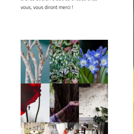
vous, vous diront merci !