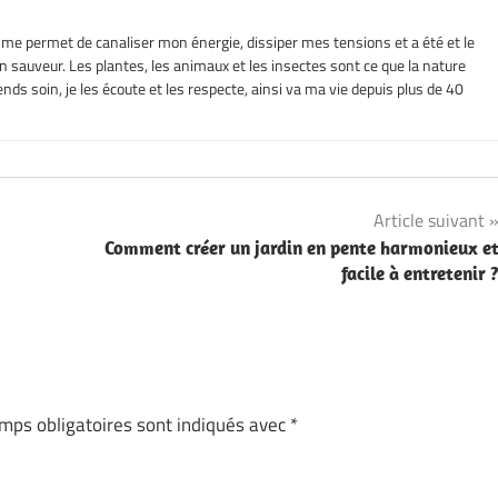
l me permet de canaliser mon énergie, dissiper mes tensions et a été et le
sauveur. Les plantes, les animaux et les insectes sont ce que la nature
nds soin, je les écoute et les respecte, ainsi va ma vie depuis plus de 40
Article suivant
Comment créer un jardin en pente harmonieux e
facile à entretenir 
mps obligatoires sont indiqués avec
*