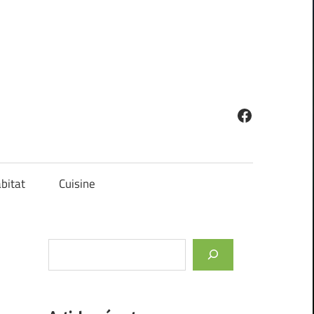
Facebook
bitat
Cuisine
Rechercher