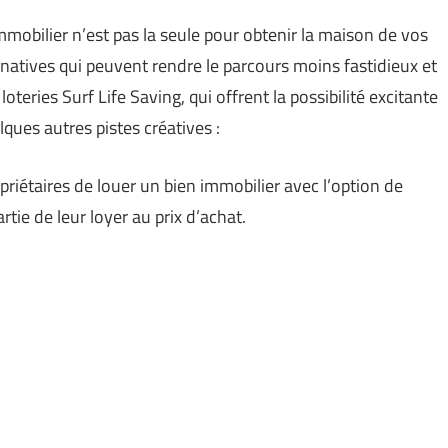
immobilier n’est pas la seule pour obtenir la maison de vos
rnatives qui peuvent rendre le parcours moins fastidieux et
 loteries Surf Life Saving, qui offrent la possibilité excitante
ques autres pistes créatives :
priétaires de louer un bien immobilier avec l’option de
rtie de leur loyer au prix d’achat.