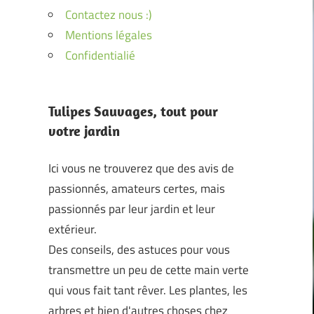
Contactez nous :)
Mentions légales
Confidentialié
Tulipes Sauvages, tout pour
votre jardin
Ici vous ne trouverez que des avis de
passionnés, amateurs certes, mais
passionnés par leur jardin et leur
extérieur.
Des conseils, des astuces pour vous
transmettre un peu de cette main verte
qui vous fait tant rêver. Les plantes, les
arbres et bien d'autres choses chez