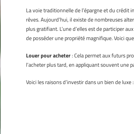
La voie traditionnelle de l’épargne et du crédit 
rêves. Aujourd’hui, il existe de nombreuses alte
plus gratifiant. L’une d’elles est de participer aux
de posséder une propriété magnifique. Voici quel
Louer pour acheter
: Cela permet aux futurs pro
l’acheter plus tard, en appliquant souvent une pa
Voici les raisons d’investir dans un bien de luxe :