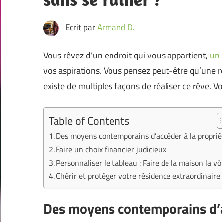
Ecrit par
Armand D.
Vous rêvez d’un endroit qui vous appartient,
un 
vos aspirations. Vous pensez peut-être qu’une ré
existe de multiples façons de réaliser ce rêve.
Table of Contents
Des moyens contemporains d’accéder à la proprié
Faire un choix financier judicieux
Personnaliser le tableau : Faire de la maison la vô
Chérir et protéger votre résidence extraordinaire
Des moyens contemporains d’a