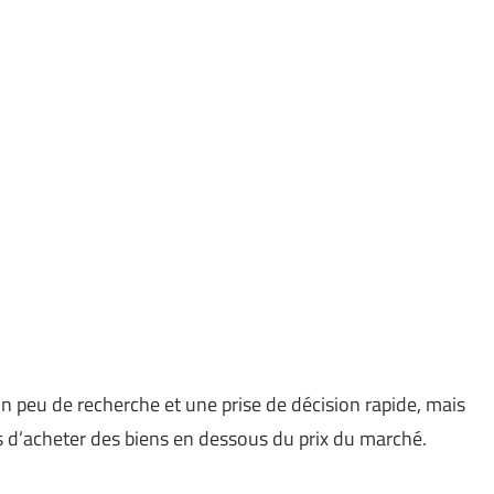
 un peu de recherche et une prise de décision rapide, mais
s d’acheter des biens en dessous du prix du marché.