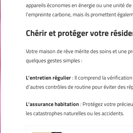
appareils économes en énergie ou une unité de
l’empreinte carbone, mais ils promettent égale
Chérir et protéger votre résid
Votre maison de rêve mérite des soins et une pr
quelques gestes simples :
L’entretien régulier
: Il comprend la vérification
d’autres contrôles de routine pour éviter des ré
L’assurance habitation
: Protégez votre précie
les catastrophes naturelles ou les accidents.