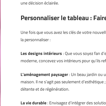
une décision éclairée.
Personnaliser le tableau : Fair
Une fois que vous avez les clés de votre nouvell
la personnaliser :
Les designs intérieurs
: Que vous soyez fan d’e
moderne, concevez vos intérieurs pour qu’ils ref
L’aménagement paysager
: Un beau jardin ou u
maison. Il ne s’agit pas seulement d’esthétique 
détente et de régénération.
La vie durable
: Envisagez d’intégrer des solut