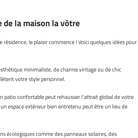
e de la maison la vôtre
e résidence, le plaisir commence ! Voici quelques idées pour
sthétique minimaliste, de charme vintage ou de chic
lètent votre style personnel.
n patio confortable peut rehausser l’attrait global de votre
; un espace extérieur bien entretenu peut être un lieu de
ions écologiques comme des panneaux solaires, des