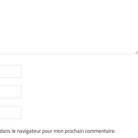
 dans le navigateur pour mon prochain commentaire.