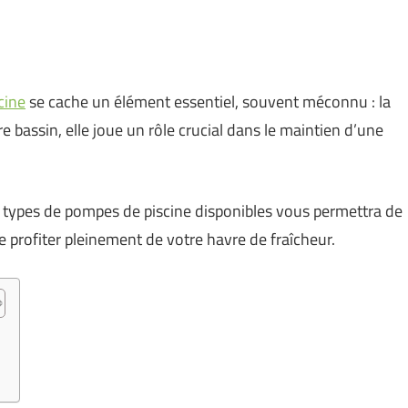
cine
se cache un élément essentiel, souvent méconnu : la
e bassin, elle joue un rôle crucial dans le maintien d’une
 types de pompes de piscine disponibles vous permettra de
de profiter pleinement de votre havre de fraîcheur.
s