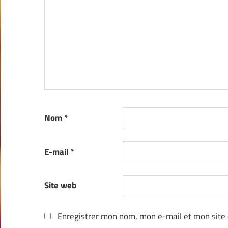
Nom
*
E-mail
*
Site web
Enregistrer mon nom, mon e-mail et mon site