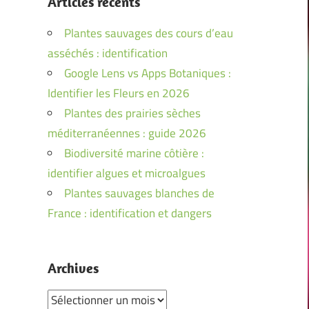
Articles récents
Plantes sauvages des cours d’eau
asséchés : identification
Google Lens vs Apps Botaniques :
Identifier les Fleurs en 2026
Plantes des prairies sèches
méditerranéennes : guide 2026
Biodiversité marine côtière :
identifier algues et microalgues
Plantes sauvages blanches de
France : identification et dangers
Archives
Archives