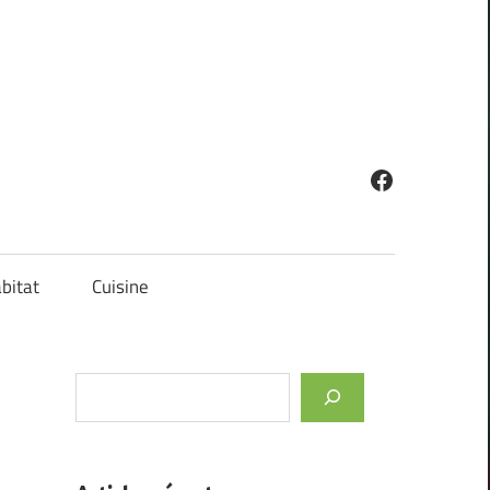
Facebook
bitat
Cuisine
Rechercher