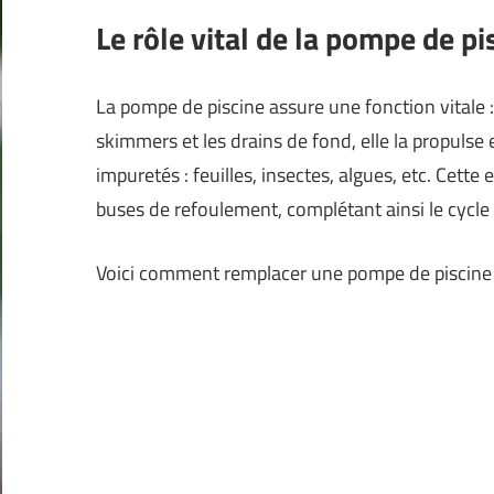
Le rôle vital de la pompe de pi
La pompe de piscine assure une fonction vitale : l
skimmers et les drains de fond, elle la propulse e
impuretés : feuilles, insectes, algues, etc. Cette 
buses de refoulement, complétant ainsi le cycle d
Voici comment remplacer une pompe de piscine 