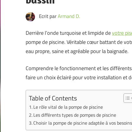
Ecrit par
Armand D.
Derrière l’onde turquoise et limpide de
votre pis
pompe de piscine. Véritable cœur battant de votr
eau propre, saine et agréable pour la baignade.
Comprendre le fonctionnement et les différents
faire un choix éclairé pour votre installation et 
Table of Contents
Le rôle vital de la pompe de piscine
Les différents types de pompes de piscine
Choisir la pompe de piscine adaptée à vos besoin