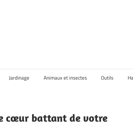
Jardinage
Animaux et insectes
Outils
Ha
Le cœur battant de votre