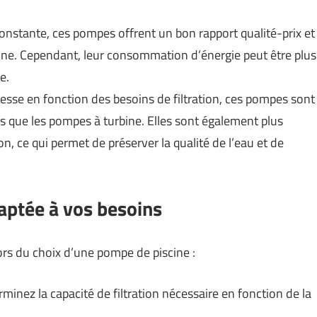
onstante, ces pompes offrent un bon rapport qualité-prix et
enne. Cependant, leur consommation d’énergie peut être plus
e.
tesse en fonction des besoins de filtration, ces pompes sont
s que les pompes à turbine. Elles sont également plus
on, ce qui permet de préserver la qualité de l’eau et de
daptée à vos besoins
ors du choix d’une pompe de piscine :
minez la capacité de filtration nécessaire en fonction de la