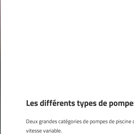
Les différents types de pompe
Deux grandes catégories de pompes de piscine d
vitesse variable.