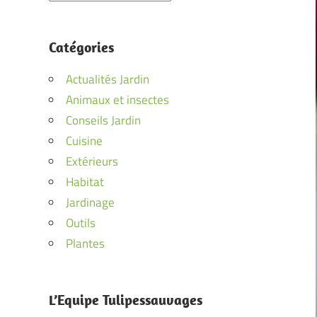
Catégories
Actualités Jardin
Animaux et insectes
Conseils Jardin
Cuisine
Extérieurs
Habitat
Jardinage
Outils
Plantes
L’Equipe Tulipessauvages