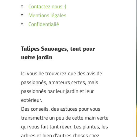
Contactez nous :)
Mentions légales
Confidentialié
Tulipes Sauvages, tout pour
votre jardin
Ici vous ne trouverez que des avis de
passionnés, amateurs certes, mais
passionnés par leur jardin et leur
extérieur.
Des conseils, des astuces pour vous
transmettre un peu de cette main verte
qui vous fait tant rêver. Les plantes, les
arbres et bien d'autres choses chez