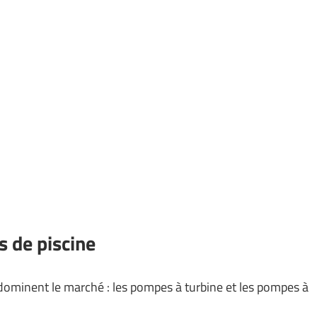
s de piscine
ominent le marché : les pompes à turbine et les pompes à