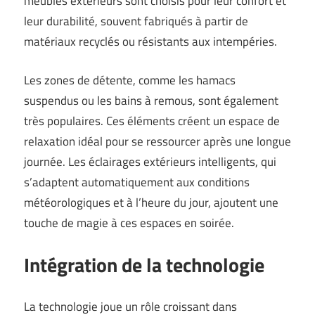
meubles extérieurs sont choisis pour leur confort et
leur durabilité, souvent fabriqués à partir de
matériaux recyclés ou résistants aux intempéries.
Les zones de détente, comme les hamacs
suspendus ou les bains à remous, sont également
très populaires. Ces éléments créent un espace de
relaxation idéal pour se ressourcer après une longue
journée. Les éclairages extérieurs intelligents, qui
s’adaptent automatiquement aux conditions
météorologiques et à l’heure du jour, ajoutent une
touche de magie à ces espaces en soirée.
Intégration de la technologie
La technologie joue un rôle croissant dans