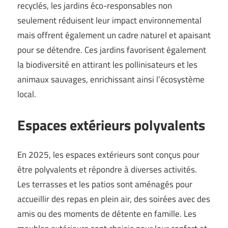
recyclés, les jardins éco-responsables non
seulement réduisent leur impact environnemental
mais offrent également un cadre naturel et apaisant
pour se détendre. Ces jardins favorisent également
la biodiversité en attirant les pollinisateurs et les
animaux sauvages, enrichissant ainsi l’écosystème
local.
Espaces extérieurs polyvalents
En 2025, les espaces extérieurs sont conçus pour
être polyvalents et répondre à diverses activités.
Les terrasses et les patios sont aménagés pour
accueillir des repas en plein air, des soirées avec des
amis ou des moments de détente en famille. Les