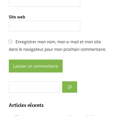
Site web
Enregistrer mon nom, mon e-mail et mon site
dans le navigateur pour mon prochain commentaire.
Rechercher
Articles récents