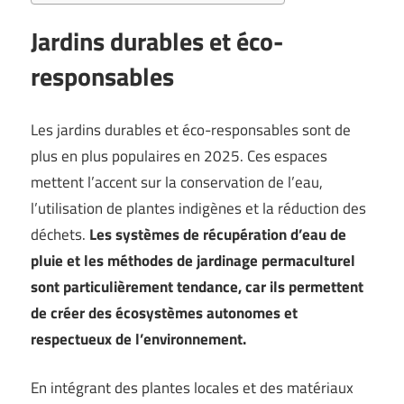
Jardins durables et éco-
responsables
Les jardins durables et éco-responsables sont de
plus en plus populaires en 2025. Ces espaces
mettent l’accent sur la conservation de l’eau,
l’utilisation de plantes indigènes et la réduction des
déchets.
Les systèmes de récupération d’eau de
pluie et les méthodes de jardinage permaculturel
sont particulièrement tendance, car ils permettent
de créer des écosystèmes autonomes et
respectueux de l’environnement.
En intégrant des plantes locales et des matériaux