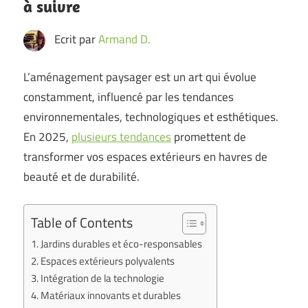
à suivre
Ecrit par
Armand D.
L’aménagement paysager est un art qui évolue
constamment, influencé par les tendances
environnementales, technologiques et esthétiques.
En 2025,
plusieurs tendances
promettent de
transformer vos espaces extérieurs en havres de
beauté et de durabilité.
Table of Contents
Jardins durables et éco-responsables
Espaces extérieurs polyvalents
Intégration de la technologie
Matériaux innovants et durables