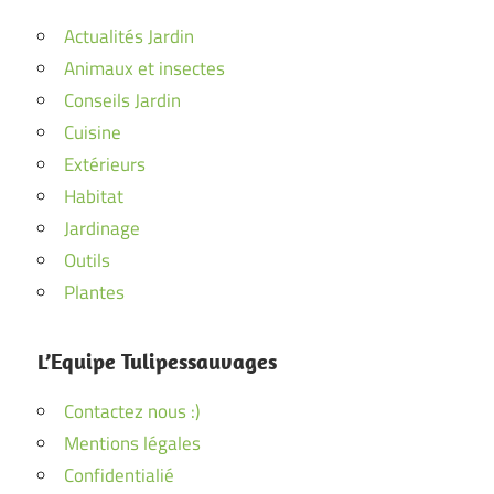
Actualités Jardin
Animaux et insectes
Conseils Jardin
Cuisine
Extérieurs
Habitat
Jardinage
Outils
Plantes
L’Equipe Tulipessauvages
Contactez nous :)
Mentions légales
Confidentialié