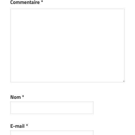
Commentaire
*
Nom
*
E-mail
*