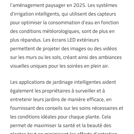
l’aménagement paysager en 2025. Les systèmes
d’irrigation intelligents, qui utilisent des capteurs
pour optimiser la consommation d’eau en fonction
des conditions météorologiques, sont de plus en
plus répandus. Les écrans LED extérieurs
permettent de projeter des images ou des vidéos
sur les murs ou les sols, créant ainsi des ambiances
visuelles uniques pour les soirées en plein air.
Les applications de jardinage intelligentes aident
également les propriétaires à surveiller et à
entretenir leurs jardins de manière efficace, en
fournissant des conseils sur les soins nécessaires et
les conditions idéales pour chaque plante. Cela
permet de maximiser la santé et la beauté des