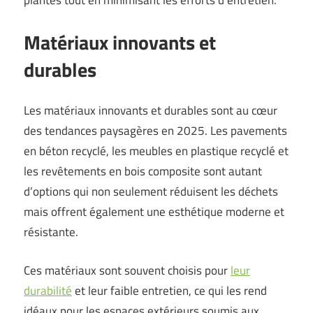
plantes tout en minimisant les efforts d’entretien.
Matériaux innovants et
durables
Les matériaux innovants et durables sont au cœur
des tendances paysagères en 2025. Les pavements
en béton recyclé, les meubles en plastique recyclé et
les revêtements en bois composite sont autant
d’options qui non seulement réduisent les déchets
mais offrent également une esthétique moderne et
résistante.
Ces matériaux sont souvent choisis pour
leur
durabilité
et leur faible entretien, ce qui les rend
idéaux pour les espaces extérieurs soumis aux