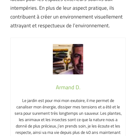
intempéries. En plus de leur aspect pratique, ils
contribuent à créer un environnement visuellement
attrayant et respectueux de l’environnement.
Armand D.
Le jardin est pour moi mon exutoire, il me permet de
canaliser mon énergie, dissiper mes tensions et a été et le
sera pour surement très longtemps un sauveur. Les plantes,
les animaux et les insectes sont ce que la nature nous a
donné de plus précieux, j’en prends soin, je les écoute et les
respecte, ainsi va ma vie depuis plus de 40 ans maintenant