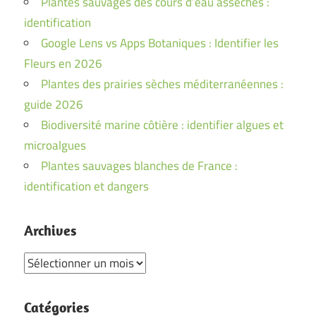
Plantes sauvages des cours d’eau asséchés :
identification
Google Lens vs Apps Botaniques : Identifier les
Fleurs en 2026
Plantes des prairies sèches méditerranéennes :
guide 2026
Biodiversité marine côtière : identifier algues et
microalgues
Plantes sauvages blanches de France :
identification et dangers
Archives
Archives
Catégories