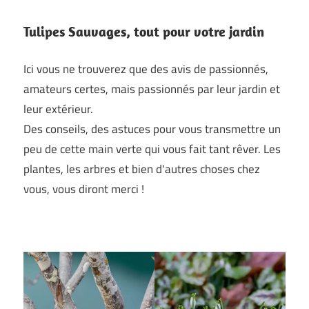
Tulipes Sauvages, tout pour votre jardin
Ici vous ne trouverez que des avis de passionnés,
amateurs certes, mais passionnés par leur jardin et
leur extérieur.
Des conseils, des astuces pour vous transmettre un
peu de cette main verte qui vous fait tant rêver. Les
plantes, les arbres et bien d'autres choses chez
vous, vous diront merci !