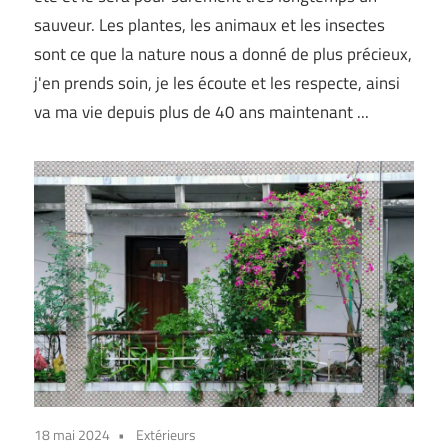
sauveur. Les plantes, les animaux et les insectes
sont ce que la nature nous a donné de plus précieux,
j'en prends soin, je les écoute et les respecte, ainsi
va ma vie depuis plus de 40 ans maintenant ...
18 mai 2024
Extérieurs