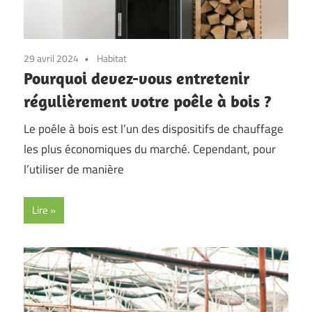
29 avril 2024
Habitat
Pourquoi devez-vous entretenir
régulièrement votre poêle à bois ?
Le poêle à bois est l’un des dispositifs de chauffage
les plus économiques du marché. Cependant, pour
l’utiliser de manière
Lire