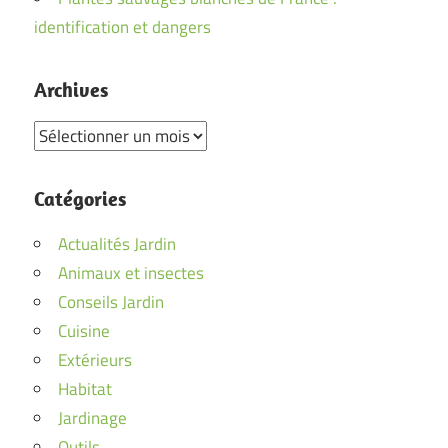
identification et dangers
Archives
Archives
Catégories
Actualités Jardin
Animaux et insectes
Conseils Jardin
Cuisine
Extérieurs
Habitat
Jardinage
Outils