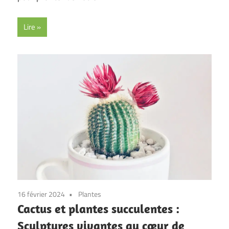
Lire
16 février 2024
Plantes
Cactus et plantes succulentes :
Sculptures vivantes au cœur de