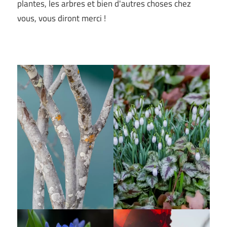
plantes, les arbres et bien d'autres choses chez
vous, vous diront merci !