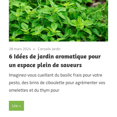
28 mars 2024
Conseils Jardin
6 Idées de jardin aromatique pour
un espace plein de saveurs
Imaginez-vous cueillant du basilic frais pour votre
pesto, des brins de ciboulette pour agrémenter vos
omelettes et du thym pour
Lire