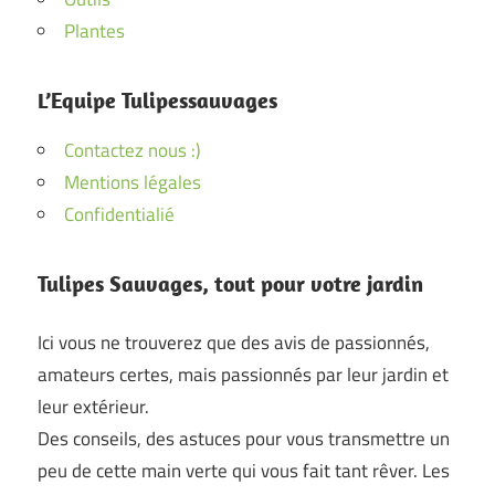
Plantes
L’Equipe Tulipessauvages
Contactez nous :)
Mentions légales
Confidentialié
Tulipes Sauvages, tout pour votre jardin
Ici vous ne trouverez que des avis de passionnés,
amateurs certes, mais passionnés par leur jardin et
leur extérieur.
Des conseils, des astuces pour vous transmettre un
peu de cette main verte qui vous fait tant rêver. Les