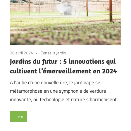
26 avril 2024
Conseils Jardin
Jardins du futur : 5 innovations qui
cultivent l’émerveillement en 2024
À l’aube d’une nouvelle ère, le jardinage se
métamorphose en une symphonie de verdure
innovante, où technologie et nature s’harmonisent
Lire