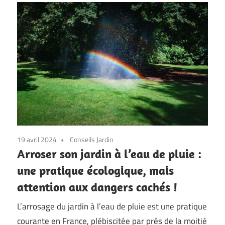
19 avril 2024
Conseils Jardin
Arroser son jardin à l’eau de pluie :
une pratique écologique, mais
attention aux dangers cachés !
L’arrosage du jardin à l’eau de pluie est une pratique
courante en France, plébiscitée par près de la moitié