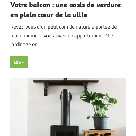
Votre balcon : une oasis de verdure
en plein cœur de la ville
Rêvez-vous d’un petit coin de nature à portée de
main, même si vous vivez en appartement ? Le
jardinage en
Lire