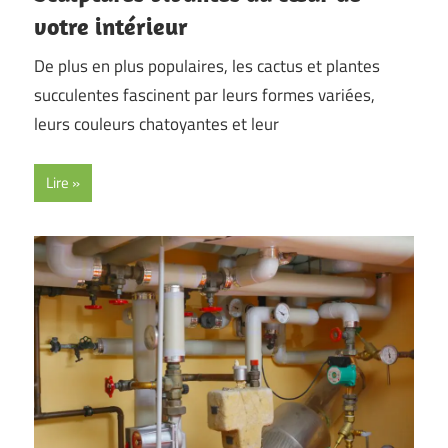
votre intérieur
De plus en plus populaires, les cactus et plantes
succulentes fascinent par leurs formes variées,
leurs couleurs chatoyantes et leur
Lire