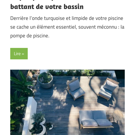
battant de votre bassin
Derrière l’onde turquoise et limpide de votre piscine
se cache un élément essentiel, souvent méconnu : la
pompe de piscine.
Lire