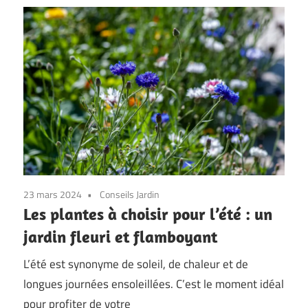
23 mars 2024
Conseils Jardin
Les plantes à choisir pour l’été : un
jardin fleuri et flamboyant
L’été est synonyme de soleil, de chaleur et de
longues journées ensoleillées. C’est le moment idéal
pour profiter de votre