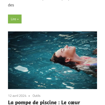
des
Lire
12 avril 2024
Outils
La pompe de piscine : Le cœur