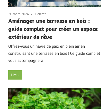
28 mars 2024
Habitat
Aménager une terrasse en bois :
guide complet pour créer un espace
extérieur de rêve
Offrez-vous un havre de paix en plein air en
construisant une terrasse en bois ! Ce guide complet
vous accompagnera
Lire