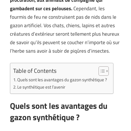
procuration, aux animaux de compagnie qui
gambadent sur ces pelouses.
Cependant, les
fourmis de feu ne construisent pas de nids dans le
gazon artificiel. Vos chats, chiens, lapins et autres
créatures d’extérieur seront tellement plus heureux
de savoir qu’ils peuvent se coucher n’importe où sur
l’herbe sans avoir à subir de piqûres d’insectes.
Table of Contents
Quels sont les avantages du gazon synthétique ?
Le synthétique est l’avenir
Quels sont les avantages du
gazon synthétique ?