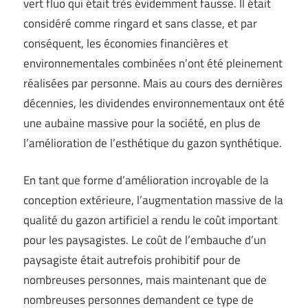
vert fluo qui était très évidemment fausse. Il était
considéré comme ringard et sans classe, et par
conséquent, les économies financières et
environnementales combinées n’ont été pleinement
réalisées par personne. Mais au cours des dernières
décennies, les dividendes environnementaux ont été
une aubaine massive pour la société, en plus de
l’amélioration de l’esthétique du gazon synthétique.
En tant que forme d’amélioration incroyable de la
conception extérieure, l’augmentation massive de la
qualité du gazon artificiel a rendu le coût important
pour les paysagistes. Le coût de l’embauche d’un
paysagiste était autrefois prohibitif pour de
nombreuses personnes, mais maintenant que de
nombreuses personnes demandent ce type de