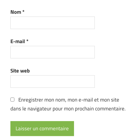
Nom
*
E-mail
*
Site web
Enregistrer mon nom, mon e-mail et mon site
dans le navigateur pour mon prochain commentaire.