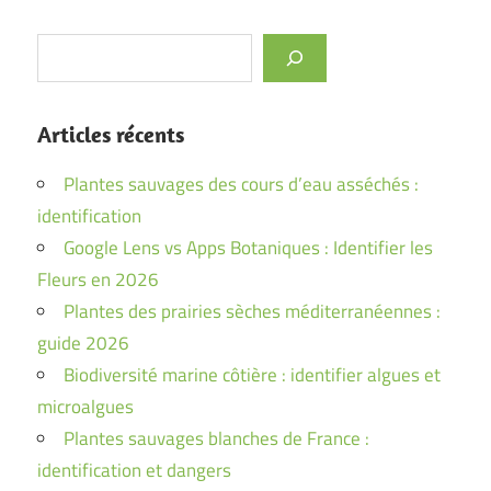
Rechercher
Articles récents
Plantes sauvages des cours d’eau asséchés :
identification
Google Lens vs Apps Botaniques : Identifier les
Fleurs en 2026
Plantes des prairies sèches méditerranéennes :
guide 2026
Biodiversité marine côtière : identifier algues et
microalgues
Plantes sauvages blanches de France :
identification et dangers