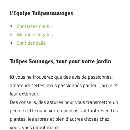
L’Equipe Tulipessauvages
Contactez nous :)
Mentions légales
Confidentialié
Tulipes Sauvages, tout pour votre jardin
Ici vous ne trouverez que des avis de passionnés,
amateurs certes, mais passionnés par leur jardin et
leur extérieur.
Des conseils, des astuces pour vous transmettre un
peu de cette main verte qui vous fait tant rêver. Les
plantes, les arbres et bien d'autres choses chez
vous, vous diront merci !