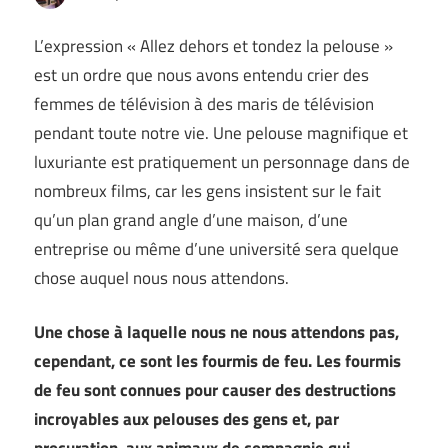
L’expression « Allez dehors et tondez la pelouse »
est un ordre que nous avons entendu crier des
femmes de télévision à des maris de télévision
pendant toute notre vie. Une pelouse magnifique et
luxuriante est pratiquement un personnage dans de
nombreux films, car les gens insistent sur le fait
qu’un plan grand angle d’une maison, d’une
entreprise ou même d’une université sera quelque
chose auquel nous nous attendons.
Une chose à laquelle nous ne nous attendons pas,
cependant, ce sont les fourmis de feu. Les fourmis
de feu sont connues pour causer des destructions
incroyables aux pelouses des gens et, par