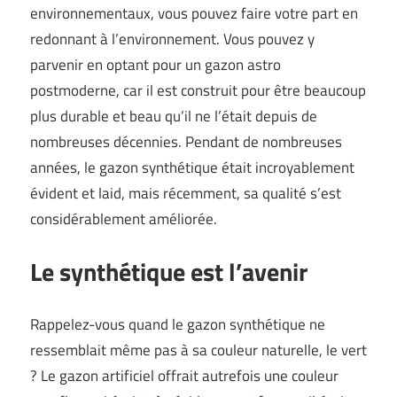
environnementaux, vous pouvez faire votre part en
redonnant à l’environnement. Vous pouvez y
parvenir en optant pour un gazon astro
postmoderne, car il est construit pour être beaucoup
plus durable et beau qu’il ne l’était depuis de
nombreuses décennies. Pendant de nombreuses
années, le gazon synthétique était incroyablement
évident et laid, mais récemment, sa qualité s’est
considérablement améliorée.
Le synthétique est l’avenir
Rappelez-vous quand le gazon synthétique ne
ressemblait même pas à sa couleur naturelle, le vert
? Le gazon artificiel offrait autrefois une couleur