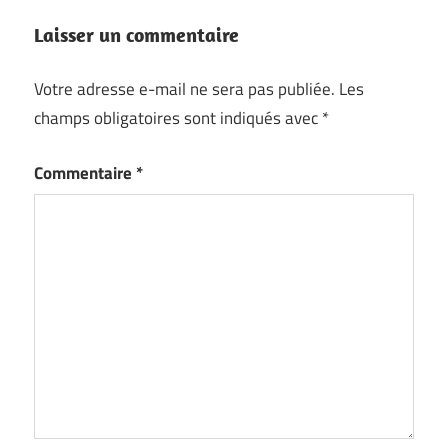
Laisser un commentaire
Votre adresse e-mail ne sera pas publiée.
Les
champs obligatoires sont indiqués avec
*
Commentaire
*