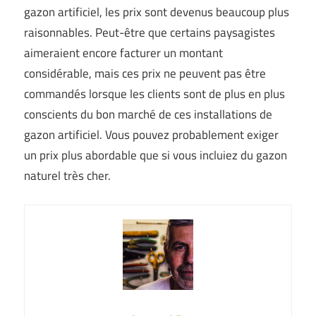
gazon artificiel, les prix sont devenus beaucoup plus
raisonnables. Peut-être que certains paysagistes
aimeraient encore facturer un montant
considérable, mais ces prix ne peuvent pas être
commandés lorsque les clients sont de plus en plus
conscients du bon marché de ces installations de
gazon artificiel. Vous pouvez probablement exiger
un prix plus abordable que si vous incluiez du gazon
naturel très cher.