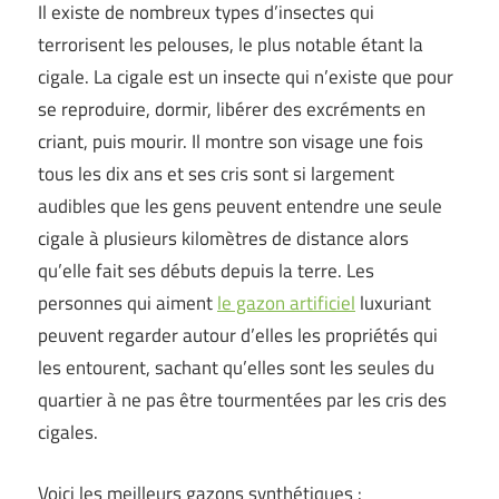
Il existe de nombreux types d’insectes qui
terrorisent les pelouses, le plus notable étant la
cigale. La cigale est un insecte qui n’existe que pour
se reproduire, dormir, libérer des excréments en
criant, puis mourir. Il montre son visage une fois
tous les dix ans et ses cris sont si largement
audibles que les gens peuvent entendre une seule
cigale à plusieurs kilomètres de distance alors
qu’elle fait ses débuts depuis la terre. Les
personnes qui aiment
le gazon artificiel
luxuriant
peuvent regarder autour d’elles les propriétés qui
les entourent, sachant qu’elles sont les seules du
quartier à ne pas être tourmentées par les cris des
cigales.
Voici les meilleurs gazons synthétiques :