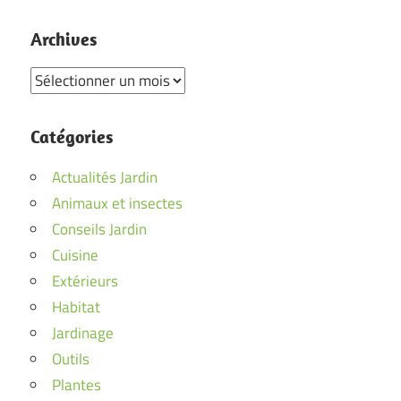
Archives
Archives
Catégories
Actualités Jardin
Animaux et insectes
Conseils Jardin
Cuisine
Extérieurs
Habitat
Jardinage
Outils
Plantes