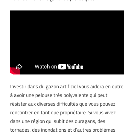
Investir dans du gazon artificiel vous aidera en outre
à avoir une pelouse très polyvalente qui peut
résister aux diverses difficultés que vous pouvez
rencontrer en tant que propriétaire. Si vous vivez
dans une région qui subit des ouragans, des
tornades, des inondations et d’autres problèmes