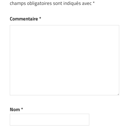
champs obligatoires sont indiqués avec
*
Commentaire
*
Nom
*