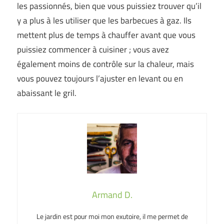
les passionnés, bien que vous puissiez trouver qu’il
y a plus à les utiliser que les barbecues à gaz. Ils
mettent plus de temps à chauffer avant que vous
puissiez commencer à cuisiner ; vous avez
également moins de contrôle sur la chaleur, mais
vous pouvez toujours l’ajuster en levant ou en
abaissant le gril.
Armand D.
Le jardin est pour moi mon exutoire, il me permet de