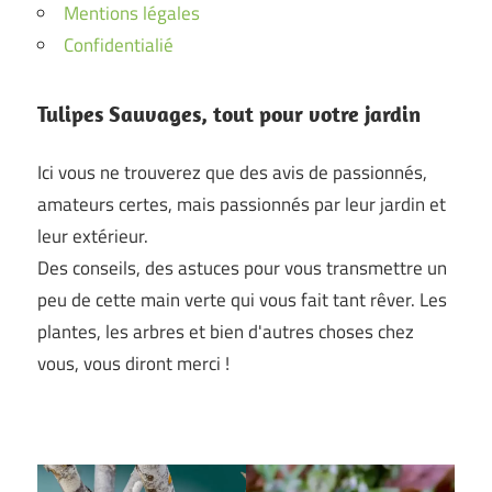
Mentions légales
Confidentialié
Tulipes Sauvages, tout pour votre jardin
Ici vous ne trouverez que des avis de passionnés,
amateurs certes, mais passionnés par leur jardin et
leur extérieur.
Des conseils, des astuces pour vous transmettre un
peu de cette main verte qui vous fait tant rêver. Les
plantes, les arbres et bien d'autres choses chez
vous, vous diront merci !