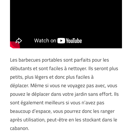
Les barbecues portables sont parfaits pour les
débutants et sont faciles à nettoyer. Ils seront plus
petits, plus légers et donc plus faciles à
déplacer. Même si vous ne voyagez pas avec, vous
pouvez le déplacer dans votre jardin sans effort. Ils
sont également meilleurs si vous n’avez pas
beaucoup d’espace, vous pourrez donc les ranger
après utilisation, peut-être en les stockant dans le
cabanon.