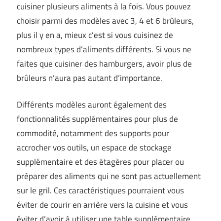
cuisiner plusieurs aliments à la fois. Vous pouvez
choisir parmi des modèles avec 3, 4 et 6 brûleurs,
plus il y en a, mieux c’est si vous cuisinez de
nombreux types d’aliments différents. Si vous ne
faites que cuisiner des hamburgers, avoir plus de
brûleurs n’aura pas autant d’importance.
Différents modèles auront également des
fonctionnalités supplémentaires pour plus de
commodité, notamment des supports pour
accrocher vos outils, un espace de stockage
supplémentaire et des étagères pour placer ou
préparer des aliments qui ne sont pas actuellement
sur le gril. Ces caractéristiques pourraient vous
éviter de courir en arrière vers la cuisine et vous
éviter d’avoir à utiliser une table supplémentaire