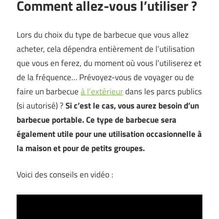
Comment allez-vous l’utiliser ?
Lors du choix du type de barbecue que vous allez
acheter, cela dépendra entièrement de l’utilisation
que vous en ferez, du moment où vous l’utiliserez et
de la fréquence… Prévoyez-vous de voyager ou de
faire un barbecue
à l’extérieur
dans les parcs publics
(si autorisé) ?
Si c’est le cas, vous aurez besoin d’un
barbecue portable. Ce type de barbecue sera
également utile pour une utilisation occasionnelle à
la maison et pour de petits groupes.
Voici des conseils en vidéo :