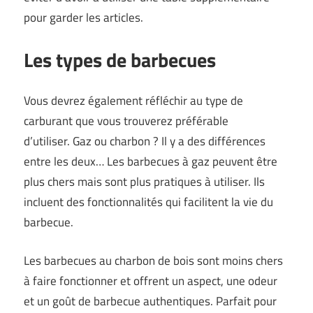
pour garder les articles.
Les types de barbecues
Vous devrez également réfléchir au type de
carburant que vous trouverez préférable
d’utiliser. Gaz ou charbon ? Il y a des différences
entre les deux… Les barbecues à gaz peuvent être
plus chers mais sont plus pratiques à utiliser. Ils
incluent des fonctionnalités qui facilitent la vie du
barbecue.
Les barbecues au charbon de bois sont moins chers
à faire fonctionner et offrent un aspect, une odeur
et un goût de barbecue authentiques. Parfait pour