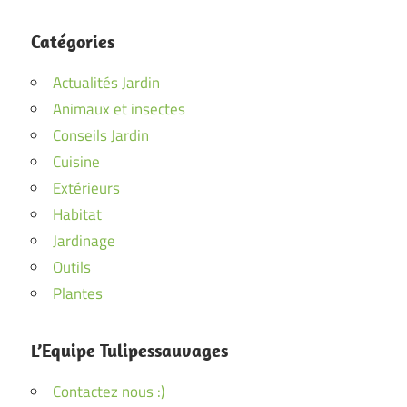
Catégories
Actualités Jardin
Animaux et insectes
Conseils Jardin
Cuisine
Extérieurs
Habitat
Jardinage
Outils
Plantes
L’Equipe Tulipessauvages
Contactez nous :)