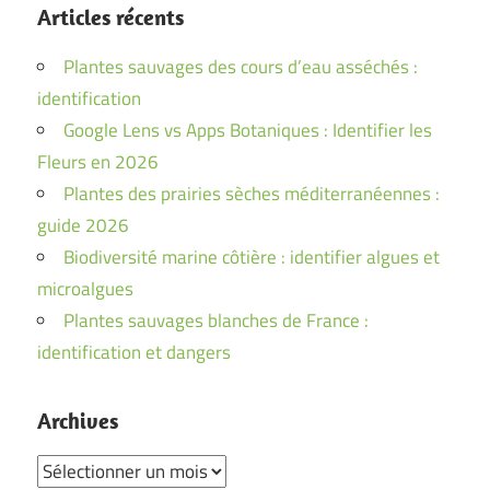
Articles récents
Plantes sauvages des cours d’eau asséchés :
identification
Google Lens vs Apps Botaniques : Identifier les
Fleurs en 2026
Plantes des prairies sèches méditerranéennes :
guide 2026
Biodiversité marine côtière : identifier algues et
microalgues
Plantes sauvages blanches de France :
identification et dangers
Archives
Archives