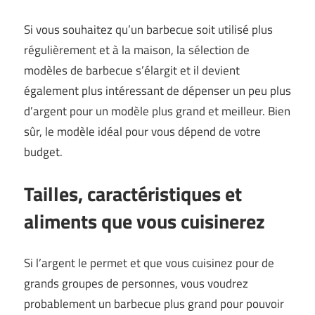
Si vous souhaitez qu’un barbecue soit utilisé plus
régulièrement et à la maison, la sélection de
modèles de barbecue s’élargit et il devient
également plus intéressant de dépenser un peu plus
d’argent pour un modèle plus grand et meilleur. Bien
sûr, le modèle idéal pour vous dépend de votre
budget.
Tailles, caractéristiques et
aliments que vous cuisinerez
Si l’argent le permet et que vous cuisinez pour de
grands groupes de personnes, vous voudrez
probablement un barbecue plus grand pour pouvoir