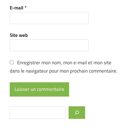
E-mail
*
Site web
Enregistrer mon nom, mon e-mail et mon site
dans le navigateur pour mon prochain commentaire.
Rechercher