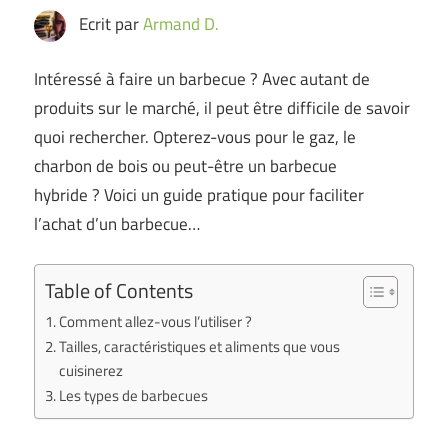
Ecrit par
Armand D.
Intéressé à faire un barbecue ? Avec autant de
produits sur le marché, il peut être difficile de savoir
quoi rechercher. Opterez-vous pour le gaz, le
charbon de bois ou peut-être un barbecue
hybride ? Voici un guide pratique pour faciliter
l’achat d’un barbecue…
Table of Contents
Comment allez-vous l’utiliser ?
Tailles, caractéristiques et aliments que vous
cuisinerez
Les types de barbecues