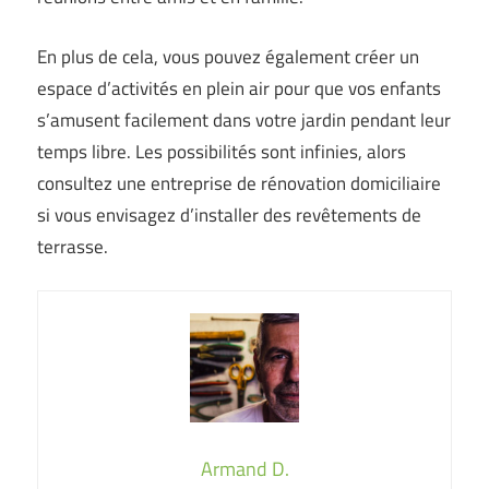
En plus de cela, vous pouvez également créer un
espace d’activités en plein air pour que vos enfants
s’amusent facilement dans votre jardin pendant leur
temps libre. Les possibilités sont infinies, alors
consultez une entreprise de rénovation domiciliaire
si vous envisagez d’installer des revêtements de
terrasse.
Armand D.