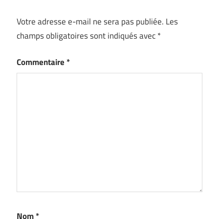
Votre adresse e-mail ne sera pas publiée.
Les
champs obligatoires sont indiqués avec
*
Commentaire
*
Nom
*