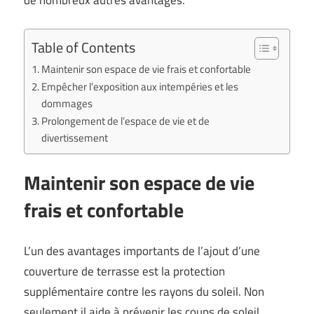
de nombreux autres avantages.
Table of Contents
Maintenir son espace de vie frais et confortable
Empêcher l’exposition aux intempéries et les
dommages
Prolongement de l’espace de vie et de
divertissement
Maintenir son espace de vie
frais et confortable
L’un des avantages importants de l’ajout d’une
couverture de terrasse est la protection
supplémentaire contre les rayons du soleil. Non
seulement il aide à prévenir les coups de soleil