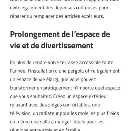
évite également des dépenses coûteuses pour
réparer ou remplacer des articles extérieurs.
Prolongement de l’espace de
vie et de divertissement
En plus de rendre votre terrasse accessible toute
l’année, l’installation d’une pergola offre également
un espace de vie élargi, que vous pouvez
transformer en pratiquement n’importe quel espace
que vous souhaitez. Créez un espace extérieur
relaxant avec des sièges confortables, une
télévision, un radiateur pour les mois les plus froids
ou même une salle à manger idéale pour les
réunions entre amis et en famille.