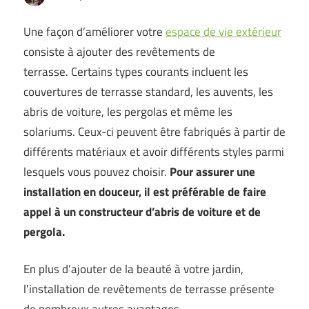
Une façon d’améliorer votre
espace de vie extérieur
consiste à ajouter des revêtements de
terrasse. Certains types courants incluent les
couvertures de terrasse standard, les auvents, les
abris de voiture, les pergolas et même les
solariums. Ceux-ci peuvent être fabriqués à partir de
différents matériaux et avoir différents styles parmi
lesquels vous pouvez choisir.
Pour assurer une
installation en douceur, il est préférable de faire
appel à un constructeur d’abris de voiture et de
pergola.
En plus d’ajouter de la beauté à votre jardin,
l’installation de revêtements de terrasse présente