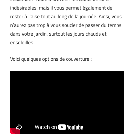
indésirables, mais il vous permet également de
rester à l’aise tout au long de la journée. Ainsi, vous
n’aurez pas trop à vous soucier de passer du temps
dans votre jardin, surtout les jours chauds et
ensoleillés.
Voici quelques options de couverture :