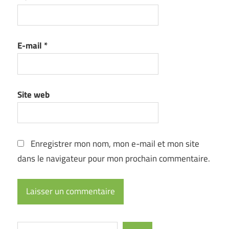
E-mail
*
Site web
Enregistrer mon nom, mon e-mail et mon site
dans le navigateur pour mon prochain commentaire.
Rechercher