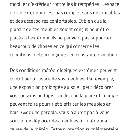
mobilier d’extérieur contre les intempéries. L’espace
de vie extérieur n’est pas complet sans des meubles
et des accessoires confortables. Et bien que la
plupart de ces meubles soient conçus pour être
placés à l’extérieur, ils ne peuvent pas supporter
beaucoup de choses en ce qui concerne les
conditions météorologiques en constante évolution.
Des conditions météorologiques extrêmes peuvent
contribuer à l’usure de vos meubles. Par exemple,
une exposition prolongée au soleil peut décolorer
vos coussins ou tapis, tandis que la pluie et la neige
peuvent faire pourrir et s’effriter les meubles en
bois. Avec une pergola, vous n’aurez pas à vous
soucier de déplacer des meubles à l’intérieur à
cause de la météo. Cette protection supplémentaire