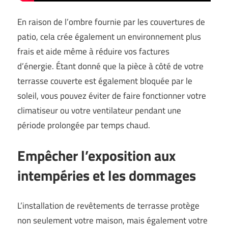
En raison de l’ombre fournie par les couvertures de
patio, cela crée également un environnement plus
frais et aide même à réduire vos factures
d’énergie. Étant donné que la pièce à côté de votre
terrasse couverte est également bloquée par le
soleil, vous pouvez éviter de faire fonctionner votre
climatiseur ou votre ventilateur pendant une
période prolongée par temps chaud.
Empêcher l’exposition aux
intempéries et les dommages
L’installation de revêtements de terrasse protège
non seulement votre maison, mais également votre