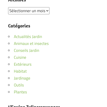
Archives
Catégories
Actualités Jardin
Animaux et insectes
Conseils Jardin
Cuisine
Extérieurs
Habitat
Jardinage
Outils
Plantes
L’Equipe Tulipessauvages