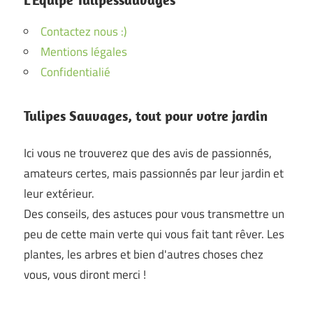
Contactez nous :)
Mentions légales
Confidentialié
Tulipes Sauvages, tout pour votre jardin
Ici vous ne trouverez que des avis de passionnés,
amateurs certes, mais passionnés par leur jardin et
leur extérieur.
Des conseils, des astuces pour vous transmettre un
peu de cette main verte qui vous fait tant rêver. Les
plantes, les arbres et bien d'autres choses chez
vous, vous diront merci !