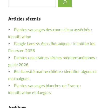
Articles récents
Plantes sauvages des cours d’eau asséchés :
identification
Google Lens vs Apps Botaniques : Identifier les
Fleurs en 2026
Plantes des prairies sèches méditerranéennes :
guide 2026
Biodiversité marine côtière : identifier algues et
microalgues
Plantes sauvages blanches de France :
identification et dangers
Archives