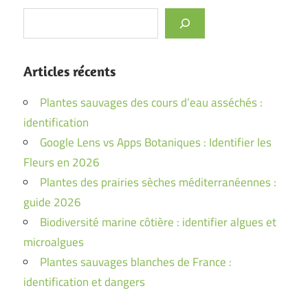
Rechercher
Articles récents
Plantes sauvages des cours d’eau asséchés :
identification
Google Lens vs Apps Botaniques : Identifier les
Fleurs en 2026
Plantes des prairies sèches méditerranéennes :
guide 2026
Biodiversité marine côtière : identifier algues et
microalgues
Plantes sauvages blanches de France :
identification et dangers