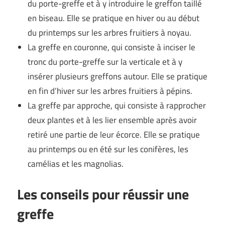
du porte-greffe et à y introduire le greffon taillé
en biseau. Elle se pratique en hiver ou au début
du printemps sur les arbres fruitiers à noyau.
La greffe en couronne, qui consiste à inciser le
tronc du porte-greffe sur la verticale et à y
insérer plusieurs greffons autour. Elle se pratique
en fin d’hiver sur les arbres fruitiers à pépins.
La greffe par approche, qui consiste à rapprocher
deux plantes et à les lier ensemble après avoir
retiré une partie de leur écorce. Elle se pratique
au printemps ou en été sur les conifères, les
camélias et les magnolias.
Les conseils pour réussir une
greffe