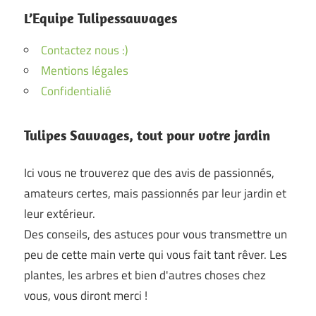
L’Equipe Tulipessauvages
Contactez nous :)
Mentions légales
Confidentialié
Tulipes Sauvages, tout pour votre jardin
Ici vous ne trouverez que des avis de passionnés,
amateurs certes, mais passionnés par leur jardin et
leur extérieur.
Des conseils, des astuces pour vous transmettre un
peu de cette main verte qui vous fait tant rêver. Les
plantes, les arbres et bien d'autres choses chez
vous, vous diront merci !