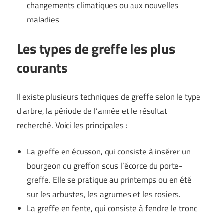
changements climatiques ou aux nouvelles
maladies.
Les types de greffe les plus
courants
Il existe plusieurs techniques de greffe selon le type
d’arbre, la période de l’année et le résultat
recherché. Voici les principales :
La greffe en écusson, qui consiste à insérer un
bourgeon du greffon sous l’écorce du porte-
greffe. Elle se pratique au printemps ou en été
sur les arbustes, les agrumes et les rosiers.
La greffe en fente, qui consiste à fendre le tronc