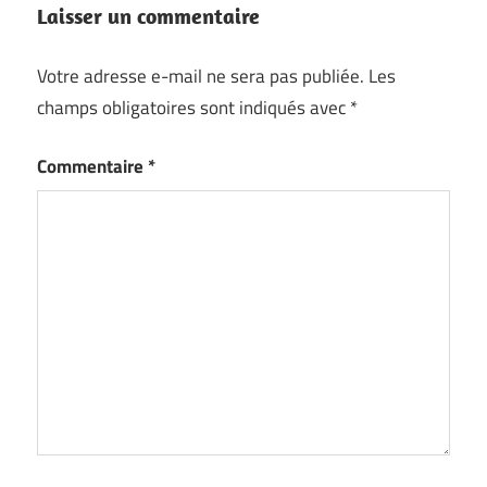
Laisser un commentaire
Votre adresse e-mail ne sera pas publiée.
Les
champs obligatoires sont indiqués avec
*
Commentaire
*