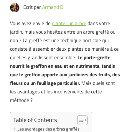
Ecrit par
Armand D.
Vous avez envie de
planter un arbre
dans votre
jardin, mais vous hésitez entre un arbre greffé ou
non ? La greffe est une technique horticole qui
consiste à assembler deux plantes de manière à ce
qu’elles grandissent ensemble.
Le porte-greffe
nourrit le greffon en eau et en nutriments, tandis
que le greffon apporte aux jardiniers des fruits, des
fleurs ou un feuillage particulier.
Mais quels sont
les avantages et les inconvénients de cette
méthode ?
Table of Contents
Les avantages des arbres greffés