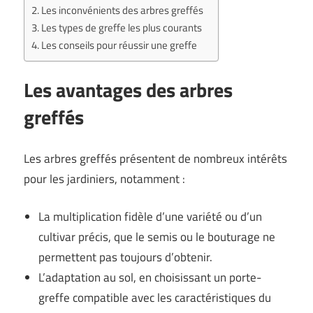
Les inconvénients des arbres greffés
Les types de greffe les plus courants
Les conseils pour réussir une greffe
Les avantages des arbres
greffés
Les arbres greffés présentent de nombreux intérêts
pour les jardiniers, notamment :
La multiplication fidèle d’une variété ou d’un
cultivar précis, que le semis ou le bouturage ne
permettent pas toujours d’obtenir.
L’adaptation au sol, en choisissant un porte-
greffe compatible avec les caractéristiques du