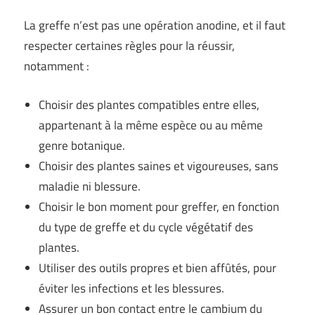
La greffe n’est pas une opération anodine, et il faut
respecter certaines règles pour la réussir,
notamment :
Choisir des plantes compatibles entre elles,
appartenant à la même espèce ou au même
genre botanique.
Choisir des plantes saines et vigoureuses, sans
maladie ni blessure.
Choisir le bon moment pour greffer, en fonction
du type de greffe et du cycle végétatif des
plantes.
Utiliser des outils propres et bien affûtés, pour
éviter les infections et les blessures.
Assurer un bon contact entre le cambium du