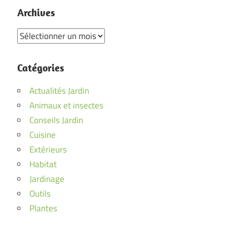
Archives
Archives
Catégories
Actualités Jardin
Animaux et insectes
Conseils Jardin
Cuisine
Extérieurs
Habitat
Jardinage
Outils
Plantes