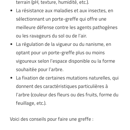
terrain (pH, texture, humidité, etc.).
La résistance aux maladies et aux insectes, en
sélectionnant un porte-greffe qui offre une
meilleure défense contre les agents pathogènes
ou les ravageurs du sol ou de l’air.
La régulation de la vigueur ou du nanisme, en
optant pour un porte-greffe plus ou moins
vigoureux selon l’espace disponible ou la forme
souhaitée pour l’arbre.
La fixation de certaines mutations naturelles, qui
donnent des caractéristiques particulières à
l’arbre (couleur des fleurs ou des fruits, forme du
feuillage, etc.).
Voici des conseils pour faire une greffe :