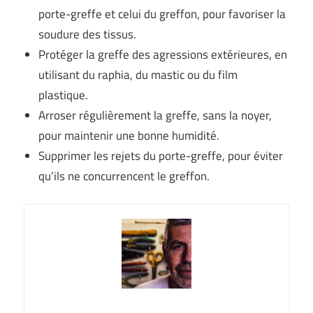
porte-greffe et celui du greffon, pour favoriser la
soudure des tissus.
Protéger la greffe des agressions extérieures, en
utilisant du raphia, du mastic ou du film
plastique.
Arroser régulièrement la greffe, sans la noyer,
pour maintenir une bonne humidité.
Supprimer les rejets du porte-greffe, pour éviter
qu’ils ne concurrencent le greffon.