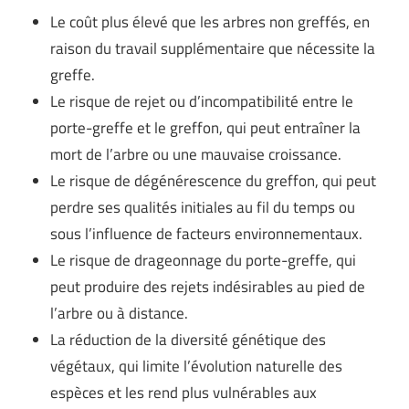
Le coût plus élevé que les arbres non greffés, en
raison du travail supplémentaire que nécessite la
greffe.
Le risque de rejet ou d’incompatibilité entre le
porte-greffe et le greffon, qui peut entraîner la
mort de l’arbre ou une mauvaise croissance.
Le risque de dégénérescence du greffon, qui peut
perdre ses qualités initiales au fil du temps ou
sous l’influence de facteurs environnementaux.
Le risque de drageonnage du porte-greffe, qui
peut produire des rejets indésirables au pied de
l’arbre ou à distance.
La réduction de la diversité génétique des
végétaux, qui limite l’évolution naturelle des
espèces et les rend plus vulnérables aux