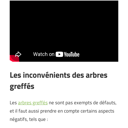
Les inconvénients des arbres
greffés
Les
arbres greffés
ne sont pas exempts de défauts,
et il faut aussi prendre en compte certains aspects
négatifs, tels que :