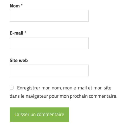
Nom
*
E-mail
*
Site web
Enregistrer mon nom, mon e-mail et mon site
dans le navigateur pour mon prochain commentaire.