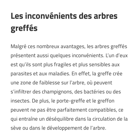
Les inconvénients des arbres
greffés
Malgré ces nombreux avantages, les arbres greffés
présentent aussi quelques inconvénients. L’un d’eux
est qu’ils sont plus fragiles et plus sensibles aux
parasites et aux maladies. En effet, la greffe crée
une zone de faiblesse sur l’arbre, où peuvent
s’infiltrer des champignons, des bactéries ou des
insectes. De plus, le porte-greffe et le greffon
peuvent ne pas être parfaitement compatibles, ce
qui entraîne un déséquilibre dans la circulation de la
sève ou dans le développement de l’arbre.