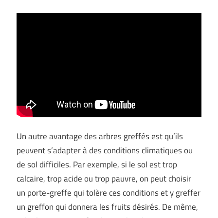
Un autre avantage des arbres greffés est qu’ils
peuvent s’adapter à des conditions climatiques ou
de sol difficiles. Par exemple, si le sol est trop
calcaire, trop acide ou trop pauvre, on peut choisir
un porte-greffe qui tolère ces conditions et y greffer
un greffon qui donnera les fruits désirés. De même,