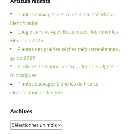
Articles récents
Plantes sauvages des cours d’eau asséchés :
identification
Google Lens vs Apps Botaniques : Identifier les
Fleurs en 2026
Plantes des prairies sèches méditerranéennes :
guide 2026
Biodiversité marine côtière : identifier algues et
microalgues
Plantes sauvages blanches de France :
identification et dangers
Archives
Archives