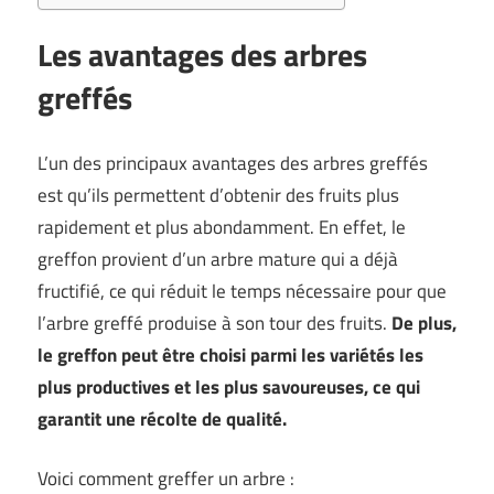
Les avantages des arbres
greffés
L’un des principaux avantages des arbres greffés
est qu’ils permettent d’obtenir des fruits plus
rapidement et plus abondamment. En effet, le
greffon provient d’un arbre mature qui a déjà
fructifié, ce qui réduit le temps nécessaire pour que
l’arbre greffé produise à son tour des fruits.
De plus,
le greffon peut être choisi parmi les variétés les
plus productives et les plus savoureuses, ce qui
garantit une récolte de qualité.
Voici comment greffer un arbre :