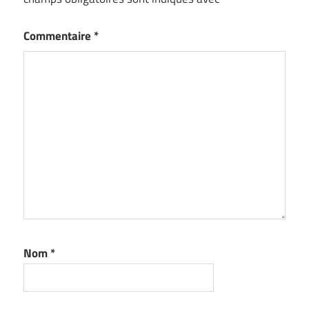
Commentaire
*
Nom
*