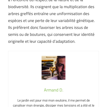
biodiversité. Ils craignent que la multiplication des
arbres greffés entraîne une uniformisation des
espèces et une perte de leur variabilité génétique.
Ils préfèrent donc favoriser les arbres issus de
semis ou de boutures, qui conservent leur identité
originelle et leur capacité d’adaptation.
Armand D.
Le jardin est pour moi mon exutoire, il me permet de
canaliser mon énergie, dissiper mes tensions et a été et le