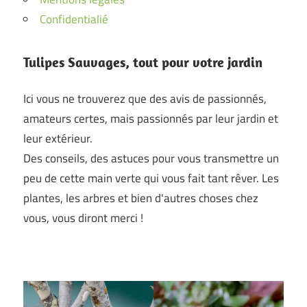
Confidentialié
Tulipes Sauvages, tout pour votre jardin
Ici vous ne trouverez que des avis de passionnés,
amateurs certes, mais passionnés par leur jardin et
leur extérieur.
Des conseils, des astuces pour vous transmettre un
peu de cette main verte qui vous fait tant rêver. Les
plantes, les arbres et bien d'autres choses chez
vous, vous diront merci !