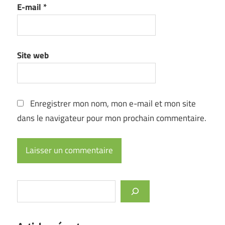
E-mail
*
Site web
Enregistrer mon nom, mon e-mail et mon site
dans le navigateur pour mon prochain commentaire.
Rechercher