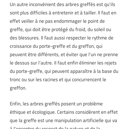
Un autre inconvénient des arbres greffés est qu’ils
sont plus difficiles à entretenir et à tailler. Il faut en
effet veiller à ne pas endommager le point de
greffe, qui doit être protégé du froid, du soleil ou
des blessures. Il faut aussi respecter le rythme de
croissance du porte-greffe et du greffon, qui
peuvent être différents, et éviter que l’un ne prenne
le dessus sur l’autre. Il faut enfin éliminer les rejets
du porte-greffe, qui peuvent apparaître à la base du
tronc ou sur les racines et qui concurrencent le
greffon.
Enfin, les arbres greffés posent un problème
éthique et écologique. Certains considèrent en effet
que la greffe est une manipulation artificielle qui va
à l’encontre du respect de la nature et de la