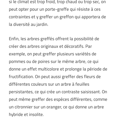
si le climat est trop froid, trop chaud ou trop sec, on
peut opter pour un porte-greffe qui résiste à ces
contraintes et y greffer un greffon qui apportera de
la diversité au jardin.
Enfin, les arbres greffés offrent la possibilité de
créer des arbres originaux et décoratifs. Par
exemple, on peut greffer plusieurs variétés de
pommes ou de poires sur le même arbre, ce qui
donne un effet multicolore et prolonge la période de
fructification. On peut aussi greffer des fleurs de
différentes couleurs sur un arbre à feuilles
persistantes, ce qui crée un contraste saisissant. On
peut même greffer des espèces différentes, comme
un citronnier sur un oranger, ce qui donne un arbre
hybride et insolite.