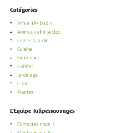
Catégories
Actualités Jardin
Animaux et insectes
Conseils Jardin
Cuisine
Extérieurs
Habitat
Jardinage
Outils
Plantes
L’Equipe Tulipessauvages
Contactez nous :)
Mentions légales