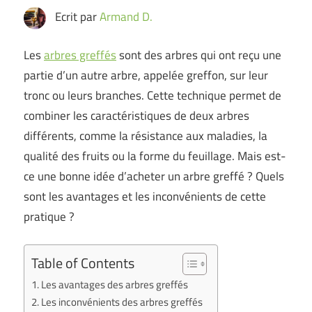
Ecrit par
Armand D.
Les
arbres greffés
sont des arbres qui ont reçu une
partie d’un autre arbre, appelée greffon, sur leur
tronc ou leurs branches. Cette technique permet de
combiner les caractéristiques de deux arbres
différents, comme la résistance aux maladies, la
qualité des fruits ou la forme du feuillage. Mais est-
ce une bonne idée d’acheter un arbre greffé ? Quels
sont les avantages et les inconvénients de cette
pratique ?
Table of Contents
Les avantages des arbres greffés
Les inconvénients des arbres greffés