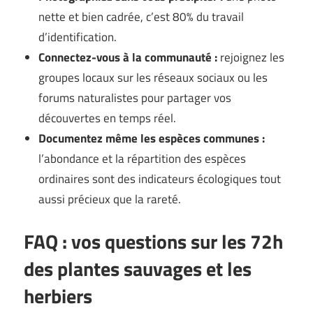
nette et bien cadrée, c’est 80% du travail
d’identification.
Connectez-vous à la communauté :
rejoignez les
groupes locaux sur les réseaux sociaux ou les
forums naturalistes pour partager vos
découvertes en temps réel.
Documentez même les espèces communes :
l’abondance et la répartition des espèces
ordinaires sont des indicateurs écologiques tout
aussi précieux que la rareté.
FAQ : vos questions sur les 72h
des plantes sauvages et les
herbiers