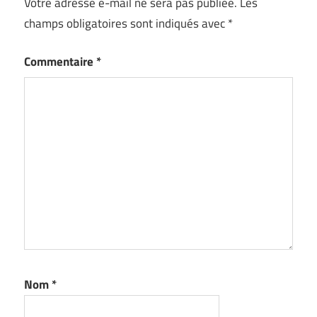
Votre adresse e-mail ne sera pas publiée.
Les
champs obligatoires sont indiqués avec
*
Commentaire
*
Nom
*