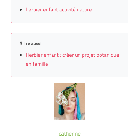
herbier enfant activité nature
À lire aussi
Herbier enfant : créer un projet botanique
en famille
catherine