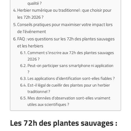
qualité ?
Herbier numérique ou traditionnel : que choisir pour
les 72h 2026 ?
Conseils pratiques pour maximiser votre impact lors
de l’événement
FAQ : vos questions sur les 72h des plantes sauvages
et les herbiers
Comment s’inscrire aux 72h des plantes sauvages
2026 ?
Peut-on participer sans smartphone ni application
?
Les applications d’identification sont-elles fiables ?
Est-il légal de cueillir des plantes pour un herbier
traditionnel ?
Mes données d’observation sont-elles vraiment
utiles aux scientifiques ?
Les 72h des plantes sauvages :