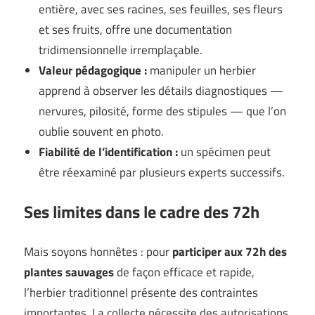
entière, avec ses racines, ses feuilles, ses fleurs
et ses fruits, offre une documentation
tridimensionnelle irremplaçable.
Valeur pédagogique :
manipuler un herbier
apprend à observer les détails diagnostiques —
nervures, pilosité, forme des stipules — que l’on
oublie souvent en photo.
Fiabilité de l’identification :
un spécimen peut
être réexaminé par plusieurs experts successifs.
Ses limites dans le cadre des 72h
Mais soyons honnêtes : pour
participer aux 72h des
plantes sauvages
de façon efficace et rapide,
l’herbier traditionnel présente des contraintes
importantes. La collecte nécessite des autorisations