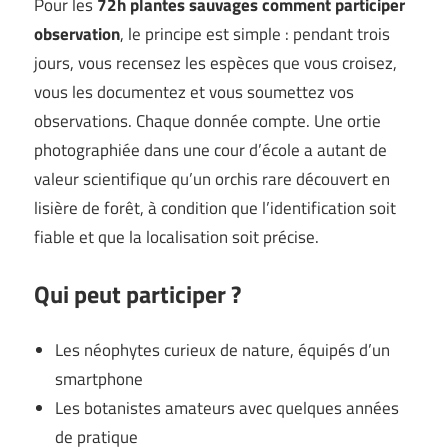
Pour les
72h plantes sauvages comment participer
observation
, le principe est simple : pendant trois
jours, vous recensez les espèces que vous croisez,
vous les documentez et vous soumettez vos
observations. Chaque donnée compte. Une ortie
photographiée dans une cour d’école a autant de
valeur scientifique qu’un orchis rare découvert en
lisière de forêt, à condition que l’identification soit
fiable et que la localisation soit précise.
Qui peut participer ?
Les néophytes curieux de nature, équipés d’un
smartphone
Les botanistes amateurs avec quelques années
de pratique