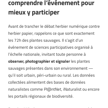
comprendre l’événement pour
mieux y participer
Avant de trancher le débat herbier numérique contre
herbier papier, rappelons ce que sont exactement
les 72h des plantes sauvages. Il s’agit d’un
événement de sciences participatives organisé à
l’échelle nationale, invitant toute personne à
observer, photographier et signaler
les plantes
sauvages présentes dans son environnement —
qu’il soit urbain, péri-urbain ou rural. Les données
collectées alimentent des bases de données
naturalistes comme Pl@ntNet, iNaturalist ou encore
les portails régionaux de biodiversité.