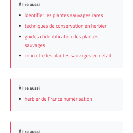
À lire aussi
identifier les plantes sauvages rares
techniques de conservation en herbier
guides d’identification des plantes
sauvages
connaître les plantes sauvages en détail
À lire aussi
herbier de France numérisation
À lire aussi