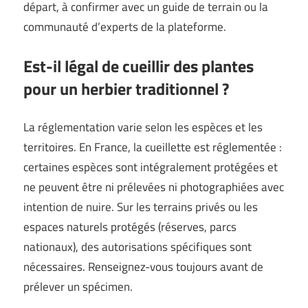
départ, à confirmer avec un guide de terrain ou la
communauté d’experts de la plateforme.
Est-il légal de cueillir des plantes
pour un herbier traditionnel ?
La réglementation varie selon les espèces et les
territoires. En France, la cueillette est réglementée :
certaines espèces sont intégralement protégées et
ne peuvent être ni prélevées ni photographiées avec
intention de nuire. Sur les terrains privés ou les
espaces naturels protégés (réserves, parcs
nationaux), des autorisations spécifiques sont
nécessaires. Renseignez-vous toujours avant de
prélever un spécimen.