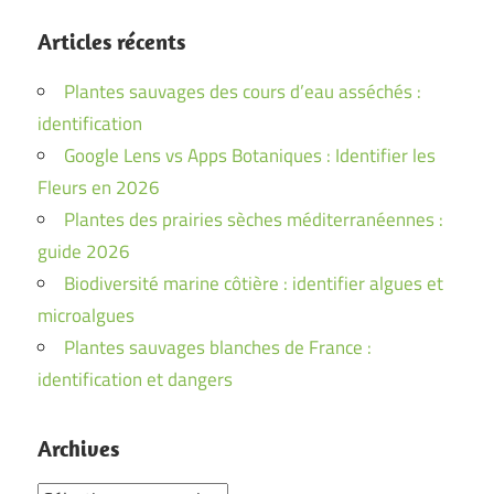
Articles récents
Plantes sauvages des cours d’eau asséchés :
identification
Google Lens vs Apps Botaniques : Identifier les
Fleurs en 2026
Plantes des prairies sèches méditerranéennes :
guide 2026
Biodiversité marine côtière : identifier algues et
microalgues
Plantes sauvages blanches de France :
identification et dangers
Archives