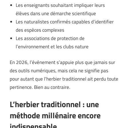
Les enseignants souhaitant impliquer leurs
élèves dans une démarche scientifique
Les naturalistes confirmés capables d’identifier
des espèces complexes
Les associations de protection de
l’environnement et les clubs nature
En 2026, l’événement s’appuie plus que jamais sur
des outils numériques, mais cela ne signifie pas
pour autant que l’herbier traditionnel ait perdu toute
pertinence. Bien au contraire.
L’herbier traditionnel : une
méthode millénaire encore
indispensable