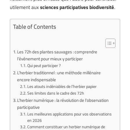
utilement aux
sciences participatives biodiversité
.
Table of Contents
Les 72h des plantes sauvages : comprendre
l’événement pour mieux y participer
Qui peut participer ?
L’herbier traditionnel : une méthode millénaire
encore indispensable
Les atouts indéniables de l’herbier papier
Ses limites dans le cadre des 72h
L’herbier numérique : la révolution de l’observation
participative
Les meilleures applications pour vos observations
en 2026
Comment constituer un herbier numérique de