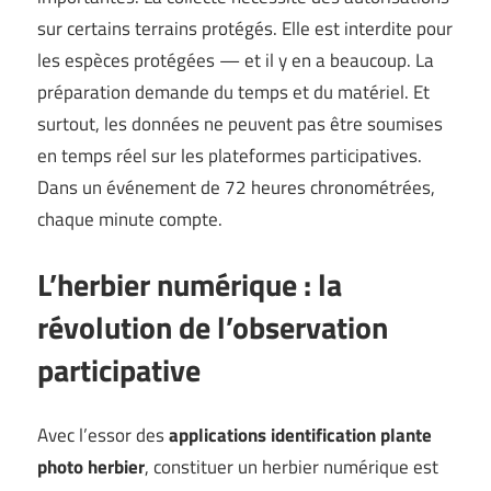
sur certains terrains protégés. Elle est interdite pour
les espèces protégées — et il y en a beaucoup. La
préparation demande du temps et du matériel. Et
surtout, les données ne peuvent pas être soumises
en temps réel sur les plateformes participatives.
Dans un événement de 72 heures chronométrées,
chaque minute compte.
L’herbier numérique : la
révolution de l’observation
participative
Avec l’essor des
applications identification plante
photo herbier
, constituer un herbier numérique est