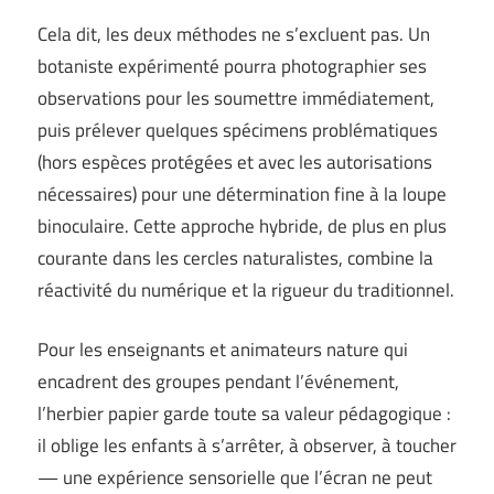
Cela dit, les deux méthodes ne s’excluent pas. Un
botaniste expérimenté pourra photographier ses
observations pour les soumettre immédiatement,
puis prélever quelques spécimens problématiques
(hors espèces protégées et avec les autorisations
nécessaires) pour une détermination fine à la loupe
binoculaire. Cette approche hybride, de plus en plus
courante dans les cercles naturalistes, combine la
réactivité du numérique et la rigueur du traditionnel.
Pour les enseignants et animateurs nature qui
encadrent des groupes pendant l’événement,
l’herbier papier garde toute sa valeur pédagogique :
il oblige les enfants à s’arrêter, à observer, à toucher
— une expérience sensorielle que l’écran ne peut