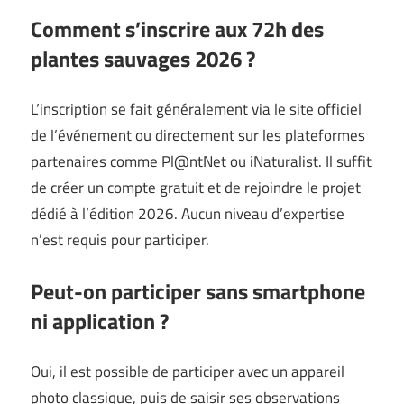
Comment s’inscrire aux 72h des
plantes sauvages 2026 ?
L’inscription se fait généralement via le site officiel
de l’événement ou directement sur les plateformes
partenaires comme Pl@ntNet ou iNaturalist. Il suffit
de créer un compte gratuit et de rejoindre le projet
dédié à l’édition 2026. Aucun niveau d’expertise
n’est requis pour participer.
Peut-on participer sans smartphone
ni application ?
Oui, il est possible de participer avec un appareil
photo classique, puis de saisir ses observations