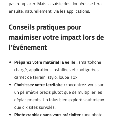
pas remplacer. Mais la saisie des données se fera
ensuite, naturellement, via les applications.
Conseils pratiques pour
maximiser votre impact lors de
l’événement
Préparez votre matériel la veille :
smartphone
chargé, applications installées et configurées,
carnet de terrain, stylo, loupe 10x.
Choisissez votre territoire :
concentrez-vous sur
un périmètre précis plutôt que de multiplier les
déplacements. Un talus bien exploré vaut mieux
que dix sites survolés.
Photographiez sans vous précipiter :
une photo