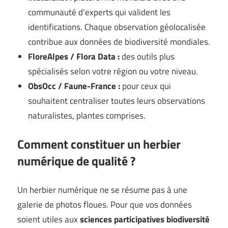
communauté d’experts qui valident les
identifications. Chaque observation géolocalisée
contribue aux données de biodiversité mondiales.
FloreAlpes / Flora Data :
des outils plus
spécialisés selon votre région ou votre niveau.
ObsOcc / Faune-France :
pour ceux qui
souhaitent centraliser toutes leurs observations
naturalistes, plantes comprises.
Comment constituer un herbier
numérique de qualité ?
Un herbier numérique ne se résume pas à une
galerie de photos floues. Pour que vos données
soient utiles aux
sciences participatives biodiversité