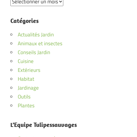
Archives
Catégories
Actualités Jardin
Animaux et insectes
Conseils Jardin
Cuisine
Extérieurs
Habitat
Jardinage
Outils
Plantes
L’Equipe Tulipessauvages