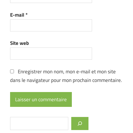
E-mail
*
Site web
Enregistrer mon nom, mon e-mail et mon site
dans le navigateur pour mon prochain commentaire.
Rechercher