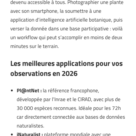
devenu accessible à tous. Photographier une plante
avec son smartphone, la soumettre à une
application d’intelligence artificielle botanique, puis
verser la donnée dans une base participative : voilà
un workflow qui peut s’accomplir en moins de deux
minutes sur le terrain.
Les meilleures applications pour vos
observations en 2026
Pl@ntNet :
la référence francophone,
développée par l’Inrae et le CIRAD, avec plus de
30 000 espèces reconnues. Idéale pour les 72h
car directement connectée aux bases de données
naturalistes.
iNaturalist :
plateforme mondiale avec une