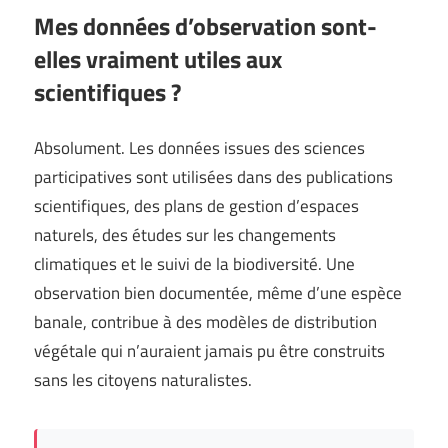
Mes données d’observation sont-
elles vraiment utiles aux
scientifiques ?
Absolument. Les données issues des sciences
participatives sont utilisées dans des publications
scientifiques, des plans de gestion d’espaces
naturels, des études sur les changements
climatiques et le suivi de la biodiversité. Une
observation bien documentée, même d’une espèce
banale, contribue à des modèles de distribution
végétale qui n’auraient jamais pu être construits
sans les citoyens naturalistes.