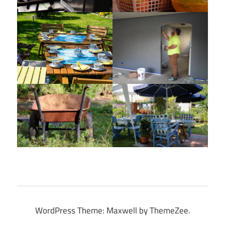
WordPress Theme: Maxwell by ThemeZee.