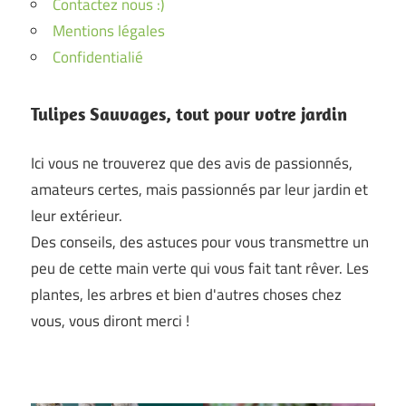
Contactez nous :)
Mentions légales
Confidentialié
Tulipes Sauvages, tout pour votre jardin
Ici vous ne trouverez que des avis de passionnés,
amateurs certes, mais passionnés par leur jardin et
leur extérieur.
Des conseils, des astuces pour vous transmettre un
peu de cette main verte qui vous fait tant rêver. Les
plantes, les arbres et bien d'autres choses chez
vous, vous diront merci !