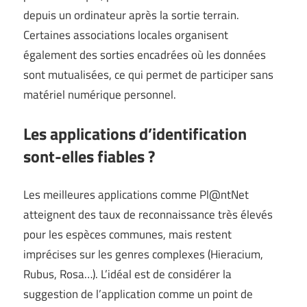
depuis un ordinateur après la sortie terrain.
Certaines associations locales organisent
également des sorties encadrées où les données
sont mutualisées, ce qui permet de participer sans
matériel numérique personnel.
Les applications d’identification
sont-elles fiables ?
Les meilleures applications comme Pl@ntNet
atteignent des taux de reconnaissance très élevés
pour les espèces communes, mais restent
imprécises sur les genres complexes (Hieracium,
Rubus, Rosa…). L’idéal est de considérer la
suggestion de l’application comme un point de