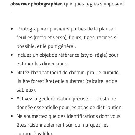
observer photographier
, quelques règles s’imposent
:
Photographiez plusieurs parties de la plante :
feuilles (recto et verso), fleurs, tiges, racines si
possible, et le port général.
Incluez un objet de référence (stylo, règle) pour
estimer les dimensions.
Notez l’habitat (bord de chemin, prairie humide,
lisière forestière) et le substrat (calcaire, acide,
sableux).
Activez la géolocalisation précise — c’est une
donnée essentielle pour les atlas de distribution.
Ne soumettez que des identifications dont vous
êtes raisonnablement sûr, ou marquez-les
comme à valider.