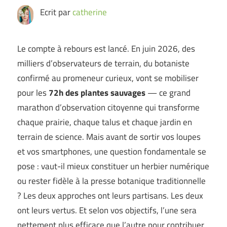
Ecrit par
catherine
Le compte à rebours est lancé. En juin 2026, des
milliers d’observateurs de terrain, du botaniste
confirmé au promeneur curieux, vont se mobiliser
pour les
72h des plantes sauvages
— ce grand
marathon d’observation citoyenne qui transforme
chaque prairie, chaque talus et chaque jardin en
terrain de science. Mais avant de sortir vos loupes
et vos smartphones, une question fondamentale se
pose : vaut-il mieux constituer un herbier numérique
ou rester fidèle à la presse botanique traditionnelle
? Les deux approches ont leurs partisans. Les deux
ont leurs vertus. Et selon vos objectifs, l’une sera
nettement plus efficace que l’autre pour contribuer