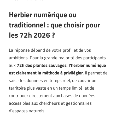
Herbier numérique ou
traditionnel : que choisir pour
les 72h 2026 ?
La réponse dépend de votre profil et de vos
ambitions. Pour la grande majorité des participants
aux
72h des plantes sauvages
,
l’herbier numérique
est clairement la méthode à privilégier
. Il permet de
saisir les données en temps réel, de couvrir un
territoire plus vaste en un temps limité, et de
contribuer directement aux bases de données
accessibles aux chercheurs et gestionnaires
d’espaces naturels.