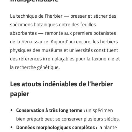
La technique de l’herbier — presser et sécher des
spécimens botaniques entre des feuilles
absorbantes — remonte aux premiers botanistes
de la Renaissance. Aujourd’hui encore, les herbiers
physiques des muséums et universités constituent
des références irremplaçables pour la taxonomie et
la recherche génétique.
Les atouts indéniables de l’herbier
papier
Conservation à très long terme :
un spécimen
bien préparé peut se conserver plusieurs siècles.
Données morphologiques complètes :
la plante