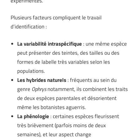
expérimentés.
Plusieurs facteurs compliquent le travail
d’identification :
La variabilité intraspécifique
: une même espèce
peut présenter des teintes, des tailles ou des
formes de labelle très variables selon les
populations.
Les hybrides naturels
: fréquents au sein du
genre
Ophrys
notamment, ils combinent les traits
de deux espèces parentales et désorientent
même les botanistes aguerris.
La phénologie
: certaines espèces fleurissent
très brièvement (parfois moins de deux
semaines), et leur aspect change