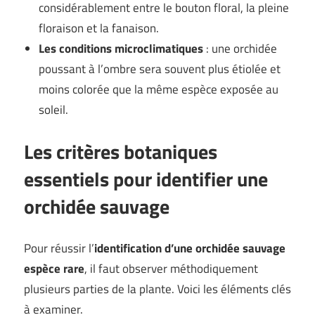
considérablement entre le bouton floral, la pleine
floraison et la fanaison.
Les conditions microclimatiques
: une orchidée
poussant à l’ombre sera souvent plus étiolée et
moins colorée que la même espèce exposée au
soleil.
Les critères botaniques
essentiels pour identifier une
orchidée sauvage
Pour réussir l’
identification d’une orchidée sauvage
espèce rare
, il faut observer méthodiquement
plusieurs parties de la plante. Voici les éléments clés
à examiner.