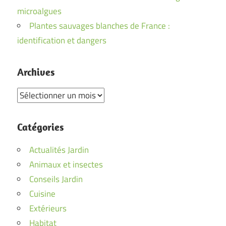
microalgues
Plantes sauvages blanches de France :
identification et dangers
Archives
Archives
Catégories
Actualités Jardin
Animaux et insectes
Conseils Jardin
Cuisine
Extérieurs
Habitat