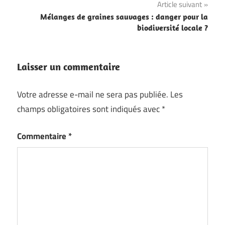
l’article
Article suivant
Mélanges de graines sauvages : danger pour la
biodiversité locale ?
Laisser un commentaire
Votre adresse e-mail ne sera pas publiée.
Les
champs obligatoires sont indiqués avec
*
Commentaire
*