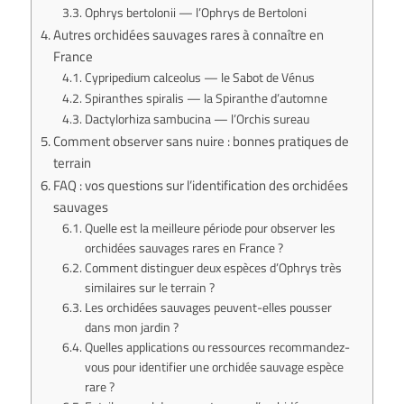
Ophrys bertolonii — l’Ophrys de Bertoloni
Autres orchidées sauvages rares à connaître en
France
Cypripedium calceolus — le Sabot de Vénus
Spiranthes spiralis — la Spiranthe d’automne
Dactylorhiza sambucina — l’Orchis sureau
Comment observer sans nuire : bonnes pratiques de
terrain
FAQ : vos questions sur l’identification des orchidées
sauvages
Quelle est la meilleure période pour observer les
orchidées sauvages rares en France ?
Comment distinguer deux espèces d’Ophrys très
similaires sur le terrain ?
Les orchidées sauvages peuvent-elles pousser
dans mon jardin ?
Quelles applications ou ressources recommandez-
vous pour identifier une orchidée sauvage espèce
rare ?