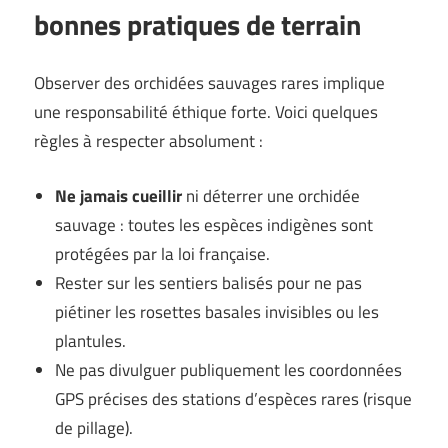
bonnes pratiques de terrain
Observer des orchidées sauvages rares implique
une responsabilité éthique forte. Voici quelques
règles à respecter absolument :
Ne jamais cueillir
ni déterrer une orchidée
sauvage : toutes les espèces indigènes sont
protégées par la loi française.
Rester sur les sentiers balisés pour ne pas
piétiner les rosettes basales invisibles ou les
plantules.
Ne pas divulguer publiquement les coordonnées
GPS précises des stations d’espèces rares (risque
de pillage).