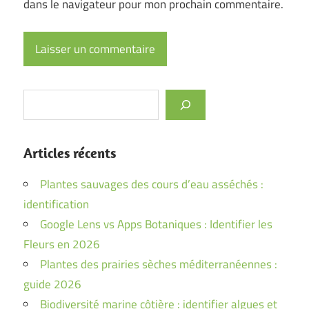
dans le navigateur pour mon prochain commentaire.
Rechercher
Articles récents
Plantes sauvages des cours d’eau asséchés :
identification
Google Lens vs Apps Botaniques : Identifier les
Fleurs en 2026
Plantes des prairies sèches méditerranéennes :
guide 2026
Biodiversité marine côtière : identifier algues et