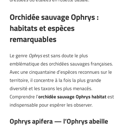
Orchidée sauvage Ophrys :
habitats et espèces
remarquables
Le genre
Ophrys
est sans doute le plus
emblématique des orchidées sauvages françaises.
Avec une cinquantaine d’espèces reconnues sur le
territoire, il concentre à la fois la plus grande
diversité et les taxons les plus menacés.
Comprendre l’
orchidée sauvage Ophrys habitat
est
indispensable pour espérer les observer.
Ophrys apifera — l’Ophrys abeille