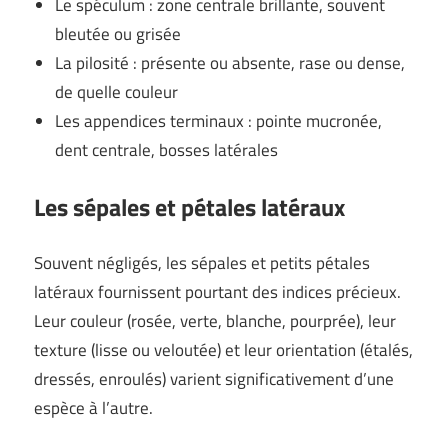
Le spéculum : zone centrale brillante, souvent
bleutée ou grisée
La pilosité : présente ou absente, rase ou dense,
de quelle couleur
Les appendices terminaux : pointe mucronée,
dent centrale, bosses latérales
Les sépales et pétales latéraux
Souvent négligés, les sépales et petits pétales
latéraux fournissent pourtant des indices précieux.
Leur couleur (rosée, verte, blanche, pourprée), leur
texture (lisse ou veloutée) et leur orientation (étalés,
dressés, enroulés) varient significativement d’une
espèce à l’autre.