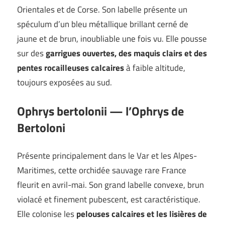
Orientales et de Corse. Son labelle présente un
spéculum d’un bleu métallique brillant cerné de
jaune et de brun, inoubliable une fois vu. Elle pousse
sur des
garrigues ouvertes, des maquis clairs et des
pentes rocailleuses calcaires
à faible altitude,
toujours exposées au sud.
Ophrys bertolonii — l’Ophrys de
Bertoloni
Présente principalement dans le Var et les Alpes-
Maritimes, cette orchidée sauvage rare France
fleurit en avril-mai. Son grand labelle convexe, brun
violacé et finement pubescent, est caractéristique.
Elle colonise les
pelouses calcaires et les lisières de