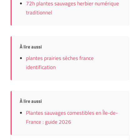
72h plantes sauvages herbier numérique
traditionnel
À lire aussi
plantes prairies sèches france
identification
À lire aussi
Plantes sauvages comestibles en Île-de-
France : guide 2026