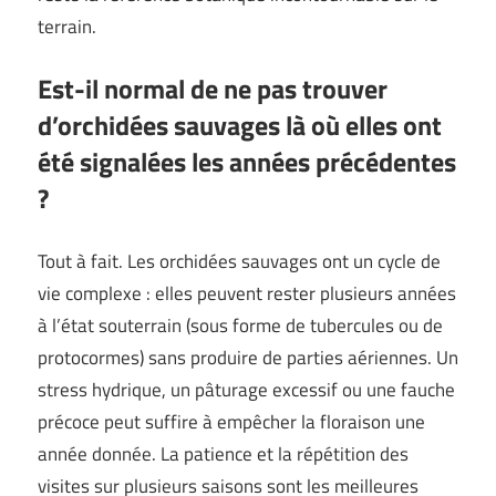
terrain.
Est-il normal de ne pas trouver
d’orchidées sauvages là où elles ont
été signalées les années précédentes
?
Tout à fait. Les orchidées sauvages ont un cycle de
vie complexe : elles peuvent rester plusieurs années
à l’état souterrain (sous forme de tubercules ou de
protocormes) sans produire de parties aériennes. Un
stress hydrique, un pâturage excessif ou une fauche
précoce peut suffire à empêcher la floraison une
année donnée. La patience et la répétition des
visites sur plusieurs saisons sont les meilleures