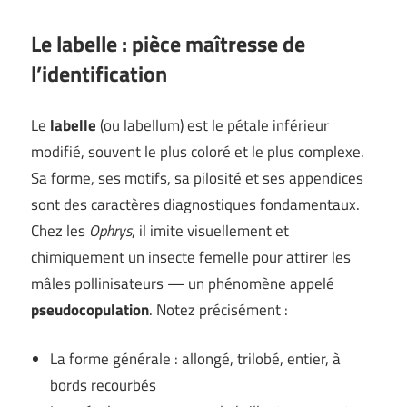
Le labelle : pièce maîtresse de
l’identification
Le
labelle
(ou labellum) est le pétale inférieur
modifié, souvent le plus coloré et le plus complexe.
Sa forme, ses motifs, sa pilosité et ses appendices
sont des caractères diagnostiques fondamentaux.
Chez les
Ophrys
, il imite visuellement et
chimiquement un insecte femelle pour attirer les
mâles pollinisateurs — un phénomène appelé
pseudocopulation
. Notez précisément :
La forme générale : allongé, trilobé, entier, à
bords recourbés