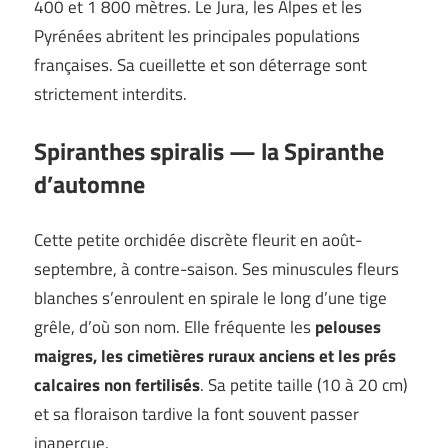
400 et 1 800 mètres. Le Jura, les Alpes et les
Pyrénées abritent les principales populations
françaises. Sa cueillette et son déterrage sont
strictement interdits.
Spiranthes spiralis — la Spiranthe
d’automne
Cette petite orchidée discrète fleurit en août-
septembre, à contre-saison. Ses minuscules fleurs
blanches s’enroulent en spirale le long d’une tige
grêle, d’où son nom. Elle fréquente les
pelouses
maigres, les cimetières ruraux anciens et les prés
calcaires non fertilisés
. Sa petite taille (10 à 20 cm)
et sa floraison tardive la font souvent passer
inaperçue.