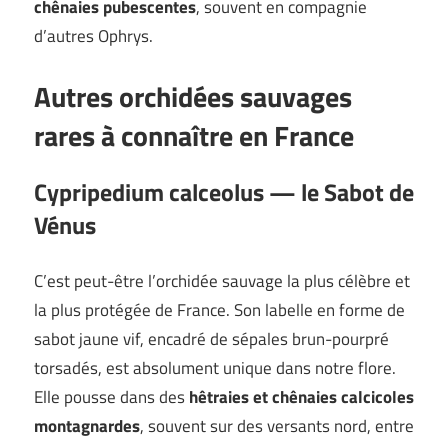
chênaies pubescentes
, souvent en compagnie
d’autres Ophrys.
Autres orchidées sauvages
rares à connaître en France
Cypripedium calceolus — le Sabot de
Vénus
C’est peut-être l’orchidée sauvage la plus célèbre et
la plus protégée de France. Son labelle en forme de
sabot jaune vif, encadré de sépales brun-pourpré
torsadés, est absolument unique dans notre flore.
Elle pousse dans des
hêtraies et chênaies calcicoles
montagnardes
, souvent sur des versants nord, entre