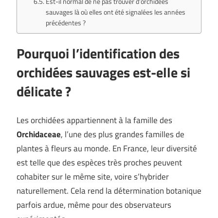
Est-il normal de ne pas trouver d’orchidées
sauvages là où elles ont été signalées les années
précédentes ?
Pourquoi l’identification des
orchidées sauvages est-elle si
délicate ?
Les orchidées appartiennent à la famille des
Orchidaceae
, l’une des plus grandes familles de
plantes à fleurs au monde. En France, leur diversité
est telle que des espèces très proches peuvent
cohabiter sur le même site, voire s’hybrider
naturellement. Cela rend la détermination botanique
parfois ardue, même pour des observateurs