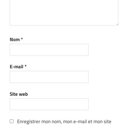
Nom
*
E-mail
*
Site web
Enregistrer mon nom, mon e-mail et mon site