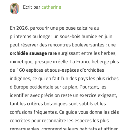
Ecrit par
catherine
En 2026, parcourir une pelouse calcaire au
printemps ou longer un sous-bois humide en juin
peut réserver des rencontres bouleversantes : une
orchidée sauvage rare
surgissant entre les herbes,
mimétique, presque irréelle. La France héberge plus
de 160 espèces et sous-espèces d’orchidées
indigènes, ce qui en fait l’un des pays les plus riches
d’Europe occidentale sur ce plan. Pourtant, les
identifier avec précision reste un exercice exigeant,
tant les critères botaniques sont subtils et les
confusions fréquentes. Ce guide vous donne les clés
concrètes pour reconnaître les espèces les plus
remarquables, comprendre leurs habitats et affiner