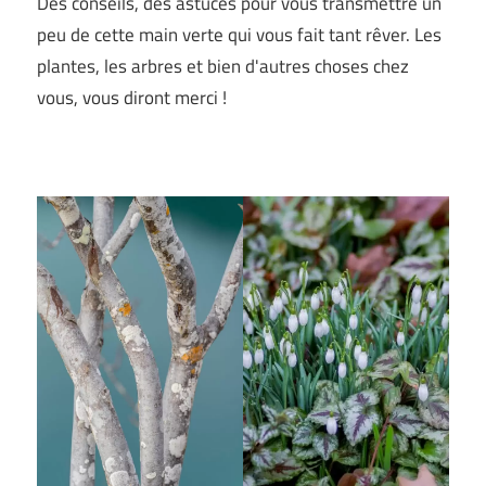
Des conseils, des astuces pour vous transmettre un
peu de cette main verte qui vous fait tant rêver. Les
plantes, les arbres et bien d'autres choses chez
vous, vous diront merci !