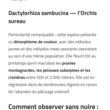
Dactylorhiza sambucina — l’Orchis
sureau
Particularité remarquable : cette espèce présente
un
dimorphisme de couleur
, avec des individus
jaunes et des individus roses-pourprés coexistant
au sein d’une même population. Elle fleurit tôt au
printemps (avril-mai) dans les
prairies
montagnardes, les pelouses subalpines et les
clairières
entre 500 et 2 000 mètres. Elle est en
régression dans de nombreuses régions en raison
de l’abandon du pâturage extensif.
Comment observer sans nuire :