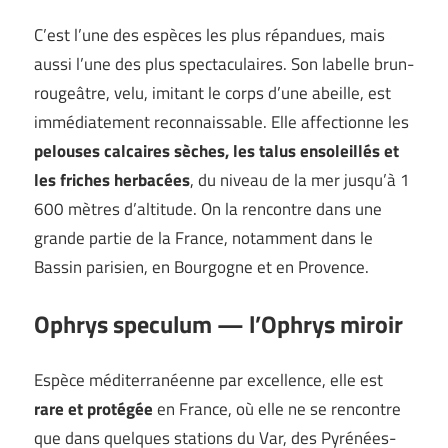
C’est l’une des espèces les plus répandues, mais
aussi l’une des plus spectaculaires. Son labelle brun-
rougeâtre, velu, imitant le corps d’une abeille, est
immédiatement reconnaissable. Elle affectionne les
pelouses calcaires sèches, les talus ensoleillés et
les friches herbacées
, du niveau de la mer jusqu’à 1
600 mètres d’altitude. On la rencontre dans une
grande partie de la France, notamment dans le
Bassin parisien, en Bourgogne et en Provence.
Ophrys speculum — l’Ophrys miroir
Espèce méditerranéenne par excellence, elle est
rare et protégée
en France, où elle ne se rencontre
que dans quelques stations du Var, des Pyrénées-