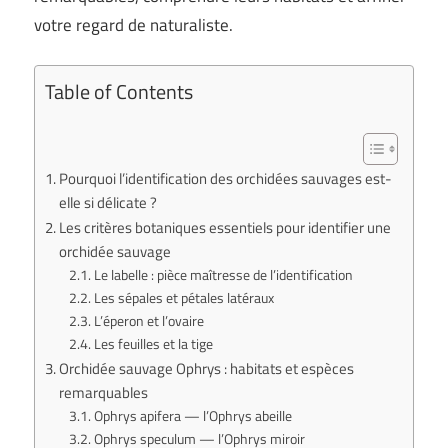
votre regard de naturaliste.
Table of Contents
Pourquoi l’identification des orchidées sauvages est-
elle si délicate ?
Les critères botaniques essentiels pour identifier une
orchidée sauvage
Le labelle : pièce maîtresse de l’identification
Les sépales et pétales latéraux
L’éperon et l’ovaire
Les feuilles et la tige
Orchidée sauvage Ophrys : habitats et espèces
remarquables
Ophrys apifera — l’Ophrys abeille
Ophrys speculum — l’Ophrys miroir