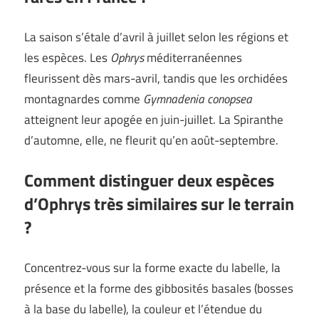
La saison s’étale d’avril à juillet selon les régions et
les espèces. Les
Ophrys
méditerranéennes
fleurissent dès mars-avril, tandis que les orchidées
montagnardes comme
Gymnadenia conopsea
atteignent leur apogée en juin-juillet. La Spiranthe
d’automne, elle, ne fleurit qu’en août-septembre.
Comment distinguer deux espèces
d’Ophrys très similaires sur le terrain
?
Concentrez-vous sur la forme exacte du labelle, la
présence et la forme des gibbosités basales (bosses
à la base du labelle), la couleur et l’étendue du