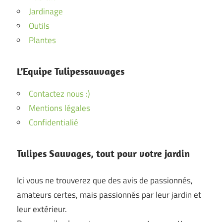
Jardinage
Outils
Plantes
L’Equipe Tulipessauvages
Contactez nous :)
Mentions légales
Confidentialié
Tulipes Sauvages, tout pour votre jardin
Ici vous ne trouverez que des avis de passionnés,
amateurs certes, mais passionnés par leur jardin et
leur extérieur.