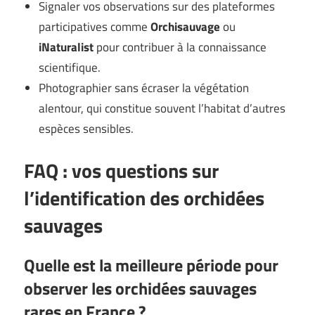
Signaler vos observations sur des plateformes
participatives comme
Orchisauvage
ou
iNaturalist
pour contribuer à la connaissance
scientifique.
Photographier sans écraser la végétation
alentour, qui constitue souvent l’habitat d’autres
espèces sensibles.
FAQ : vos questions sur
l’identification des orchidées
sauvages
Quelle est la meilleure période pour
observer les orchidées sauvages
rares en France ?