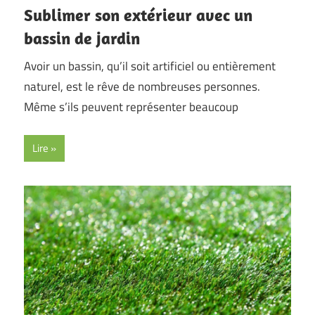
Sublimer son extérieur avec un
bassin de jardin
Avoir un bassin, qu’il soit artificiel ou entièrement
naturel, est le rêve de nombreuses personnes.
Même s’ils peuvent représenter beaucoup
Lire