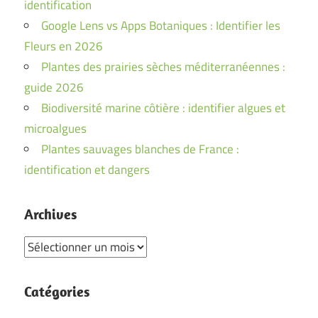
identification
Google Lens vs Apps Botaniques : Identifier les
Fleurs en 2026
Plantes des prairies sèches méditerranéennes :
guide 2026
Biodiversité marine côtière : identifier algues et
microalgues
Plantes sauvages blanches de France :
identification et dangers
Archives
Archives
Catégories