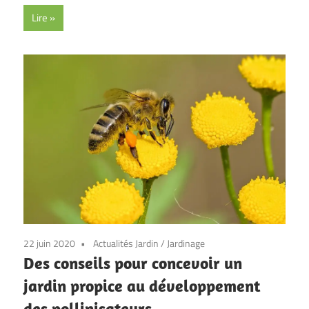
Lire
22 juin 2020
Actualités Jardin
/
Jardinage
Des conseils pour concevoir un
jardin propice au développement
des pollinisateurs