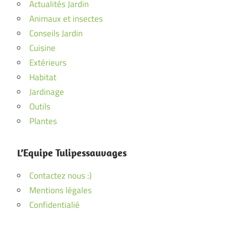
Actualités Jardin
Animaux et insectes
Conseils Jardin
Cuisine
Extérieurs
Habitat
Jardinage
Outils
Plantes
L’Equipe Tulipessauvages
Contactez nous :)
Mentions légales
Confidentialié