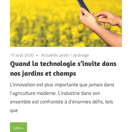
15 août 2020
Actualités Jardin
/
Jardinage
Quand la technologie s’invite dans
nos jardins et champs
L’innovation est plus importante que jamais dans
l’agriculture moderne. L’industrie dans son
ensemble est confrontée à d’énormes défis, tels
que
Lire