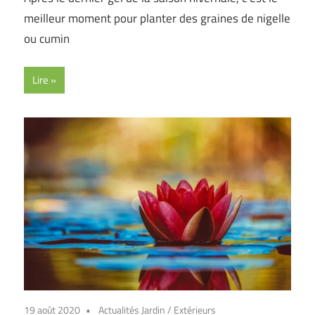
meilleur moment pour planter des graines de nigelle
ou cumin
Lire
19 août 2020
Actualités Jardin
/
Extérieurs