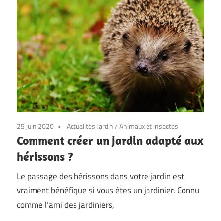
25 juin 2020
Actualités Jardin
/
Animaux et insectes
Comment créer un jardin adapté aux
hérissons ?
Le passage des hérissons dans votre jardin est
vraiment bénéfique si vous êtes un jardinier. Connu
comme l’ami des jardiniers,