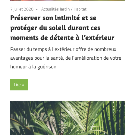
7 juillet 2020
Actualités Jardin
/
Habitat
Préserver son intimité et se
protéger du soleil durant ces
moments de détente à l’extérieur
Passer du temps à l’extérieur offre de nombreux
avantages pour la santé, de l’amélioration de votre
humeur à la guérison
Lire