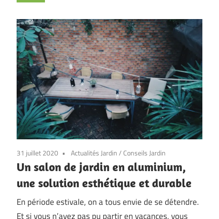
31 juillet 2020
Actualités Jardin
/
Conseils Jardin
Un salon de jardin en aluminium,
une solution esthétique et durable
En période estivale, on a tous envie de se détendre.
Et si vous n’avez pas pu partir en vacances, vous