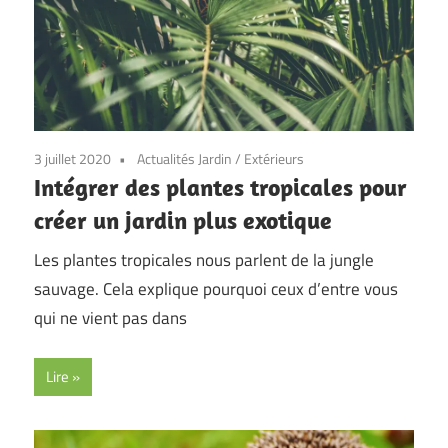
3 juillet 2020
Actualités Jardin
/
Extérieurs
Intégrer des plantes tropicales pour
créer un jardin plus exotique
Les plantes tropicales nous parlent de la jungle
sauvage. Cela explique pourquoi ceux d’entre vous
qui ne vient pas dans
Lire