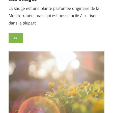
La sauge est une plante parfumée originaire de la
Méditerranée, mais qui est aussi facile à cultiver
dans la plupart
Lire