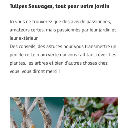
Tulipes Sauvages, tout pour votre jardin
Ici vous ne trouverez que des avis de passionnés,
amateurs certes, mais passionnés par leur jardin et
leur extérieur.
Des conseils, des astuces pour vous transmettre un
peu de cette main verte qui vous fait tant rêver. Les
plantes, les arbres et bien d'autres choses chez
vous, vous diront merci !