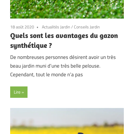
18 août 2020
Actualités Jardin
/
Conseils Jardin
Quels sont les avantages du gazon
synthétique ?
De nombreuses personnes désirent avoir un très
beau jardin muni d’une très belle pelouse.
Cependant, tout le monde n’a pas
Lire