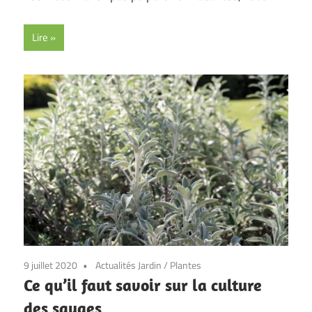
Lire
9 juillet 2020
Actualités Jardin
/
Plantes
Ce qu’il faut savoir sur la culture
des sauges