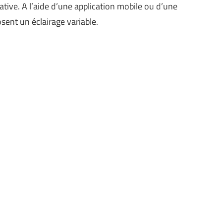
tive. A l’aide d’une application mobile ou d’une
nt un éclairage variable.