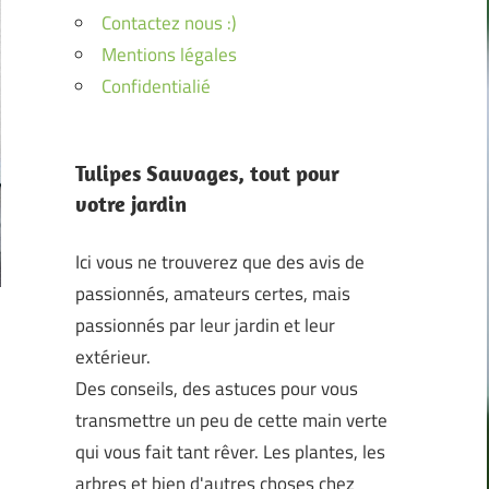
Contactez nous :)
Mentions légales
Confidentialié
Tulipes Sauvages, tout pour
votre jardin
Ici vous ne trouverez que des avis de
passionnés, amateurs certes, mais
passionnés par leur jardin et leur
extérieur.
Des conseils, des astuces pour vous
transmettre un peu de cette main verte
qui vous fait tant rêver. Les plantes, les
arbres et bien d'autres choses chez