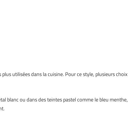
plus utilisées dans la cuisine. Pour ce style, plusieurs choix
al blanc ou dans des teintes pastel comme le bleu menthe,
nt.