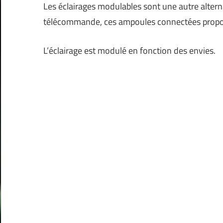
Les éclairages modulables sont une autre alterna
télécommande, ces ampoules connectées propose
L’éclairage est modulé en fonction des envies.