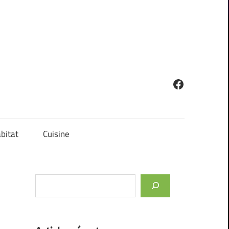
Facebook
bitat
Cuisine
Rechercher