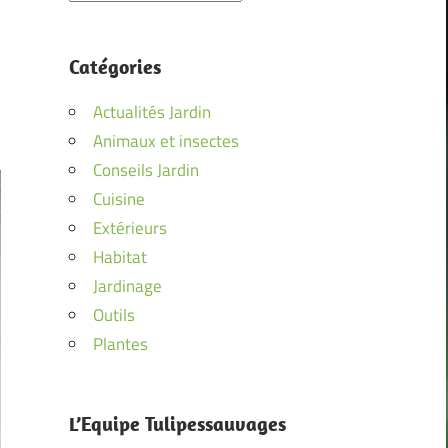
Catégories
Actualités Jardin
Animaux et insectes
Conseils Jardin
Cuisine
Extérieurs
Habitat
Jardinage
Outils
Plantes
L’Equipe Tulipessauvages