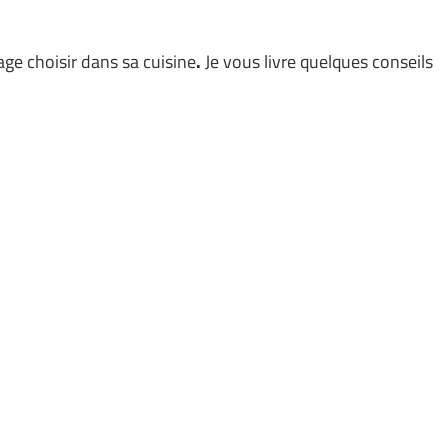
rage choisir dans sa cuisine
.
Je vous livre quelques conseils