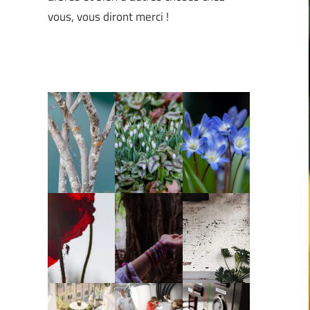
vous, vous diront merci !