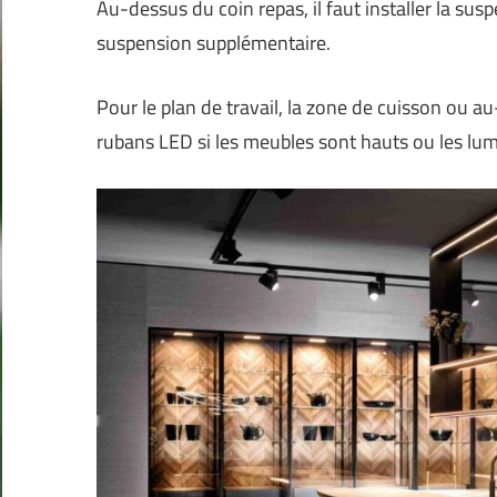
Au-dessus du coin repas, il faut installer la susp
suspension supplémentaire.
Pour le plan de travail, la zone de cuisson ou a
rubans LED si les meubles sont hauts ou les lu