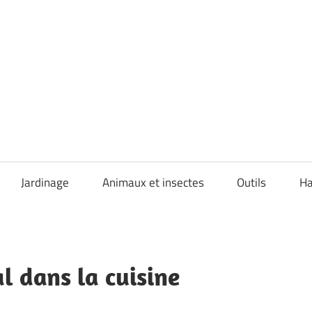
Jardinage
Animaux et insectes
Outils
Ha
al dans la cuisine