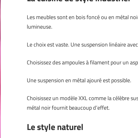
Les meubles sont en bois foncé ou en métal noir.
lumineuse.
Le choix est vaste. Une suspension linéaire ave
Choisissez des ampoules à filament pour un aspe
Une suspension en métal ajouré est possible.
Choisissez un modèle XXL comme la célèbre sus
métal noir fournit beaucoup d’effet.
Le style naturel