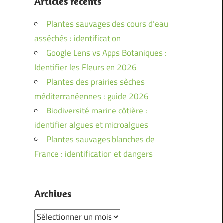
Articles récents
Plantes sauvages des cours d’eau
asséchés : identification
Google Lens vs Apps Botaniques :
Identifier les Fleurs en 2026
Plantes des prairies sèches
méditerranéennes : guide 2026
Biodiversité marine côtière :
identifier algues et microalgues
Plantes sauvages blanches de
France : identification et dangers
Archives
Archives