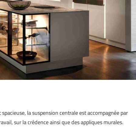
 est spacieuse, la suspension centrale est accompagnée par
avail, sur la crédence ainsi que des appliques murales.