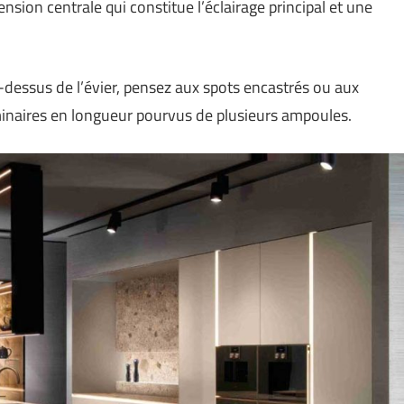
ension centrale qui constitue l’éclairage principal et une
u-dessus de l’évier, pensez aux spots encastrés ou aux
minaires en longueur pourvus de plusieurs ampoules.