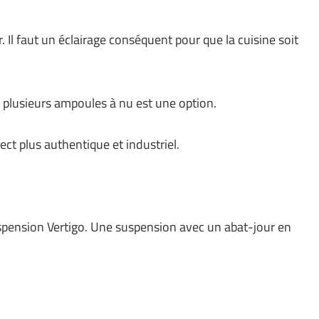
 Il faut un éclairage conséquent pour que la cuisine soit
c plusieurs ampoules à nu est une option.
ct plus authentique et industriel.
pension Vertigo. Une suspension avec un abat-jour en