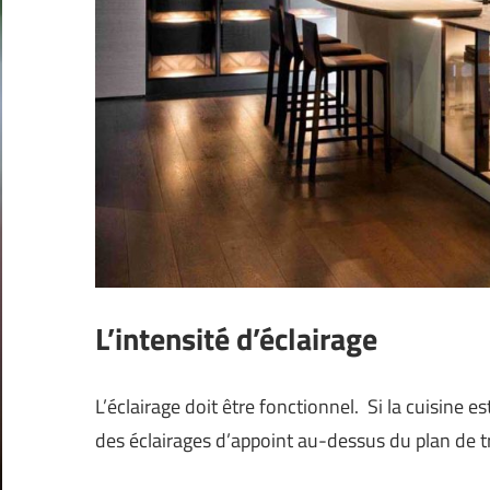
L’intensité d’éclairage
L’éclairage doit être fonctionnel. Si la cuisine
des éclairages d’appoint au-dessus du plan de tr