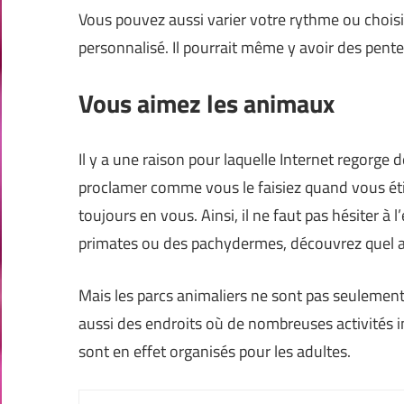
Vous pouvez aussi varier votre rythme ou choisi
personnalisé. Il pourrait même y avoir des pente
Vous aimez les animaux
Il y a une raison pour laquelle Internet regorg
proclamer comme vous le faisiez quand vous étiez
toujours en vous. Ainsi, il ne faut pas hésiter à 
primates ou des pachydermes, découvrez quel an
Mais les parcs animaliers ne sont pas seulement d
aussi des endroits où de nombreuses activités
sont en effet organisés pour les adultes.