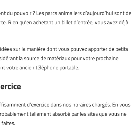
ont du pouvoir ? Les parcs animaliers d’aujourd’hui sont de
erte. Rien qu’en achetant un billet d’entrée, vous avez déjà
 idées sur la manière dont vous pouvez apporter de petits
sidérant la source de matériaux pour votre prochaine
nt votre ancien téléphone portable.
xercice
uffisamment d’exercice dans nos horaires chargés. En vous
robablement tellement absorbé par les sites que vous ne
faites.