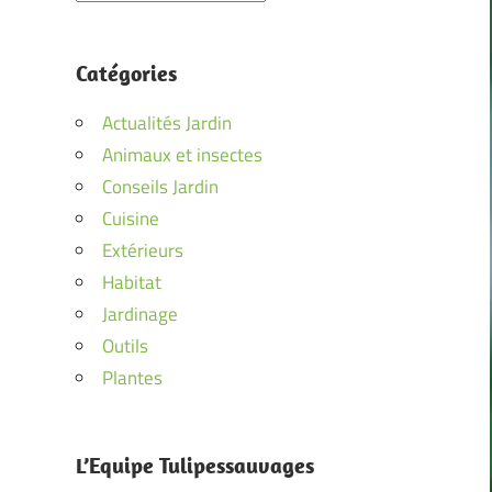
Catégories
Actualités Jardin
Animaux et insectes
Conseils Jardin
Cuisine
Extérieurs
Habitat
Jardinage
Outils
Plantes
L’Equipe Tulipessauvages