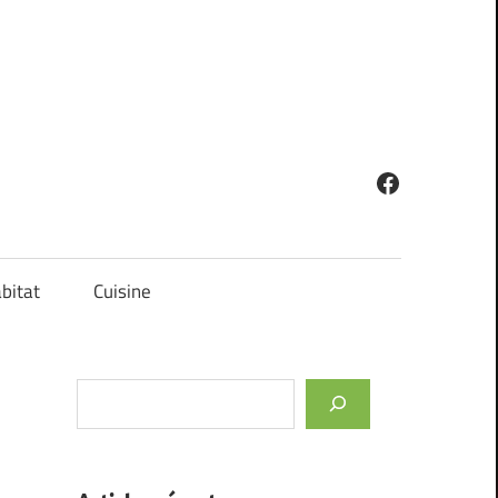
Facebook
bitat
Cuisine
Rechercher