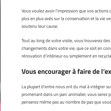
Vous voulez avoir l’impression que vos actions 
plus en plus axés sur la conservation et la vie v
soutenu leur cause.
Tout au long de votre visite, vous trouverez des
changements dans votre vie, que ce soit en con
rénovation d’intérieur ou simplement en recycla
Vous encourager à faire de l’e
La plupart d’entre nous ont du mal à intégrer s
promenant dans un parc animalier, vous serez p
penserez même pas au nombre de pas que vous 