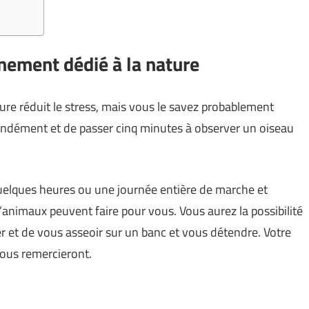
nement dédié à la nature
ure réduit le stress, mais vous le savez probablement
rofondément et de passer cinq minutes à observer un oiseau
uelques heures ou une journée entière de marche et
’animaux peuvent faire pour vous. Vous aurez la possibilité
er et de vous asseoir sur un banc et vous détendre. Votre
ous remercieront.