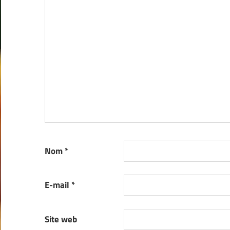
Nom
*
E-mail
*
Site web