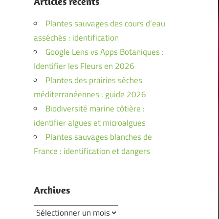
Articles récents
Plantes sauvages des cours d’eau
asséchés : identification
Google Lens vs Apps Botaniques :
Identifier les Fleurs en 2026
Plantes des prairies sèches
méditerranéennes : guide 2026
Biodiversité marine côtière :
identifier algues et microalgues
Plantes sauvages blanches de
France : identification et dangers
Archives
Archives