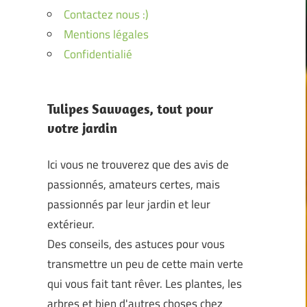
Contactez nous :)
Mentions légales
Confidentialié
Tulipes Sauvages, tout pour
votre jardin
Ici vous ne trouverez que des avis de
passionnés, amateurs certes, mais
passionnés par leur jardin et leur
extérieur.
Des conseils, des astuces pour vous
transmettre un peu de cette main verte
qui vous fait tant rêver. Les plantes, les
arbres et bien d'autres choses chez