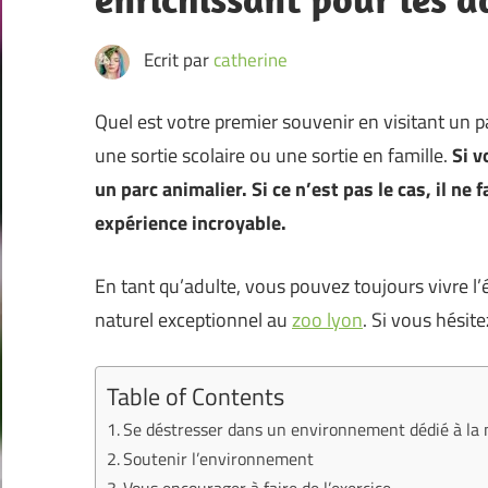
Ecrit par
catherine
Quel est votre premier souvenir en visitant un p
une sortie scolaire ou une sortie en famille.
Si v
un parc animalier. Si ce n’est pas le cas, il ne
expérience incroyable.
En tant qu’adulte, vous pouvez toujours vivre l
naturel exceptionnel au
zoo lyon
. Si vous hésite
Table of Contents
Se déstresser dans un environnement dédié à la 
Soutenir l’environnement