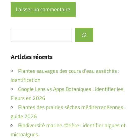
Rechercher
Articles récents
Plantes sauvages des cours d’eau asséchés :
identification
Google Lens vs Apps Botaniques : Identifier les
Fleurs en 2026
Plantes des prairies sèches méditerranéennes :
guide 2026
Biodiversité marine côtière : identifier algues et
microalgues