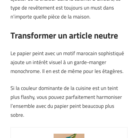
type de revêtement est toujours un must dans
n’importe quelle pièce de la maison.
Transformer un article neutre
Le papier peint avec un motif marocain sophistiqué
ajoute un intérêt visuel à un garde-manger
monochrome. Il en est de même pour les étagères.
Si la couleur dominante de la cuisine est un teint
plus flashy, vous pouvez parfaitement harmoniser
l’ensemble avec du papier peint beaucoup plus
sobre.