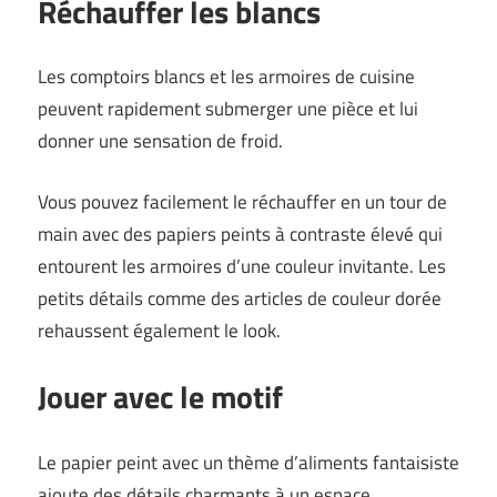
Réchauffer les blancs
Les comptoirs blancs et les armoires de cuisine
peuvent rapidement submerger une pièce et lui
donner une sensation de froid.
Vous pouvez facilement le réchauffer en un tour de
main avec des papiers peints à contraste élevé qui
entourent les armoires d’une couleur invitante. Les
petits détails comme des articles de couleur dorée
rehaussent également le look.
Jouer avec le motif
Le papier peint avec un thème d’aliments fantaisiste
ajoute des détails charmants à un espace