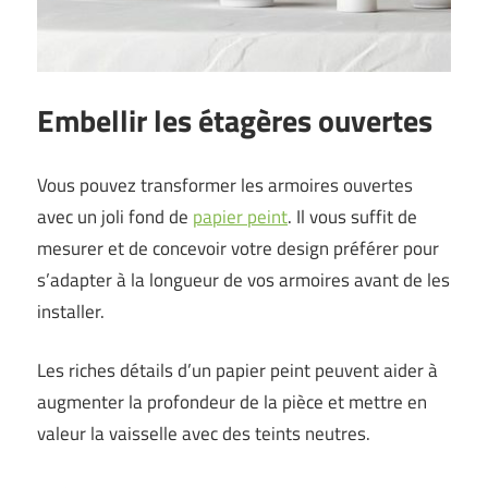
Embellir les étagères ouvertes
Vous pouvez transformer les armoires ouvertes
avec un joli fond de
papier peint
. Il vous suffit de
mesurer et de concevoir votre design préférer pour
s’adapter à la longueur de vos armoires avant de les
installer.
Les riches détails d’un papier peint peuvent aider à
augmenter la profondeur de la pièce et mettre en
valeur la vaisselle avec des teints neutres.