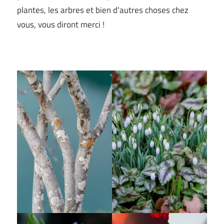
plantes, les arbres et bien d'autres choses chez
vous, vous diront merci !