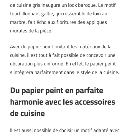
de cuisine gris inaugure un look baroque. Le motif
tourbillonnant galbé, qui ressemble de loin au
marbre, fait écho aux fioritures des appliques
murales de la pièce.
Avec du papier peint imitant les matériaux de la
cuisine, il est tout à fait possible de concevoir une
décoration plus uniforme. En effet, le papier peint
s’intégrera parfaitement dans le style de la cuisine.
Du papier peint en parfaite
harmonie avec les accessoires
de cuisine
Il est aussi possible de choisir un motif adapté avec