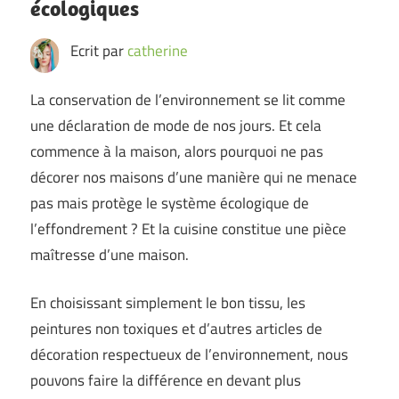
écologiques
Ecrit par
catherine
La conservation de l’environnement se lit comme
une déclaration de mode de nos jours. Et cela
commence à la maison, alors pourquoi ne pas
décorer nos maisons d’une manière qui ne menace
pas mais protège le système écologique de
l’effondrement ? Et la cuisine constitue une pièce
maîtresse d’une maison.
En choisissant simplement le bon tissu, les
peintures non toxiques et d’autres articles de
décoration respectueux de l’environnement, nous
pouvons faire la différence en devant plus