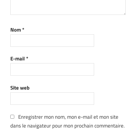
Nom
*
E-mail
*
Site web
Enregistrer mon nom, mon e-mail et mon site
dans le navigateur pour mon prochain commentaire.