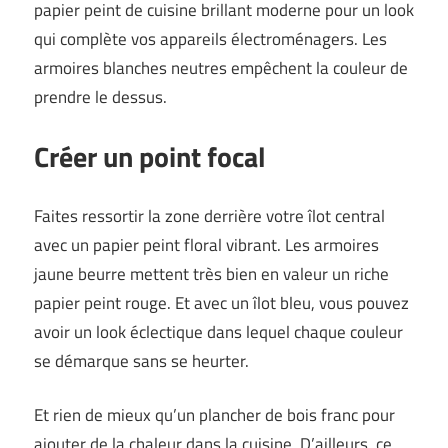
papier peint de cuisine brillant moderne pour un look
qui complète vos appareils électroménagers. Les
armoires blanches neutres empêchent la couleur de
prendre le dessus.
Créer un point focal
Faites ressortir la zone derrière votre îlot central
avec un papier peint floral vibrant. Les armoires
jaune beurre mettent très bien en valeur un riche
papier peint rouge. Et avec un îlot bleu, vous pouvez
avoir un look éclectique dans lequel chaque couleur
se démarque sans se heurter.
Et rien de mieux qu’un plancher de bois franc pour
ajouter de la chaleur dans la cuisine. D’ailleurs, ce