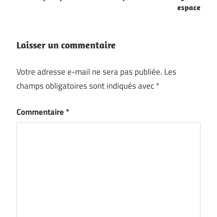
espace
Laisser un commentaire
Votre adresse e-mail ne sera pas publiée.
Les
champs obligatoires sont indiqués avec
*
Commentaire
*