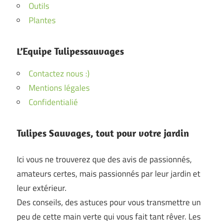
Outils
Plantes
L’Equipe Tulipessauvages
Contactez nous :)
Mentions légales
Confidentialié
Tulipes Sauvages, tout pour votre jardin
Ici vous ne trouverez que des avis de passionnés,
amateurs certes, mais passionnés par leur jardin et
leur extérieur.
Des conseils, des astuces pour vous transmettre un
peu de cette main verte qui vous fait tant rêver. Les