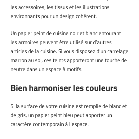
les accessoires, les tissus et les illustrations
environnants pour un design cohérent.
Un papier peint de cuisine noir et blanc entourant
les armoires peuvent être utilisé sur d’autres
articles de la cuisine. Si vous disposez d’un carrelage
marron au sol, ces teints apporteront une touche de
neutre dans un espace à motifs.
Bien harmoniser les couleurs
Si la surface de votre cuisine est remplie de blanc et
de gris, un papier peint bleu peut apporter un
caractère contemporain à l’espace.