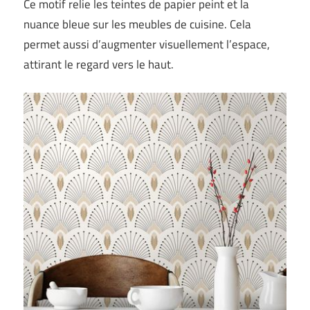
Ce motif relie les teintes de papier peint et la
nuance bleue sur les meubles de cuisine. Cela
permet aussi d’augmenter visuellement l’espace,
attirant le regard vers le haut.