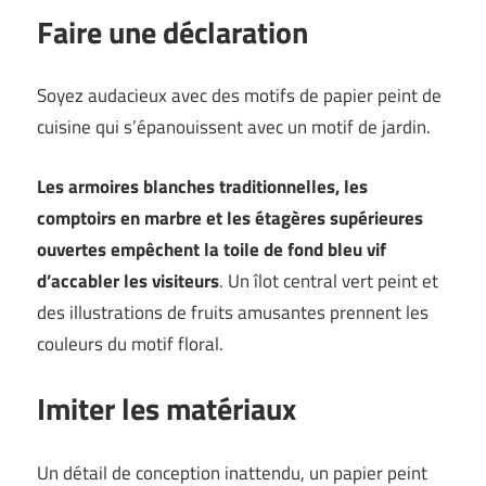
Faire une déclaration
Soyez audacieux avec des motifs de papier peint de
cuisine qui s’épanouissent avec un motif de jardin.
Les armoires blanches traditionnelles, les
comptoirs en marbre et les étagères supérieures
ouvertes empêchent la toile de fond bleu vif
d’accabler les visiteurs
. Un îlot central vert peint et
des illustrations de fruits amusantes prennent les
couleurs du motif floral.
Imiter les matériaux
Un détail de conception inattendu, un papier peint