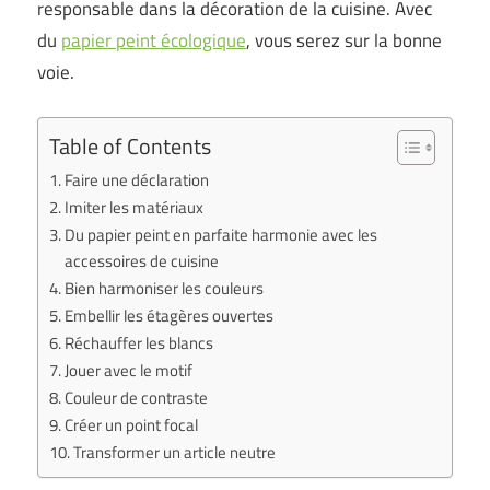
responsable dans la décoration de la cuisine. Avec
du
papier peint écologique
, vous serez sur la bonne
voie.
Table of Contents
Faire une déclaration
Imiter les matériaux
Du papier peint en parfaite harmonie avec les
accessoires de cuisine
Bien harmoniser les couleurs
Embellir les étagères ouvertes
Réchauffer les blancs
Jouer avec le motif
Couleur de contraste
Créer un point focal
Transformer un article neutre