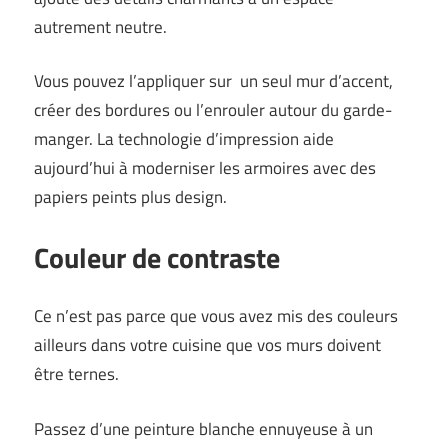
autrement neutre.
Vous pouvez l’appliquer sur un seul mur d’accent,
créer des bordures ou l’enrouler autour du garde-
manger. La technologie d’impression aide
aujourd’hui à moderniser les armoires avec des
papiers peints plus design.
Couleur de contraste
Ce n’est pas parce que vous avez mis des couleurs
ailleurs dans votre cuisine que vos murs doivent
être ternes.
Passez d’une peinture blanche ennuyeuse à un