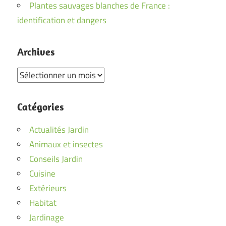
Plantes sauvages blanches de France :
identification et dangers
Archives
Archives
Catégories
Actualités Jardin
Animaux et insectes
Conseils Jardin
Cuisine
Extérieurs
Habitat
Jardinage