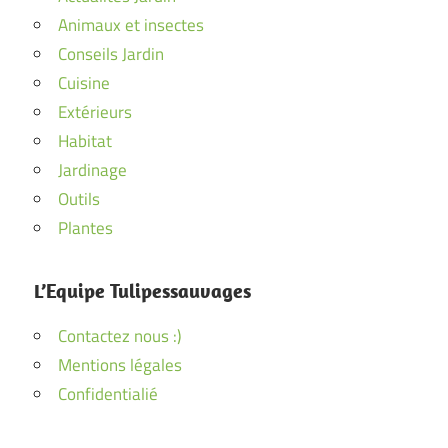
Animaux et insectes
Conseils Jardin
Cuisine
Extérieurs
Habitat
Jardinage
Outils
Plantes
L’Equipe Tulipessauvages
Contactez nous :)
Mentions légales
Confidentialié