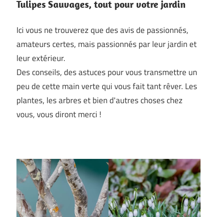
Tulipes Sauvages, tout pour votre jardin
Ici vous ne trouverez que des avis de passionnés,
amateurs certes, mais passionnés par leur jardin et
leur extérieur.
Des conseils, des astuces pour vous transmettre un
peu de cette main verte qui vous fait tant rêver. Les
plantes, les arbres et bien d'autres choses chez
vous, vous diront merci !