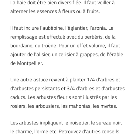
La haie doit être bien diversifiée. Il faut veiller à
alterner les essences à fleurs ou à fruits.
Il faut inclure l’aubépine, l’églantier, l’aronia. Le
remplissage est effectué avec du berbéris, de la
bourdaine, du troène. Pour un effet volume, il faut
ajouter de l’alisier, un cerisier à grappes, de l’érable
de Montpellier.
Une autre astuce revient à planter 1/4 d’arbres et
d’arbustes persistants et 3/4 d’arbres et d’arbustes
caducs. Les arbustes fleuris sont illustrés par les
rosiers, les arbousiers, les mahonias, les myrtes.
Les arbustes impliquent le noisetier, le sureau noir,
le charme, l’orme etc. Retrouvez d’autres conseils