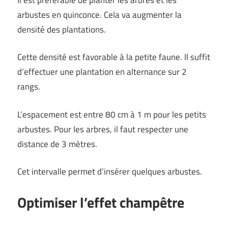
arbustes en quinconce. Cela va augmenter la
densité des plantations.
Cette densité est favorable à la petite faune. Il suffit
d’effectuer une plantation en alternance sur 2
rangs.
L’espacement est entre 80 cm à 1 m pour les petits
arbustes. Pour les arbres, il faut respecter une
distance de 3 mètres.
Cet intervalle permet d’insérer quelques arbustes.
Optimiser l’effet champêtre