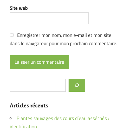
Site web
Enregistrer mon nom, mon e-mail et mon site
dans le navigateur pour mon prochain commentaire.
Rechercher
Articles récents
Plantes sauvages des cours d’eau asséchés :
identification