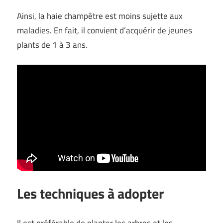
Ainsi, la haie champêtre est moins sujette aux
maladies. En fait, il convient d’acquérir de jeunes
plants de 1 à 3 ans.
Les techniques à adopter
Il est préférable de planter les arbres et les