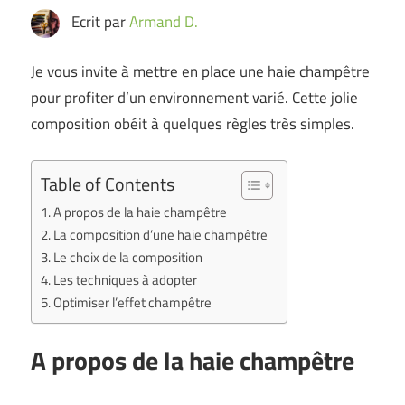
Ecrit par
Armand D.
Je vous invite à mettre en place une haie champêtre
pour profiter d’un environnement varié. Cette jolie
composition obéit à quelques règles très simples.
Table of Contents
A propos de la haie champêtre
La composition d’une haie champêtre
Le choix de la composition
Les techniques à adopter
Optimiser l’effet champêtre
A propos de la haie champêtre