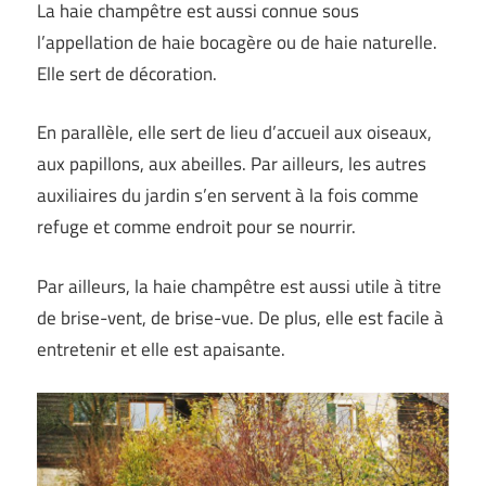
La haie champêtre est aussi connue sous
l’appellation de haie bocagère ou de haie naturelle.
Elle sert de décoration.
En parallèle, elle sert de lieu d’accueil aux oiseaux,
aux papillons, aux abeilles. Par ailleurs, les autres
auxiliaires du jardin s’en servent à la fois comme
refuge et comme endroit pour se nourrir.
Par ailleurs, la haie champêtre est aussi utile à titre
de brise-vent, de brise-vue. De plus, elle est facile à
entretenir et elle est apaisante.