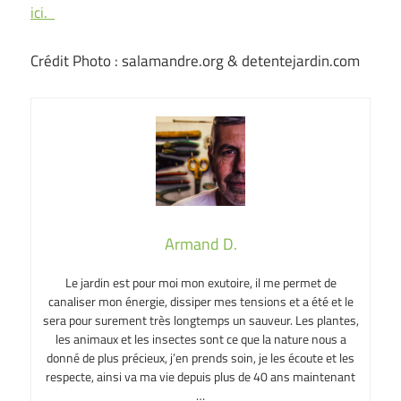
ici.
Crédit Photo : salamandre.org & detentejardin.com
Armand D.
Le jardin est pour moi mon exutoire, il me permet de
canaliser mon énergie, dissiper mes tensions et a été et le
sera pour surement très longtemps un sauveur. Les plantes,
les animaux et les insectes sont ce que la nature nous a
donné de plus précieux, j’en prends soin, je les écoute et les
respecte, ainsi va ma vie depuis plus de 40 ans maintenant
…