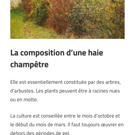
La composition d’une haie
champêtre
Elle est essentiellement constituée par des arbres,
d’arbustes. Les plants peuvent être à racines nues
ou en motte.
La culture est conseillée entre le mois d’octobre et
le début du mois de mars. Il faut toujours œuvrer en
dehors des périodes de gel.