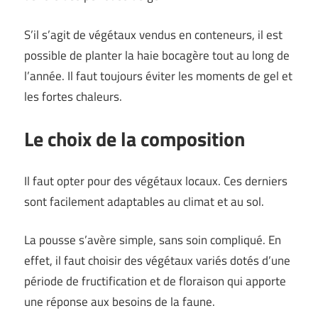
S’il s’agit de végétaux vendus en conteneurs, il est
possible de planter la haie bocagère tout au long de
l’année. Il faut toujours éviter les moments de gel et
les fortes chaleurs.
Le choix de la composition
Il faut opter pour des végétaux locaux. Ces derniers
sont facilement adaptables au climat et au sol.
La pousse s’avère simple, sans soin compliqué. En
effet, il faut choisir des végétaux variés dotés d’une
période de fructification et de floraison qui apporte
une réponse aux besoins de la faune.