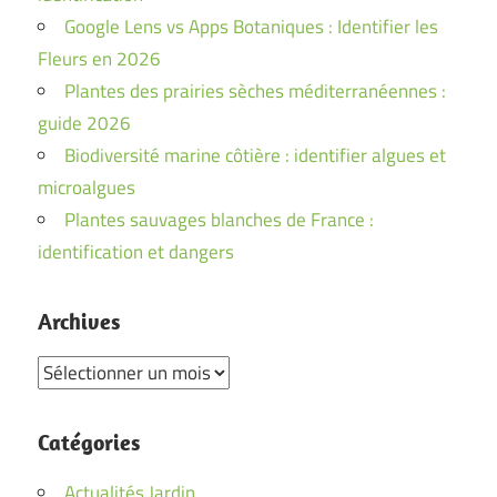
Google Lens vs Apps Botaniques : Identifier les
Fleurs en 2026
Plantes des prairies sèches méditerranéennes :
guide 2026
Biodiversité marine côtière : identifier algues et
microalgues
Plantes sauvages blanches de France :
identification et dangers
Archives
Archives
Catégories
Actualités Jardin