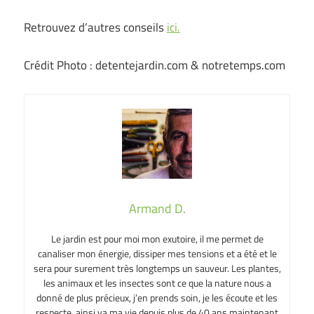
Retrouvez d’autres conseils
ici.
Crédit Photo : detentejardin.com & notretemps.com
Armand D.
Le jardin est pour moi mon exutoire, il me permet de
canaliser mon énergie, dissiper mes tensions et a été et le
sera pour surement très longtemps un sauveur. Les plantes,
les animaux et les insectes sont ce que la nature nous a
donné de plus précieux, j’en prends soin, je les écoute et les
respecte, ainsi va ma vie depuis plus de 40 ans maintenant