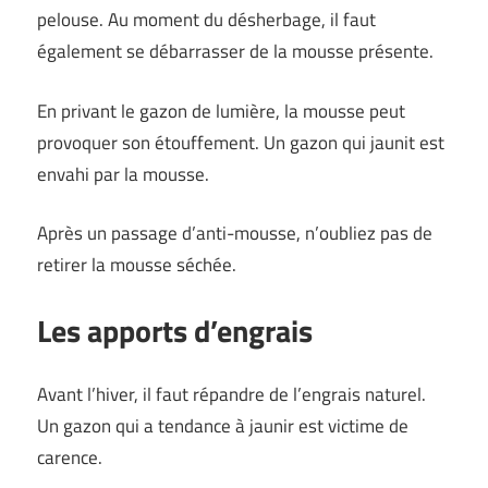
pelouse. Au moment du désherbage, il faut
également se débarrasser de la mousse présente.
En privant le gazon de lumière, la mousse peut
provoquer son étouffement. Un gazon qui jaunit est
envahi par la mousse.
Après un passage d’anti-mousse, n’oubliez pas de
retirer la mousse séchée.
Les apports d’engrais
Avant l’hiver, il faut répandre de l’engrais naturel.
Un gazon qui a tendance à jaunir est victime de
carence.