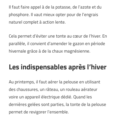
Il faut faire appel à de la potasse, de l’azote et du
phosphore. Il vaut mieux opter pour de l’engrais
naturel complet à action lente.
Cela permet d’éviter une tonte au cœur de l’hiver. En
parallèle, il convient d’amender le gazon en période
hivernale grâce à de la chaux magnésienne.
Les indispensables après l’hiver
Au printemps, il faut aérer la pelouse en utilisant
des chaussures, un râteau, un rouleau aérateur
voire un appareil électrique dédié. Quand les
dernières gelées sont parties, la tonte de la pelouse
permet de revigorer l’ensemble.