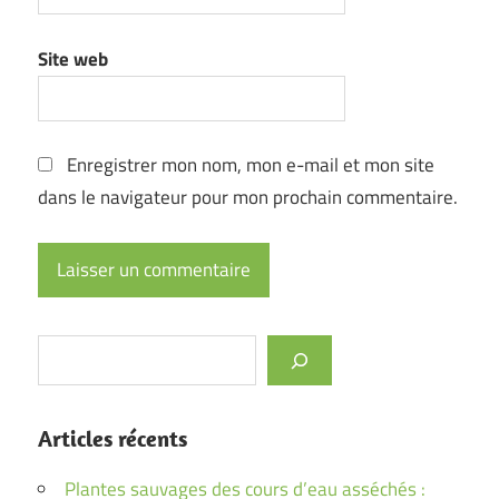
Site web
Enregistrer mon nom, mon e-mail et mon site
dans le navigateur pour mon prochain commentaire.
Rechercher
Articles récents
Plantes sauvages des cours d’eau asséchés :