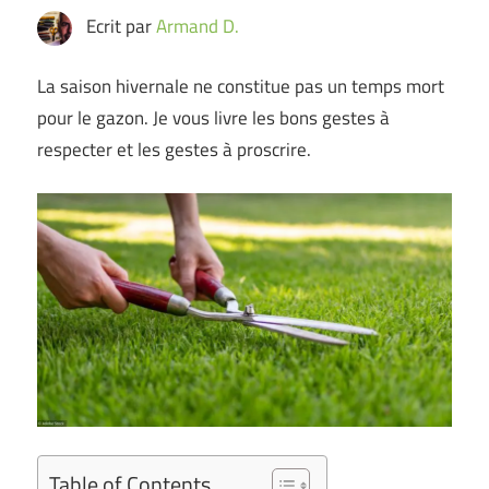
Ecrit par
Armand D.
La saison hivernale ne constitue pas un temps mort
pour le gazon. Je vous livre les bons gestes à
respecter et les gestes à proscrire.
Table of Contents