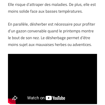
Elle risque d’attraper des maladies. De plus, elle est
moins solide face aux basses températures.
En parallèle, désherber est nécessaire pour profiter
d’un gazon convenable quand le printemps montre
le bout de son nez. Le désherbage permet d’être
moins sujet aux mauvaises herbes ou adventices.