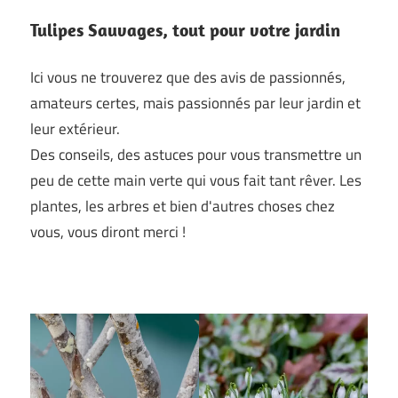
Tulipes Sauvages, tout pour votre jardin
Ici vous ne trouverez que des avis de passionnés,
amateurs certes, mais passionnés par leur jardin et
leur extérieur.
Des conseils, des astuces pour vous transmettre un
peu de cette main verte qui vous fait tant rêver. Les
plantes, les arbres et bien d'autres choses chez
vous, vous diront merci !