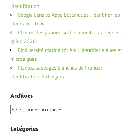
identification
Google Lens vs Apps Botaniques : Identifier les
Fleurs en 2026
Plantes des prairies sèches méditerranéennes :
guide 2026
Biodiversité marine côtière : identifier algues et
microalgues
Plantes sauvages blanches de France :
identification et dangers
Archives
Archives
Catégories