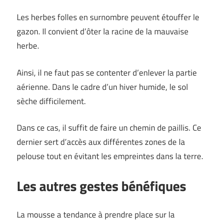
Les herbes folles en surnombre peuvent étouffer le
gazon. Il convient d’ôter la racine de la mauvaise
herbe.
Ainsi, il ne faut pas se contenter d’enlever la partie
aérienne. Dans le cadre d’un hiver humide, le sol
sèche difficilement.
Dans ce cas, il suffit de faire un chemin de paillis. Ce
dernier sert d’accès aux différentes zones de la
pelouse tout en évitant les empreintes dans la terre.
Les autres gestes bénéfiques
La mousse a tendance à prendre place sur la