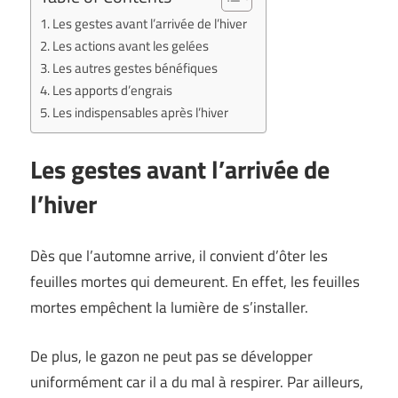
Les gestes avant l’arrivée de l’hiver
Les actions avant les gelées
Les autres gestes bénéfiques
Les apports d’engrais
Les indispensables après l’hiver
Les gestes avant l’arrivée de
l’hiver
Dès que l’automne arrive, il convient d’ôter les
feuilles mortes qui demeurent. En effet, les feuilles
mortes empêchent la lumière de s’installer.
De plus, le gazon ne peut pas se développer
uniformément car il a du mal à respirer. Par ailleurs,