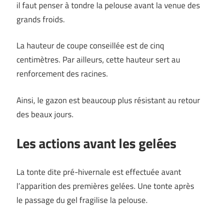
il faut penser à tondre la pelouse avant la venue des
grands froids.
La hauteur de coupe conseillée est de cinq
centimètres. Par ailleurs, cette hauteur sert au
renforcement des racines.
Ainsi, le gazon est beaucoup plus résistant au retour
des beaux jours.
Les actions avant les gelées
La tonte dite pré-hivernale est effectuée avant
l’apparition des premières gelées. Une tonte après
le passage du gel fragilise la pelouse.