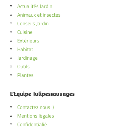
Actualités Jardin
Animaux et insectes
Conseils Jardin
Cuisine
Extérieurs
Habitat
Jardinage
Outils
Plantes
L’Equipe Tulipessauvages
Contactez nous :)
Mentions légales
Confidentialié