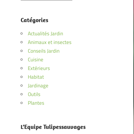
Catégories
Actualités Jardin
Animaux et insectes
Conseils Jardin
Cuisine
Extérieurs
Habitat
Jardinage
Outils
Plantes
L’Equipe Tulipessauvages