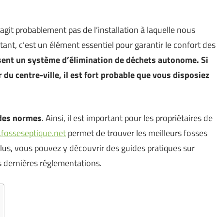
’agit probablement pas de l’installation à laquelle nous
ant, c’est un élément essentiel pour garantir le confort des
lisent un système d’élimination de déchets autonome. Si
 du centre-ville, il est fort probable que vous disposiez
 des normes
. Ainsi, il est important pour les propriétaires de
.fosseseptique.net
permet de trouver les meilleurs fosses
lus, vous pouvez y découvrir des guides pratiques sur
s dernières réglementations.