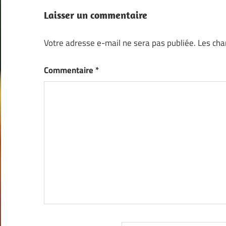
l’article
Laisser un commentaire
Votre adresse e-mail ne sera pas publiée.
Les cha
Commentaire
*