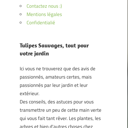
Contactez nous :)
Mentions légales
Confidentialié
Tulipes Sauvages, tout pour
votre jardin
Ici vous ne trouverez que des avis de
passionnés, amateurs certes, mais
passionnés par leur jardin et leur
extérieur.
Des conseils, des astuces pour vous
transmettre un peu de cette main verte
qui vous fait tant rêver. Les plantes, les
arbres et bien d'autres choses chez