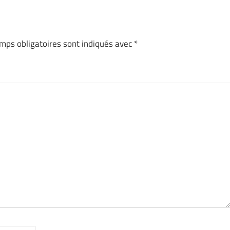
mps obligatoires sont indiqués avec
*