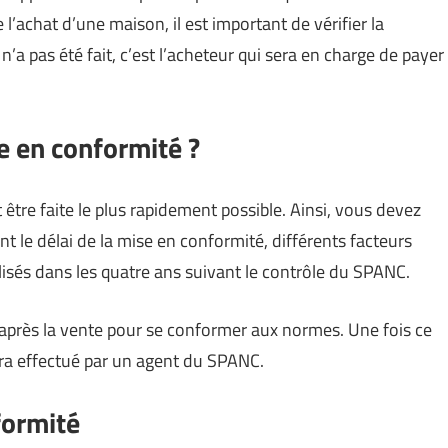
e l’achat d’une maison, il est important de vérifier la
 n’a pas été fait, c’est l’acheteur qui sera en charge de payer
e en conformité ?
être faite le plus rapidement possible. Ainsi, vous devez
t le délai de la mise en conformité, différents facteurs
lisés dans les quatre ans suivant le contrôle du SPANC.
n après la vente pour se conformer aux normes. Une fois ce
era effectué par un agent du SPANC.
formité