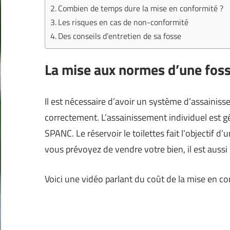
Combien de temps dure la mise en conformité ?
Les risques en cas de non-conformité
Des conseils d’entretien de sa fosse
La mise aux normes d’une fos
Il est nécessaire d’avoir un système d’assaini
correctement. L’assainissement individuel est gé
SPANC. Le réservoir le toilettes fait l’objectif d
vous prévoyez de vendre votre bien, il est aussi
Voici une vidéo parlant du coût de la mise en co