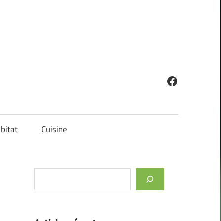
Facebook
bitat
Cuisine
Rechercher