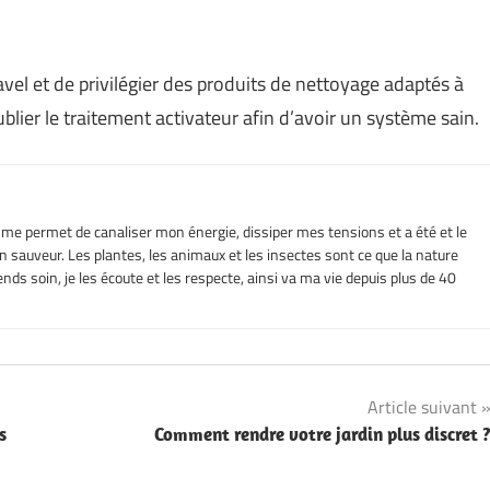
Javel et de privilégier des produits de nettoyage adaptés à
oublier le traitement activateur afin d’avoir un système sain.
l me permet de canaliser mon énergie, dissiper mes tensions et a été et le
sauveur. Les plantes, les animaux et les insectes sont ce que la nature
nds soin, je les écoute et les respecte, ainsi va ma vie depuis plus de 40
Article suivant
s
Comment rendre votre jardin plus discret 