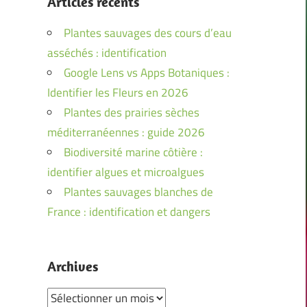
Articles récents
Plantes sauvages des cours d’eau
asséchés : identification
Google Lens vs Apps Botaniques :
Identifier les Fleurs en 2026
Plantes des prairies sèches
méditerranéennes : guide 2026
Biodiversité marine côtière :
identifier algues et microalgues
Plantes sauvages blanches de
France : identification et dangers
Archives
Archives