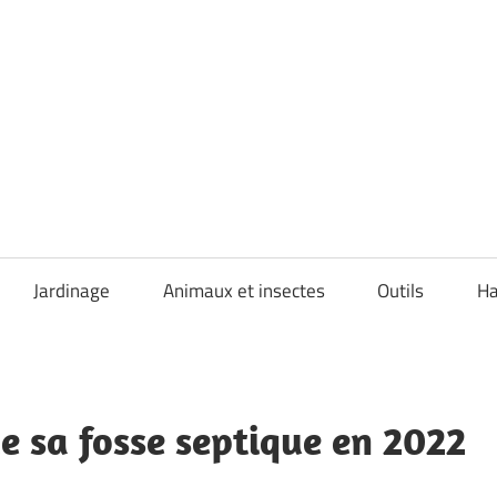
Jardinage
Animaux et insectes
Outils
Ha
de sa fosse septique en 2022