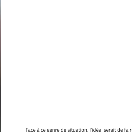
Face à ce genre de situation, l’idéal serait de fa