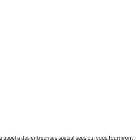
ire appel à des entreprises spécialisées qui vous fourniront