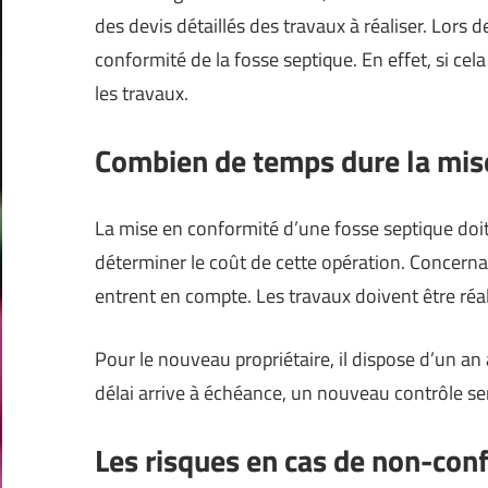
des devis détaillés des travaux à réaliser. Lors d
conformité de la fosse septique. En effet, si cela
les travaux.
Combien de temps dure la mis
La mise en conformité d’une fosse septique doit 
déterminer le coût de cette opération. Concernan
entrent en compte. Les travaux doivent être réa
Pour le nouveau propriétaire, il dispose d’un a
délai arrive à échéance, un nouveau contrôle s
Les risques en cas de non-con