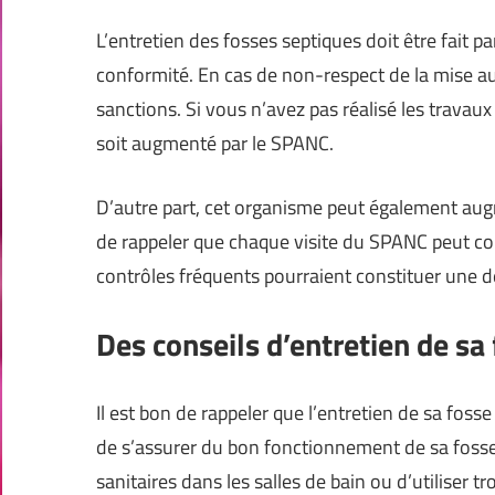
L’entretien des fosses septiques doit être fait p
conformité. En cas de non-respect de la mise au
sanctions. Si vous n’avez pas réalisé les travaux 
soit augmenté par le SPANC.
D’autre part, cet organisme peut également augme
de rappeler que chaque visite du SPANC peut coû
contrôles fréquents pourraient constituer une d
Des conseils d’entretien de sa
Il est bon de rappeler que l’entretien de sa fosse
de s’assurer du bon fonctionnement de sa fosse. T
sanitaires dans les salles de bain ou d’utiliser tr