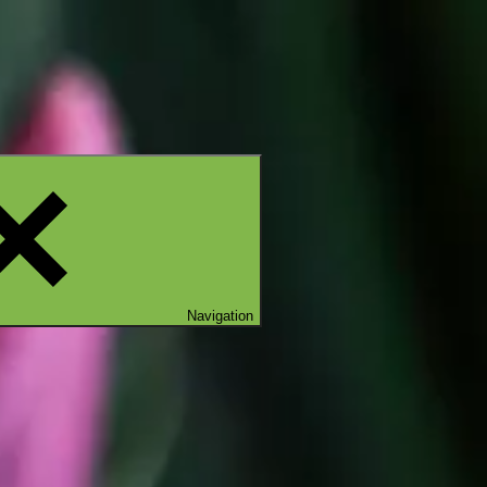
Navigation