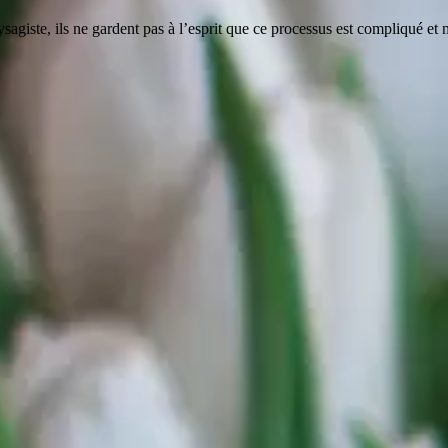
sagiste, ils ne gardent pas à l’esprit que ce processus est compliqué et