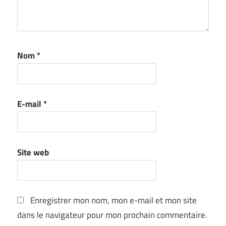
Nom
*
E-mail
*
Site web
Enregistrer mon nom, mon e-mail et mon site
dans le navigateur pour mon prochain commentaire.