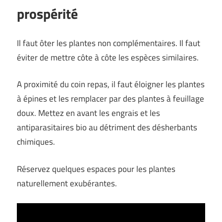
prospérité
Il faut ôter les plantes non complémentaires. Il faut
éviter de mettre côte à côte les espèces similaires.
A proximité du coin repas, il faut éloigner les plantes
à épines et les remplacer par des plantes à feuillage
doux. Mettez en avant les engrais et les
antiparasitaires bio au détriment des désherbants
chimiques.
Réservez quelques espaces pour les plantes
naturellement exubérantes.