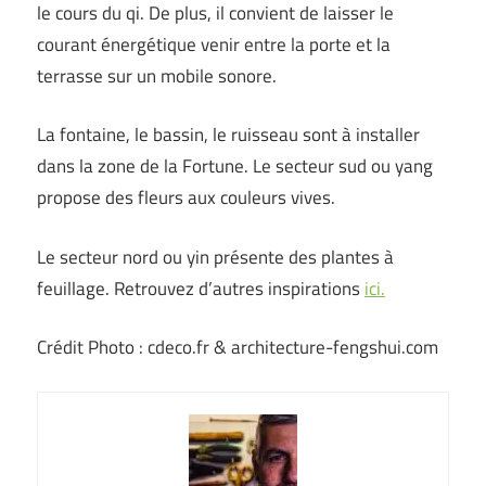
le cours du qi. De plus, il convient de laisser le
courant énergétique venir entre la porte et la
terrasse sur un mobile sonore.
La fontaine, le bassin, le ruisseau sont à installer
dans la zone de la Fortune. Le secteur sud ou yang
propose des fleurs aux couleurs vives.
Le secteur nord ou yin présente des plantes à
feuillage. Retrouvez d’autres inspirations
ici.
Crédit Photo : cdeco.fr & architecture-fengshui.com