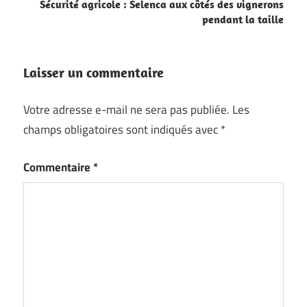
Sécurité agricole : Selenca aux côtés des vignerons
pendant la taille
Laisser un commentaire
Votre adresse e-mail ne sera pas publiée.
Les
champs obligatoires sont indiqués avec
*
Commentaire
*