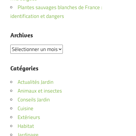
Plantes sauvages blanches de France :
identification et dangers
Archives
Archives
Catégories
Actualités Jardin
Animaux et insectes
Conseils Jardin
Cuisine
Extérieurs
Habitat
Jardinage