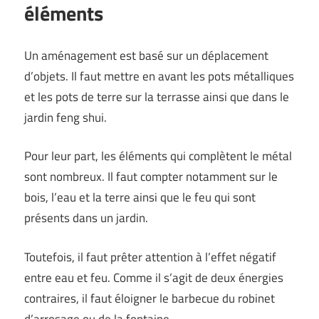
éléments
Un aménagement est basé sur un déplacement
d’objets. Il faut mettre en avant les pots métalliques
et les pots de terre sur la terrasse ainsi que dans le
jardin feng shui.
Pour leur part, les éléments qui complètent le métal
sont nombreux. Il faut compter notamment sur le
bois, l’eau et la terre ainsi que le feu qui sont
présents dans un jardin.
Toutefois, il faut prêter attention à l’effet négatif
entre eau et feu. Comme il s’agit de deux énergies
contraires, il faut éloigner le barbecue du robinet
d’arrosage ou de la fontaine.