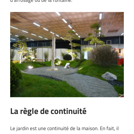
La règle de continuité
Le jardin est une continuité de la maison. En fait, il