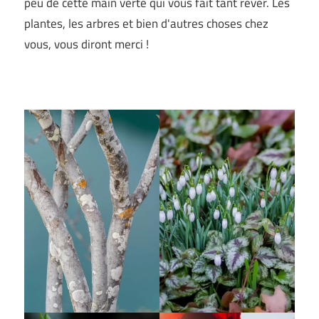
peu de cette main verte qui vous fait tant rêver. Les
plantes, les arbres et bien d'autres choses chez
vous, vous diront merci !