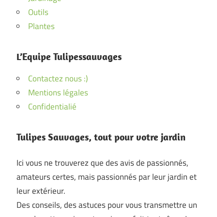
Outils
Plantes
L’Equipe Tulipessauvages
Contactez nous :)
Mentions légales
Confidentialié
Tulipes Sauvages, tout pour votre jardin
Ici vous ne trouverez que des avis de passionnés,
amateurs certes, mais passionnés par leur jardin et
leur extérieur.
Des conseils, des astuces pour vous transmettre un