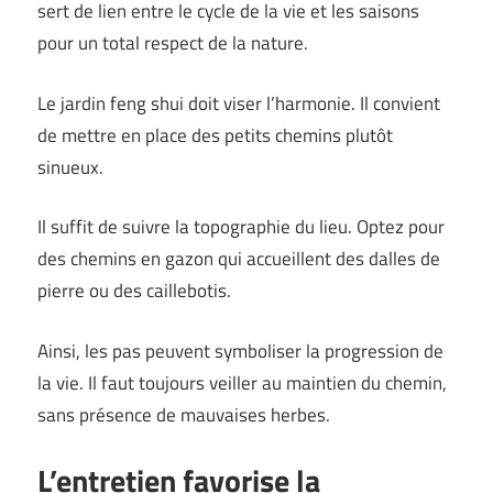
sert de lien entre le cycle de la vie et les saisons
pour un total respect de la nature.
Le jardin feng shui doit viser l’harmonie. Il convient
de mettre en place des petits chemins plutôt
sinueux.
Il suffit de suivre la topographie du lieu. Optez pour
des chemins en gazon qui accueillent des dalles de
pierre ou des caillebotis.
Ainsi, les pas peuvent symboliser la progression de
la vie. Il faut toujours veiller au maintien du chemin,
sans présence de mauvaises herbes.
L’entretien favorise la