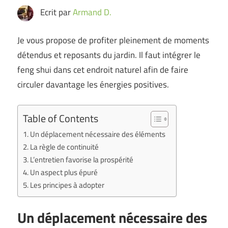
Ecrit par
Armand D.
Je vous propose de profiter pleinement de moments
détendus et reposants du jardin. Il faut intégrer le
feng shui dans cet endroit naturel afin de faire
circuler davantage les énergies positives.
Table of Contents
Un déplacement nécessaire des éléments
La règle de continuité
L’entretien favorise la prospérité
Un aspect plus épuré
Les principes à adopter
Un déplacement nécessaire des