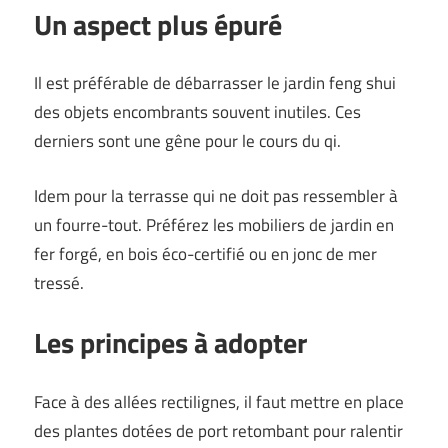
Un aspect plus épuré
Il est préférable de débarrasser le jardin feng shui
des objets encombrants souvent inutiles. Ces
derniers sont une gêne pour le cours du qi.
Idem pour la terrasse qui ne doit pas ressembler à
un fourre-tout. Préférez les mobiliers de jardin en
fer forgé, en bois éco-certifié ou en jonc de mer
tressé.
Les principes à adopter
Face à des allées rectilignes, il faut mettre en place
des plantes dotées de port retombant pour ralentir