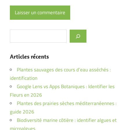
Rechercher
Articles récents
Plantes sauvages des cours d’eau asséchés :
identification
Google Lens vs Apps Botaniques : Identifier les
Fleurs en 2026
Plantes des prairies sèches méditerranéennes :
guide 2026
Biodiversité marine côtière : identifier algues et
microalgues