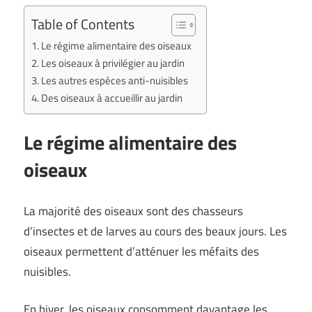
Table of Contents
Le régime alimentaire des oiseaux
Les oiseaux à privilégier au jardin
Les autres espèces anti-nuisibles
Des oiseaux à accueillir au jardin
Le régime alimentaire des
oiseaux
La majorité des oiseaux sont des chasseurs
d’insectes et de larves au cours des beaux jours. Les
oiseaux permettent d’atténuer les méfaits des
nuisibles.
En hiver, les oiseaux consomment davantage les