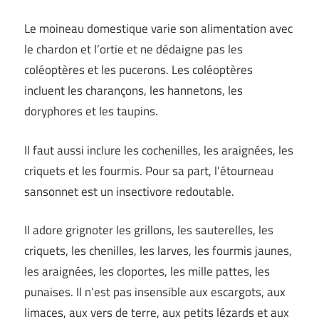
Le moineau domestique varie son alimentation avec
le chardon et l’ortie et ne dédaigne pas les
coléoptères et les pucerons. Les coléoptères
incluent les charançons, les hannetons, les
doryphores et les taupins.
Il faut aussi inclure les cochenilles, les araignées, les
criquets et les fourmis. Pour sa part, l’étourneau
sansonnet est un insectivore redoutable.
Il adore grignoter les grillons, les sauterelles, les
criquets, les chenilles, les larves, les fourmis jaunes,
les araignées, les cloportes, les mille pattes, les
punaises. Il n’est pas insensible aux escargots, aux
limaces, aux vers de terre, aux petits lézards et aux