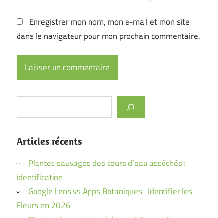
Enregistrer mon nom, mon e-mail et mon site
dans le navigateur pour mon prochain commentaire.
Rechercher
Articles récents
Plantes sauvages des cours d’eau asséchés :
identification
Google Lens vs Apps Botaniques : Identifier les
Fleurs en 2026