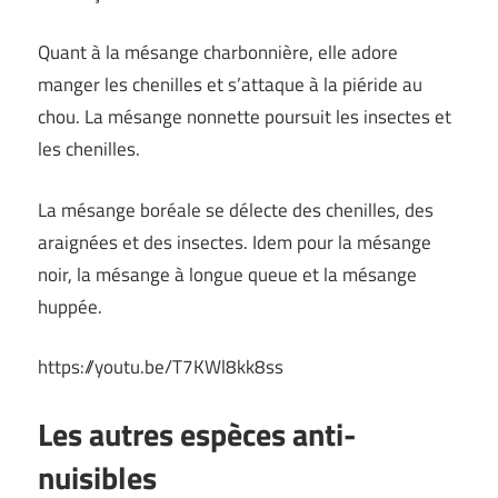
Quant à la mésange charbonnière, elle adore
manger les chenilles et s’attaque à la piéride au
chou. La mésange nonnette poursuit les insectes et
les chenilles.
La mésange boréale se délecte des chenilles, des
araignées et des insectes. Idem pour la mésange
noir, la mésange à longue queue et la mésange
huppée.
https://youtu.be/T7KWl8kk8ss
Les autres espèces anti-
nuisibles