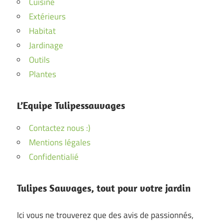
Cuisine
Extérieurs
Habitat
Jardinage
Outils
Plantes
L’Equipe Tulipessauvages
Contactez nous :)
Mentions légales
Confidentialié
Tulipes Sauvages, tout pour votre jardin
Ici vous ne trouverez que des avis de passionnés,