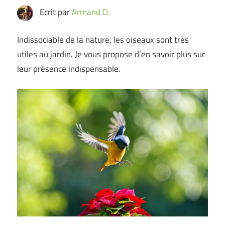
Ecrit par
Armand D.
Indissociable de la nature, les oiseaux sont très
utiles au jardin. Je vous propose d’en savoir plus sur
leur présence indispensable.