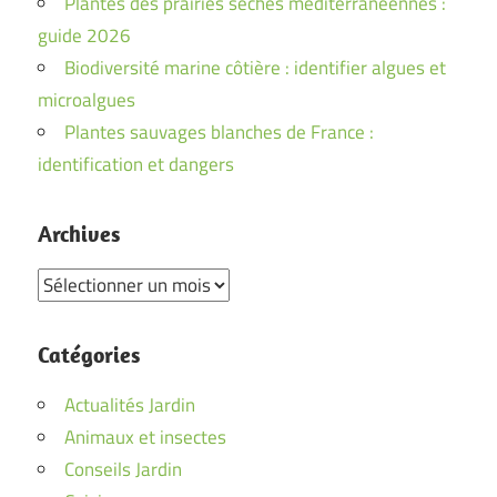
Plantes des prairies sèches méditerranéennes :
guide 2026
Biodiversité marine côtière : identifier algues et
microalgues
Plantes sauvages blanches de France :
identification et dangers
Archives
Archives
Catégories
Actualités Jardin
Animaux et insectes
Conseils Jardin