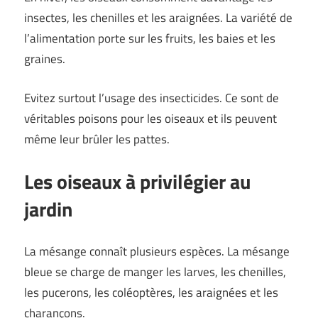
insectes, les chenilles et les araignées. La variété de
l’alimentation porte sur les fruits, les baies et les
graines.
Evitez surtout l’usage des insecticides. Ce sont de
véritables poisons pour les oiseaux et ils peuvent
même leur brûler les pattes.
Les oiseaux à privilégier au
jardin
La mésange connaît plusieurs espèces. La mésange
bleue se charge de manger les larves, les chenilles,
les pucerons, les coléoptères, les araignées et les
charançons.