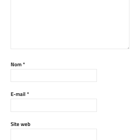
Nom
*
E-mail
*
Site web