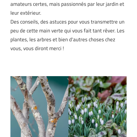
amateurs certes, mais passionnés par leur jardin et
leur extérieur.
Des conseils, des astuces pour vous transmettre un
peu de cette main verte qui vous fait tant rêver. Les
plantes, les arbres et bien d'autres choses chez
vous, vous diront merci !