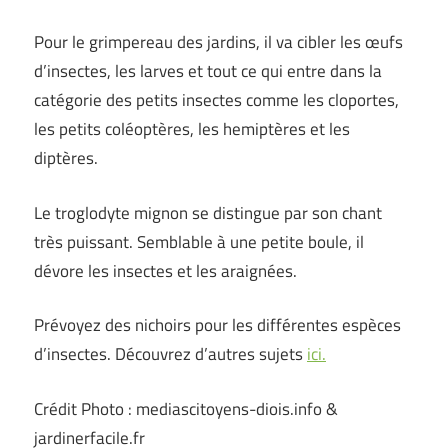
Pour le grimpereau des jardins, il va cibler les œufs
d’insectes, les larves et tout ce qui entre dans la
catégorie des petits insectes comme les cloportes,
les petits coléoptères, les hemiptères et les
diptères.
Le troglodyte mignon se distingue par son chant
très puissant. Semblable à une petite boule, il
dévore les insectes et les araignées.
Prévoyez des nichoirs pour les différentes espèces
d’insectes. Découvrez d’autres sujets
ici.
Crédit Photo : mediascitoyens-diois.info &
jardinerfacile.fr