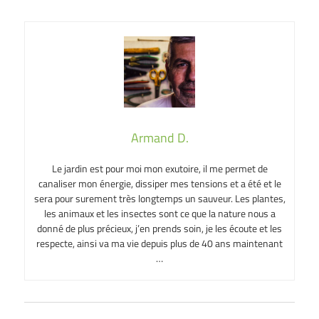
Armand D.
Le jardin est pour moi mon exutoire, il me permet de
canaliser mon énergie, dissiper mes tensions et a été et le
sera pour surement très longtemps un sauveur. Les plantes,
les animaux et les insectes sont ce que la nature nous a
donné de plus précieux, j’en prends soin, je les écoute et les
respecte, ainsi va ma vie depuis plus de 40 ans maintenant
…