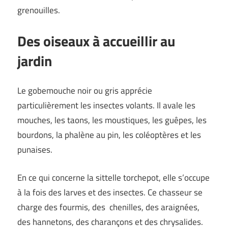
grenouilles.
Des oiseaux à accueillir au
jardin
Le gobemouche noir ou gris apprécie
particulièrement les insectes volants. Il avale les
mouches, les taons, les moustiques, les guêpes, les
bourdons, la phalène au pin, les coléoptères et les
punaises.
En ce qui concerne la sittelle torchepot, elle s’occupe
à la fois des larves et des insectes. Ce chasseur se
charge des fourmis, des chenilles, des araignées,
des hannetons, des charançons et des chrysalides.