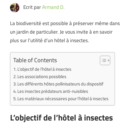
Ecrit par
Armand D.
La biodiversité est possible à préserver même dans
un jardin de particulier. Je vous invite à en savoir
plus sur l’utilité d’un hôtel à insectes.
Table of Contents
L’objectif de l’hôtel à insectes
Les associations possibles
Les différents hôtes pollinisateurs du dispositif
Les insectes prédateurs anti-nuisibles
Les matériaux nécessaires pour l’hôtel à insectes
L’objectif de l’hôtel à insectes