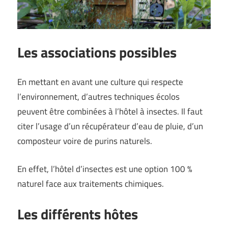
Les associations possibles
En mettant en avant une culture qui respecte
l’environnement, d’autres techniques écolos
peuvent être combinées à l’hôtel à insectes. Il faut
citer l’usage d’un récupérateur d’eau de pluie, d’un
composteur voire de purins naturels.
En effet, l’hôtel d’insectes est une option 100 %
naturel face aux traitements chimiques.
Les différents hôtes