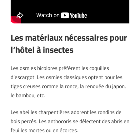
Les matériaux nécessaires pour
l’hôtel à insectes
Les osmies bicolores préfèrent les coquilles
d’escargot. Les osmies classiques optent pour les
tiges creuses comme la ronce, la renouée du japon,
le bambou, etc.
Les abeilles charpentières adorent les rondins de
bois percés. Les anthocoris se délectent des abris en
feuilles mortes ou en écorces.