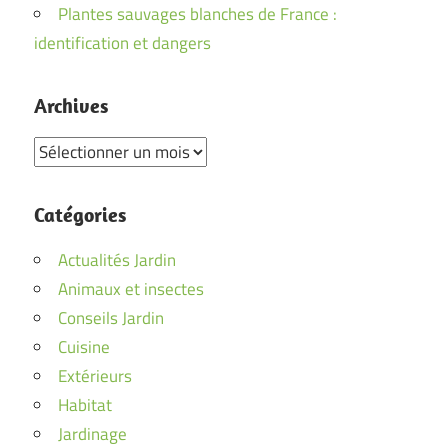
Plantes sauvages blanches de France :
identification et dangers
Archives
Archives
Catégories
Actualités Jardin
Animaux et insectes
Conseils Jardin
Cuisine
Extérieurs
Habitat
Jardinage