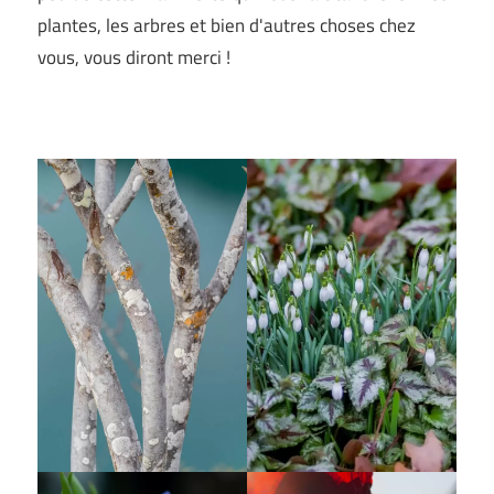
plantes, les arbres et bien d'autres choses chez
vous, vous diront merci !