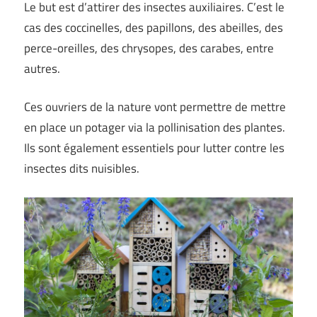
Le but est d’attirer des insectes auxiliaires. C’est le
cas des coccinelles, des papillons, des abeilles, des
perce-oreilles, des chrysopes, des carabes, entre
autres.
Ces ouvriers de la nature vont permettre de mettre
en place un potager via la pollinisation des plantes.
Ils sont également essentiels pour lutter contre les
insectes dits nuisibles.