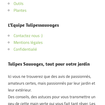
Outils
Plantes
L’Equipe Tulipessauvages
Contactez nous :)
Mentions légales
Confidentialié
Tulipes Sauvages, tout pour votre jardin
Ici vous ne trouverez que des avis de passionnés,
amateurs certes, mais passionnés par leur jardin et
leur extérieur.
Des conseils, des astuces pour vous transmettre un
peu de cette main verte qui vous fait tant rêver. Les