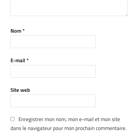
Nom
*
E-mail
*
Site web
Enregistrer mon nom, mon e-mail et mon site
dans le navigateur pour mon prochain commentaire.