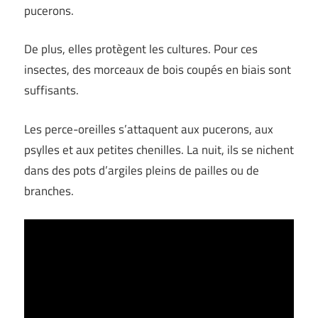
pucerons.
De plus, elles protègent les cultures. Pour ces
insectes, des morceaux de bois coupés en biais sont
suffisants.
Les perce-oreilles s’attaquent aux pucerons, aux
psylles et aux petites chenilles. La nuit, ils se nichent
dans des pots d’argiles pleins de pailles ou de
branches.