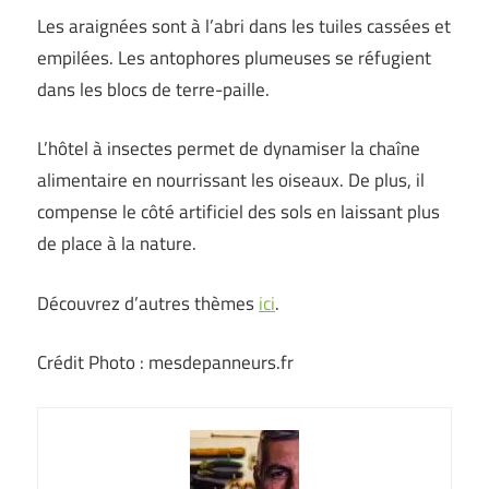
Les araignées sont à l’abri dans les tuiles cassées et
empilées. Les antophores plumeuses se réfugient
dans les blocs de terre-paille.
L’hôtel à insectes permet de dynamiser la chaîne
alimentaire en nourrissant les oiseaux. De plus, il
compense le côté artificiel des sols en laissant plus
de place à la nature.
Découvrez d’autres thèmes
ici
.
Crédit Photo : mesdepanneurs.fr