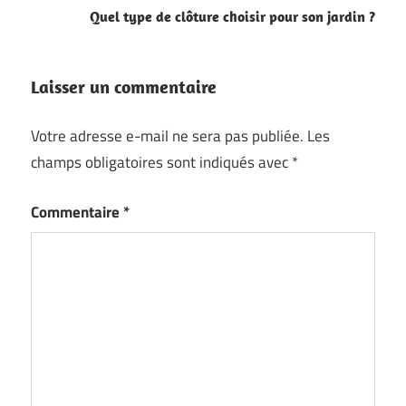
Quel type de clôture choisir pour son jardin ?
Laisser un commentaire
Votre adresse e-mail ne sera pas publiée.
Les
champs obligatoires sont indiqués avec
*
Commentaire
*