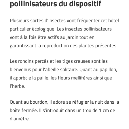
pollinisateurs du dispositif
Plusieurs sortes d’insectes vont fréquenter cet hôtel
particulier écologique. Les insectes pollinisateurs
vont à la fois être actifs au jardin tout en
garantissant la reproduction des plantes présentes.
Les rondins percés et les tiges creuses sont les
bienvenus pour l’abeille solitaire. Quant au papillon,
il apprécie la paille, les fleurs mellifères ainsi que
l’herbe.
Quant au bourdon, il adore se réfugier la nuit dans la
boîte fermée. Il s’introduit dans un trou de 1 cm de
diamètre.