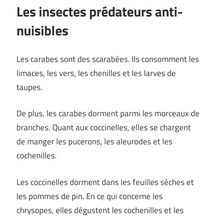
Les insectes prédateurs anti-
nuisibles
Les carabes sont des scarabées. Ils consomment les
limaces, les vers, les chenilles et les larves de
taupes.
De plus, les carabes dorment parmi les morceaux de
branches. Quant aux coccinelles, elles se chargent
de manger les pucerons, les aleurodes et les
cochenilles.
Les coccinelles dorment dans les feuilles sèches et
les pommes de pin. En ce qui concerne les
chrysopes, elles dégustent les cochenilles et les