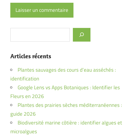
Rechercher
Articles récents
Plantes sauvages des cours d’eau asséchés :
identification
Google Lens vs Apps Botaniques : Identifier les
Fleurs en 2026
Plantes des prairies sèches méditerranéennes :
guide 2026
Biodiversité marine côtière : identifier algues et
microalgues