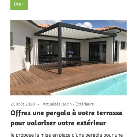
Lire
20 août 2020
Actualités Jardin
/
Extérieurs
Offrez une pergola à votre terrasse
pour valoriser votre extérieur
Je propose la mise en place d’une pergola pour une