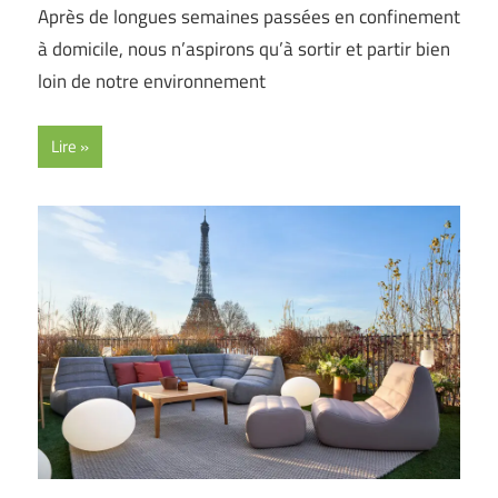
Après de longues semaines passées en confinement
à domicile, nous n’aspirons qu’à sortir et partir bien
loin de notre environnement
Lire