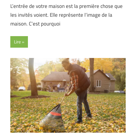
L’entrée de votre maison est la première chose que
les invités voient. Elle représente l’image de la
maison. C’est pourquoi
Lire