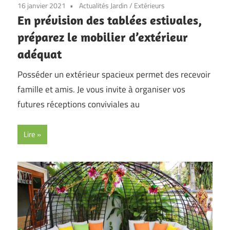
16 janvier 2021
Actualités Jardin
/
Extérieurs
En prévision des tablées estivales,
préparez le mobilier d’extérieur
adéquat
Posséder un extérieur spacieux permet des recevoir
famille et amis. Je vous invite à organiser vos
futures réceptions conviviales au
Lire