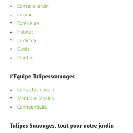
Conseils Jardin
Cuisine
Extérieurs
Habitat
Jardinage
Outils
Plantes
L’Equipe Tulipessauvages
Contactez nous :)
Mentions légales
Confidentialié
Tulipes Sauvages, tout pour votre jardin