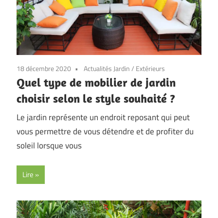
18 décembre 2020
Actualités Jardin
/
Extérieurs
Quel type de mobilier de jardin
choisir selon le style souhaité ?
Le jardin représente un endroit reposant qui peut
vous permettre de vous détendre et de profiter du
soleil lorsque vous
Lire