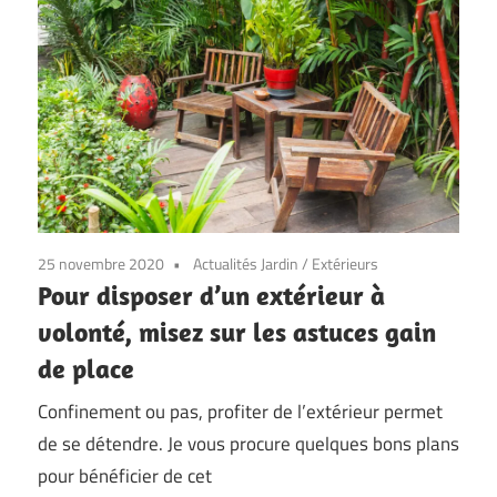
25 novembre 2020
Actualités Jardin
/
Extérieurs
Pour disposer d’un extérieur à
volonté, misez sur les astuces gain
de place
Confinement ou pas, profiter de l’extérieur permet
de se détendre. Je vous procure quelques bons plans
pour bénéficier de cet