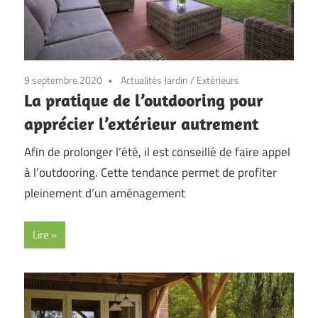
9 septembre 2020
Actualités Jardin
/
Extérieurs
La pratique de l’outdooring pour
apprécier l’extérieur autrement
Afin de prolonger l’été, il est conseillé de faire appel
à l’outdooring. Cette tendance permet de profiter
pleinement d’un aménagement
Lire