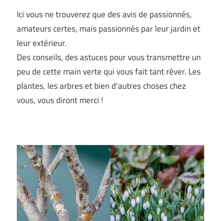
Ici vous ne trouverez que des avis de passionnés,
amateurs certes, mais passionnés par leur jardin et
leur extérieur.
Des conseils, des astuces pour vous transmettre un
peu de cette main verte qui vous fait tant rêver. Les
plantes, les arbres et bien d'autres choses chez
vous, vous diront merci !