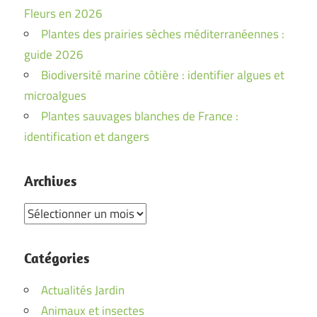
Fleurs en 2026
Plantes des prairies sèches méditerranéennes :
guide 2026
Biodiversité marine côtière : identifier algues et
microalgues
Plantes sauvages blanches de France :
identification et dangers
Archives
Archives
Catégories
Actualités Jardin
Animaux et insectes