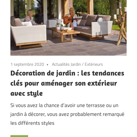
1 septembre 2020
Actualités Jardin
/
Extérieurs
Décoration de jardin : les tendances
clés pour aménager son extérieur
avec style
Si vous avez la chance d’avoir une terrasse ou un
jardin à décorer, vous avez probablement remarqué
les différents styles