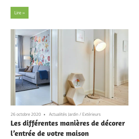
Lire
26 octobre 2020
Actualités Jardin
/
Extérieurs
Les différentes manières de décorer
l’entrée de votre maison