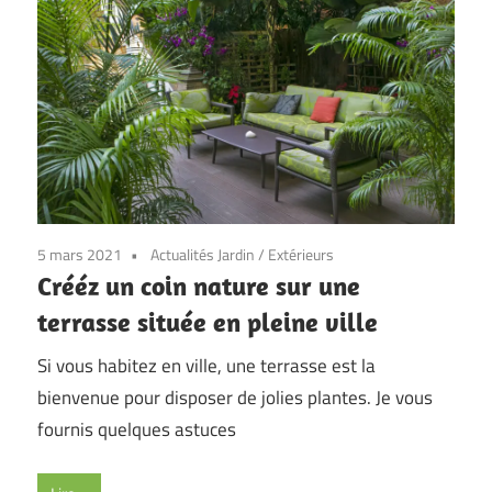
5 mars 2021
Actualités Jardin
/
Extérieurs
Crééz un coin nature sur une
terrasse située en pleine ville
Si vous habitez en ville, une terrasse est la
bienvenue pour disposer de jolies plantes. Je vous
fournis quelques astuces