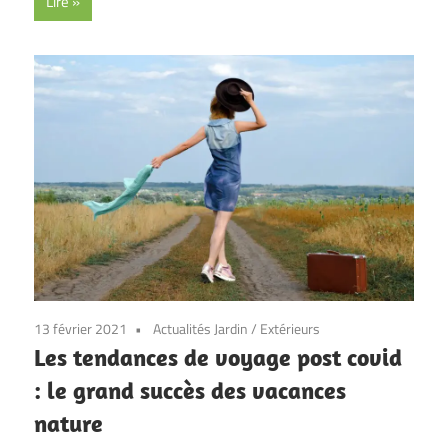
Lire
13 février 2021
Actualités Jardin
/
Extérieurs
Les tendances de voyage post covid
: le grand succès des vacances
nature