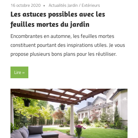
16 octobre 2020
Actualités Jardin
/
Extérieurs
Les astuces possibles avec les
feuilles mortes du jardin
Encombrantes en automne, les feuilles mortes
constituent pourtant des inspirations utiles. Je vous
propose plusieurs bons plans pour les réutiliser.
Lire