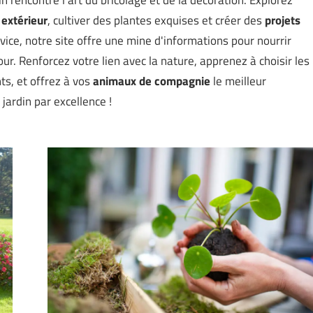
 extérieur
, cultiver des plantes exquises et créer des
projets
ice, notre site offre une mine d'informations pour nourrir
r. Renforcez votre lien avec la nature, apprenez à choisir les
s, et offrez à vos
animaux de compagnie
le meilleur
ardin par excellence !