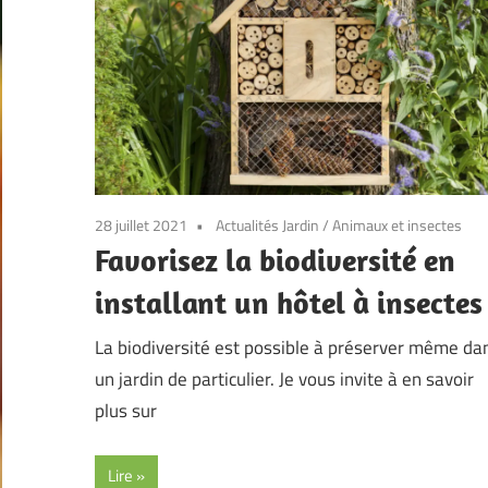
28 juillet 2021
Actualités Jardin
/
Animaux et insectes
Favorisez la biodiversité en
installant un hôtel à insectes
La biodiversité est possible à préserver même da
un jardin de particulier. Je vous invite à en savoir
plus sur
Lire