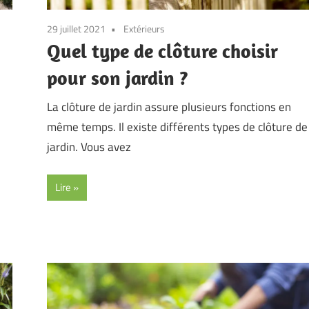
29 juillet 2021
Extérieurs
Quel type de clôture choisir
pour son jardin ?
La clôture de jardin assure plusieurs fonctions en
même temps. Il existe différents types de clôture de
jardin. Vous avez
Lire