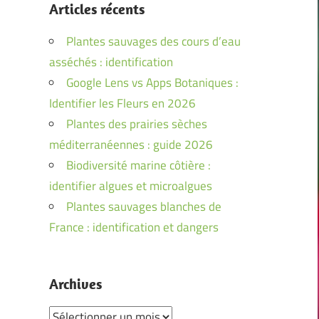
Articles récents
Plantes sauvages des cours d’eau
asséchés : identification
Google Lens vs Apps Botaniques :
Identifier les Fleurs en 2026
Plantes des prairies sèches
méditerranéennes : guide 2026
Biodiversité marine côtière :
identifier algues et microalgues
Plantes sauvages blanches de
France : identification et dangers
Archives
Archives