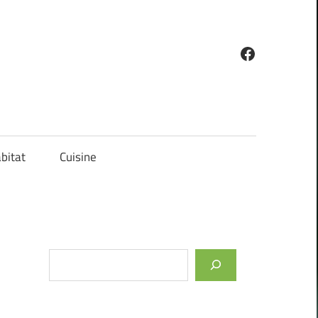
Facebook
bitat
Cuisine
Rechercher