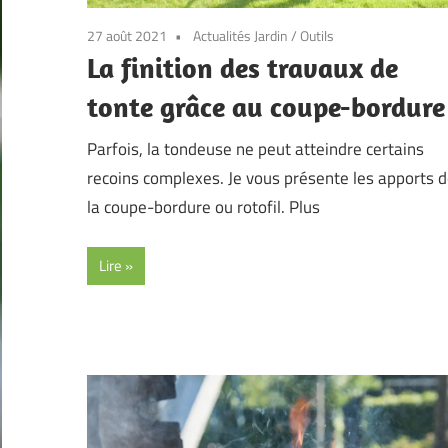
27 août 2021
Actualités Jardin
/
Outils
La finition des travaux de
tonte grâce au coupe-bordure
Parfois, la tondeuse ne peut atteindre certains
recoins complexes. Je vous présente les apports 
la coupe-bordure ou rotofil. Plus
Lire