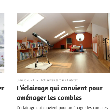
3 août 2021
Actualités Jardin
/
Habitat
er
L’éclairage qui convient pour
aménager les combles
L’éclairage qui convient pour aménager les combles