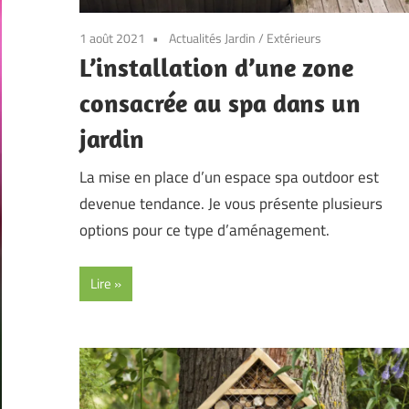
1 août 2021
Actualités Jardin
/
Extérieurs
L’installation d’une zone
consacrée au spa dans un
jardin
La mise en place d’un espace spa outdoor est
devenue tendance. Je vous présente plusieurs
options pour ce type d’aménagement.
Lire