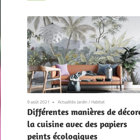
9 août 2021
Actualités Jardin
/
Habitat
Différentes manières de décor
la cuisine avec des papiers
peints écologiques