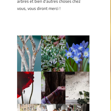
arbres et bien d'autres choses chez
vous, vous diront merci !