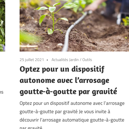
25 juillet 2021
Actualités Jardin
/
Outils
Optez pour un dispositif
autonome avec l’arrosage
goutte-à-goutte par gravité
ns
Optez pour un dispositif autonome avec l’arrosage
goutte-à-goutte par gravité Je vous invite à
découvrir l’arrosage automatique goutte-à-goutte
par gravité.