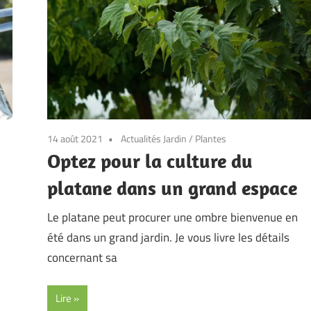
14 août 2021
Actualités Jardin
/
Plantes
Optez pour la culture du
platane dans un grand espace
Le platane peut procurer une ombre bienvenue en
été dans un grand jardin. Je vous livre les détails
concernant sa
Lire