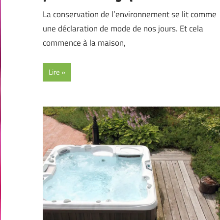
La conservation de l’environnement se lit comme
une déclaration de mode de nos jours. Et cela
commence à la maison,
Lire