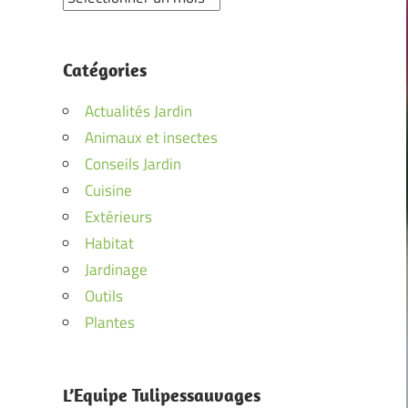
Catégories
Actualités Jardin
Animaux et insectes
Conseils Jardin
Cuisine
Extérieurs
Habitat
Jardinage
Outils
Plantes
L’Equipe Tulipessauvages