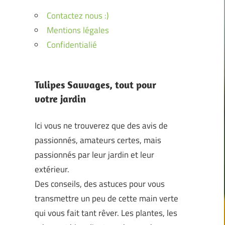
Contactez nous :)
Mentions légales
Confidentialié
Tulipes Sauvages, tout pour
votre jardin
Ici vous ne trouverez que des avis de
passionnés, amateurs certes, mais
passionnés par leur jardin et leur
extérieur.
Des conseils, des astuces pour vous
transmettre un peu de cette main verte
qui vous fait tant rêver. Les plantes, les