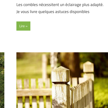
Les combles nécessitent un éclairage plus adapté.
Je vous livre quelques astuces disponibles
Lire