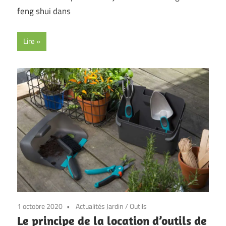
feng shui dans
Lire
1 octobre 2020
Actualités Jardin
/
Outils
Le principe de la location d’outils de