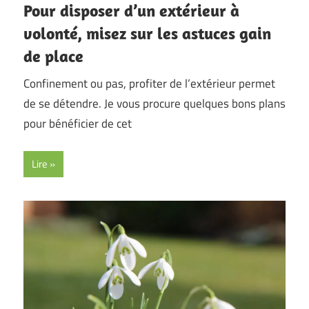
Pour disposer d’un extérieur à
volonté, misez sur les astuces gain
de place
Confinement ou pas, profiter de l’extérieur permet
de se détendre. Je vous procure quelques bons plans
pour bénéficier de cet
Lire