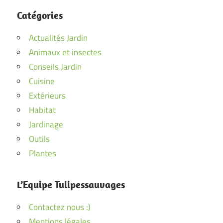
Catégories
Actualités Jardin
Animaux et insectes
Conseils Jardin
Cuisine
Extérieurs
Habitat
Jardinage
Outils
Plantes
L’Equipe Tulipessauvages
Contactez nous :)
Mentions légales