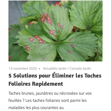
13 novembre 2020
Actualités Jardin
/
Conseils Jardin
5 Solutions pour Éliminer les Taches
Foliaires Rapidement
Taches brunes, jaunâtres ou nécrosées sur vos
feuilles ? Les taches foliaires sont parmi les
maladies les plus courantes au