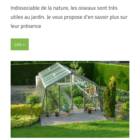
Indissociable de la nature, les oiseaux sont très
utiles au jardin. Je vous propose d’en savoir plus sur
leur présence
Lire