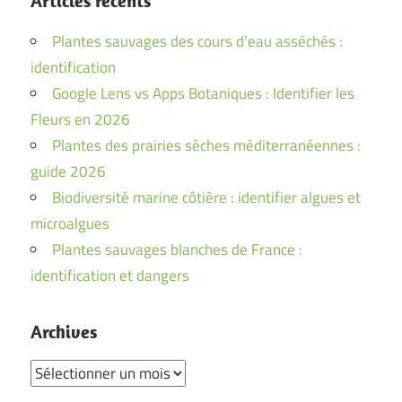
Articles récents
Plantes sauvages des cours d’eau asséchés :
identification
Google Lens vs Apps Botaniques : Identifier les
Fleurs en 2026
Plantes des prairies sèches méditerranéennes :
guide 2026
Biodiversité marine côtière : identifier algues et
microalgues
Plantes sauvages blanches de France :
identification et dangers
Archives
Archives