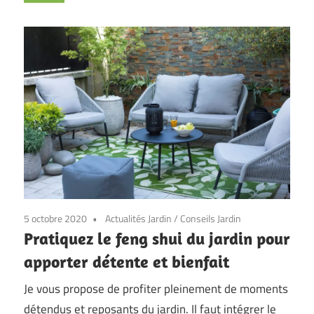
5 octobre 2020
Actualités Jardin
/
Conseils Jardin
Pratiquez le feng shui du jardin pour
apporter détente et bienfait
Je vous propose de profiter pleinement de moments
détendus et reposants du jardin. Il faut intégrer le