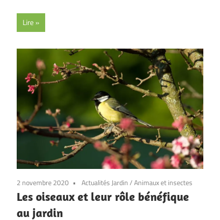
Lire
2 novembre 2020
Actualités Jardin
/
Animaux et insectes
Les oiseaux et leur rôle bénéfique
au jardin