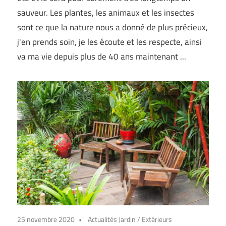
sauveur. Les plantes, les animaux et les insectes
sont ce que la nature nous a donné de plus précieux,
j'en prends soin, je les écoute et les respecte, ainsi
va ma vie depuis plus de 40 ans maintenant ...
25 novembre 2020
Actualités Jardin
/
Extérieurs