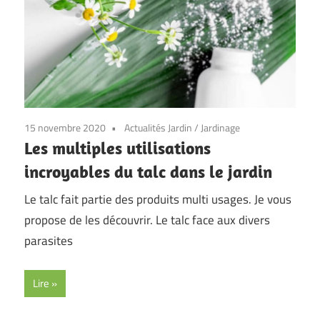
15 novembre 2020
Actualités Jardin
/
Jardinage
Les multiples utilisations
incroyables du talc dans le jardin
Le talc fait partie des produits multi usages. Je vous
propose de les découvrir. Le talc face aux divers
parasites
Lire