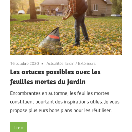
16 octobre 2020
Actualités Jardin
/
Extérieurs
Les astuces possibles avec les
feuilles mortes du jardin
Encombrantes en automne, les feuilles mortes
constituent pourtant des inspirations utiles. Je vous
propose plusieurs bons plans pour les réutiliser.
Lire