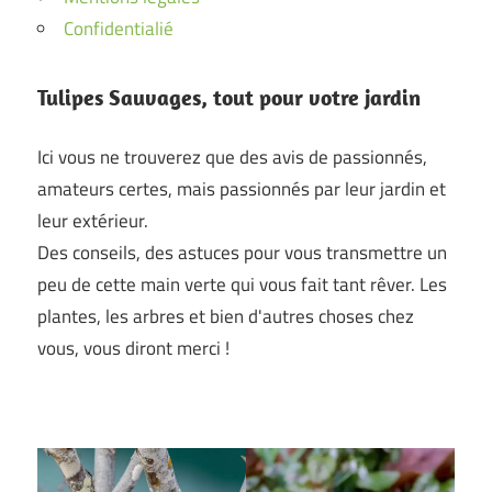
Confidentialié
Tulipes Sauvages, tout pour votre jardin
Ici vous ne trouverez que des avis de passionnés,
amateurs certes, mais passionnés par leur jardin et
leur extérieur.
Des conseils, des astuces pour vous transmettre un
peu de cette main verte qui vous fait tant rêver. Les
plantes, les arbres et bien d'autres choses chez
vous, vous diront merci !