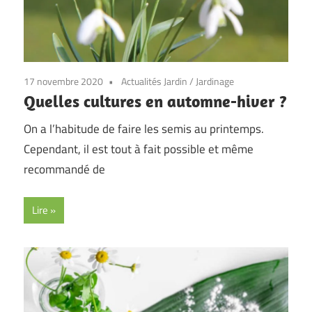
17 novembre 2020
Actualités Jardin
/
Jardinage
Quelles cultures en automne-hiver ?
On a l’habitude de faire les semis au printemps.
Cependant, il est tout à fait possible et même
recommandé de
Lire