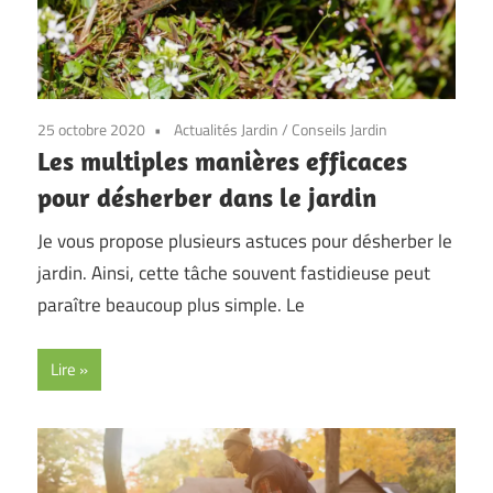
25 octobre 2020
Actualités Jardin
/
Conseils Jardin
Les multiples manières efficaces
pour désherber dans le jardin
Je vous propose plusieurs astuces pour désherber le
jardin. Ainsi, cette tâche souvent fastidieuse peut
paraître beaucoup plus simple. Le
Lire