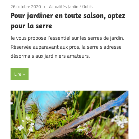
26 octobre 2020
Actualités Jardin
/
Outils
Pour jardiner en toute saison, optez
pour la serre
Je vous propose l’essentiel sur les serres de jardin.
Réservée auparavant aux pros, la serre s’adresse
désormais aux jardiniers amateurs.
Lire